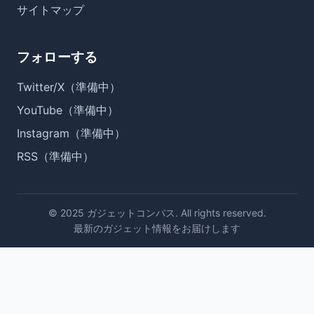
サイトマップ
フォローする
Twitter/X（準備中）
YouTube（準備中）
Instagram（準備中）
RSS（準備中）
© 2025 ガジェットコンパス. All rights reserved.
最新のガジェット情報をお届けします