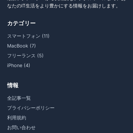
なたのIT生活をより豊かにする情報をお届けします。
カテゴリー
スマートフォン (11)
MacBook (7)
フリーランス (5)
iPhone (4)
情報
全記事一覧
プライバシーポリシー
利用規約
お問い合わせ