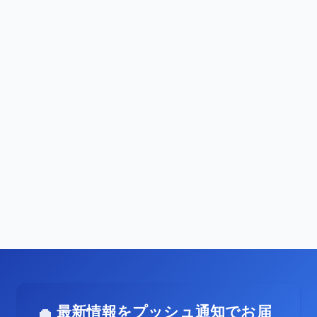
最新情報をプッシュ通知でお届