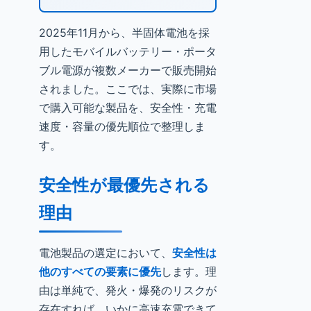
2025年11月から、半固体電池を採
用したモバイルバッテリー・ポータ
ブル電源が複数メーカーで販売開始
されました。ここでは、実際に市場
で購入可能な製品を、安全性・充電
速度・容量の優先順位で整理しま
す。
安全性が最優先される
理由
電池製品の選定において、
安全性は
他のすべての要素に優先
します。理
由は単純で、発火・爆発のリスクが
存在すれば、いかに高速充電できて