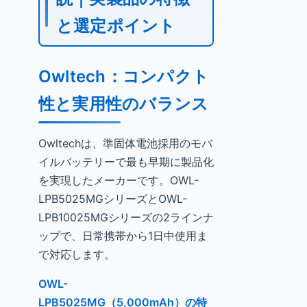
と選定ポイント
Owltech：コンパクト
性と実用性のバランス
Owltechは、準固体電池採用のモバ
イルバッテリーで最も早期に製品化
を実現したメーカーです。OWL-
LPB5025MGシリーズとOWL-
LPB10025MGシリーズの2ラインナ
ップで、日常携帯から1日中使用ま
で対応します。
OWL-
LPB5025MG（5,000mAh）の特