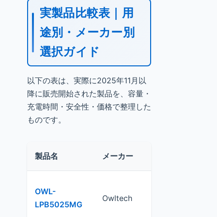
実製品比較表｜用
途別・メーカー別
選択ガイド
以下の表は、実際に2025年11月以
降に販売開始された製品を、容量・
充電時間・安全性・価格で整理した
ものです。
製品名
メーカー
容量
OWL-
Owltech
5,000mAh
LPB5025MG