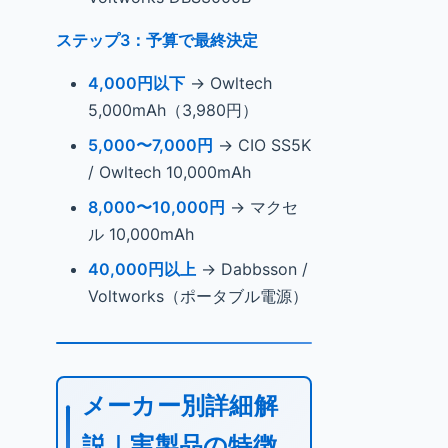
ステップ3：予算で最終決定
4,000円以下
→ Owltech
5,000mAh（3,980円）
5,000〜7,000円
→ CIO SS5K
/ Owltech 10,000mAh
8,000〜10,000円
→ マクセ
ル 10,000mAh
40,000円以上
→ Dabbsson /
Voltworks（ポータブル電源）
メーカー別詳細解
説｜実製品の特徴