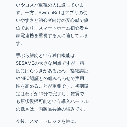
いやコスパ重視の人に適していま
す。一方、SwitchBotはアプリの使
いやすさと初心者向けの安心感で優
位であり、スマートホーム初心者や
家電連携を重視する人に適していま
す。
手ぶら解錠という独自機能は、
SESAMEの大きな利点ですが、精
度にばらつきがあるため、指紋認証
やNFC認証との組み合わせで実用
性を高めることが重要です。初期設
定はわずか10分で完了し、賃貸で
も原状復帰可能という導入ハードル
の低さは、両製品共通の強みです。
今後、スマートロックを軸に、