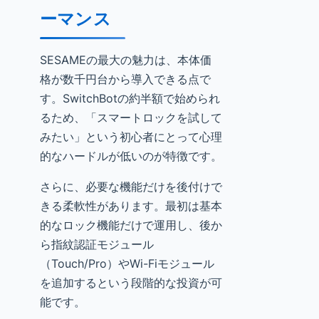
ーマンス
SESAMEの最大の魅力は、本体価
格が数千円台から導入できる点で
す。SwitchBotの約半額で始められ
るため、「スマートロックを試して
みたい」という初心者にとって心理
的なハードルが低いのが特徴です。
さらに、必要な機能だけを後付けで
きる柔軟性があります。最初は基本
的なロック機能だけで運用し、後か
ら指紋認証モジュール
（Touch/Pro）やWi-Fiモジュール
を追加するという段階的な投資が可
能です。