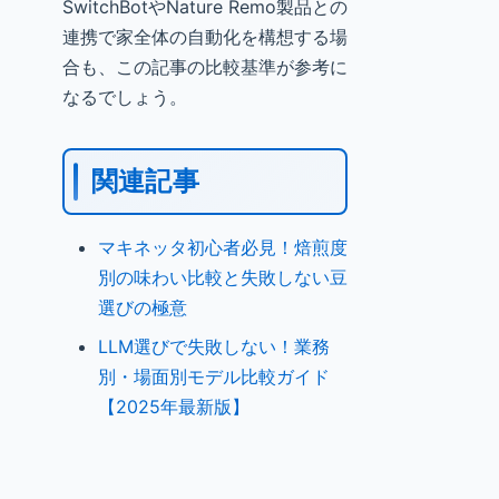
SwitchBotやNature Remo製品との
連携で家全体の自動化を構想する場
合も、この記事の比較基準が参考に
なるでしょう。
関連記事
マキネッタ初心者必見！焙煎度
別の味わい比較と失敗しない豆
選びの極意
LLM選びで失敗しない！業務
別・場面別モデル比較ガイド
【2025年最新版】