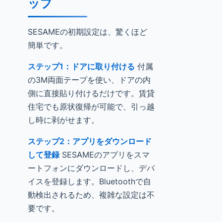
ップ
SESAMEの初期設定は、驚くほど
簡単です。
ステップ1：ドアに取り付ける
付属
の3M両面テープを使い、ドアの内
側に直接貼り付けるだけです。賃貸
住宅でも原状復帰が可能で、引っ越
し時に剥がせます。
ステップ2：アプリをダウンロード
して登録
SESAMEのアプリをスマ
ートフォンにダウンロードし、デバ
イスを登録します。Bluetoothで自
動検出されるため、複雑な設定は不
要です。