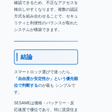
確認できるため、不正なアクセスを
検出しやすくなります。複数の認証
方式を組み合わせることで、セキュ
リティと利便性のバランスが取れた
システムが構築できます。
結論
スマートロック選びで迷ったら、
「自由度か安定性か」という優先順
位で判断する
のが最も シンプルで
す。
SESAMEは価格・バッテリー・反
応速度で優位であり、特に賃貸住ま