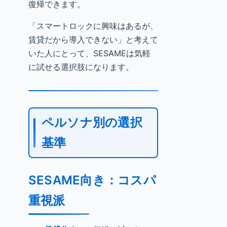
復帰できます。
「スマートロックに興味はあるが、
賃貸だから導入できない」と考えて
いた人にとって、SESAMEは気軽
に試せる選択肢になります。
ペルソナ別の選択
基準
SESAME向き：コスパ
重視派