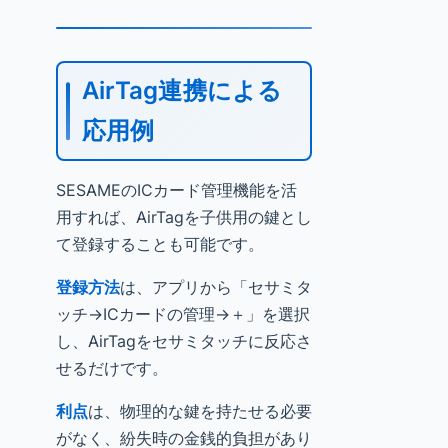
AirTag連携による
応用例
SESAMEのICカード管理機能を活
用すれば、AirTagを子供用の鍵とし
て登録することも可能です。
登録方法
は、アプリから「セサミタ
ッチ→ICカードの管理→＋」を選択
し、AirTagをセサミタッチに反応さ
せるだけです。
利点
は、物理的な鍵を持たせる必要
がなく、紛失時の金銭的負担があり