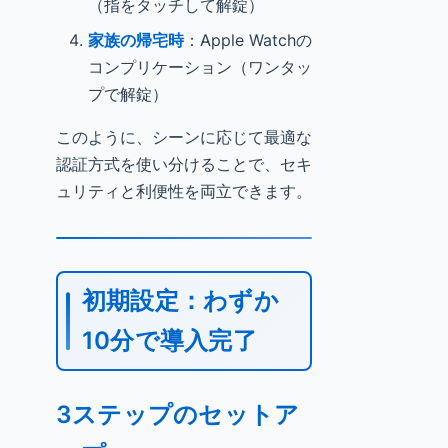
（指をタッチして解錠）
家族の帰宅時
：Apple Watchの
コンプリケーション（ワンタッ
プで解錠）
このように、シーンに応じて最適な
認証方式を使い分けることで、セキ
ュリティと利便性を両立できます。
初期設定：わずか
10分で導入完了
3ステップのセットア