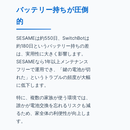
バッテリー持ちが圧倒
的
SESAMEは約550日、SwitchBotは
約180日というバッテリー持ちの差
は、実用性に大きく影響します。
SESAMEなら1年以上メンテナンス
フリーで運用でき、「鍵の電池が切
れた」というトラブルの頻度が大幅
に低下します。
特に、複数の家族が使う環境では、
誰かが電池交換を忘れるリスクも減
るため、家全体の利便性が向上しま
す。