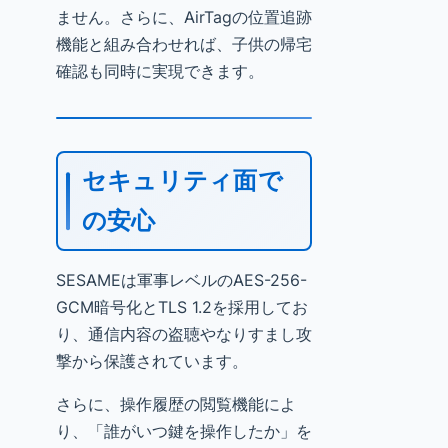
ません。さらに、AirTagの位置追跡
機能と組み合わせれば、子供の帰宅
確認も同時に実現できます。
セキュリティ面で
の安心
SESAMEは軍事レベルのAES-256-
GCM暗号化とTLS 1.2を採用してお
り、通信内容の盗聴やなりすまし攻
撃から保護されています。
さらに、操作履歴の閲覧機能によ
り、「誰がいつ鍵を操作したか」を