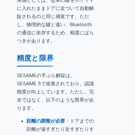
体感としては、従来の鍵をポケット
に入れたままドアに近づいて自動解
錠されるのと同じ感覚です。ただ
し、物理的な鍵と違い、Bluetooth
の通信に依存するため、精度にばら
つきがあります。
精度と限界
SESAMEの手ぶら解錠は、
SESAME 5で改善されており、認識
精度が向上しています。ただし、完
全ではなく、以下のような限界があ
ります。
距離の調整が必要
：ドアまでの
距離が遠すぎたり近すぎたりす