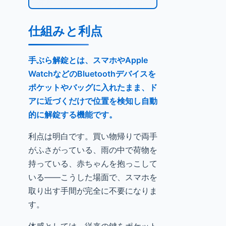
仕組みと利点
手ぶら解錠とは、スマホやApple
WatchなどのBluetoothデバイスを
ポケットやバッグに入れたまま、ド
アに近づくだけで位置を検知し自動
的に解錠する機能です。
利点は明白です。買い物帰りで両手
がふさがっている、雨の中で荷物を
持っている、赤ちゃんを抱っこして
いる――こうした場面で、スマホを
取り出す手間が完全に不要になりま
す。