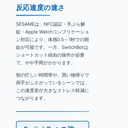
反応速度の速さ
SESAMEは、NFC認証・手ぶら解
錠・Apple Watchコンプリケーショ
ン対応により、体感0.5～1秒での開
錠が可能です。一方、SwitchBotは
ショートカット経由の操作が必要
で、やや手間がかかります。
朝の忙しい時間帯や、買い物帰りで
両手がふさがっているシーンでは、
この速度差が大きなストレス軽減に
つながります。