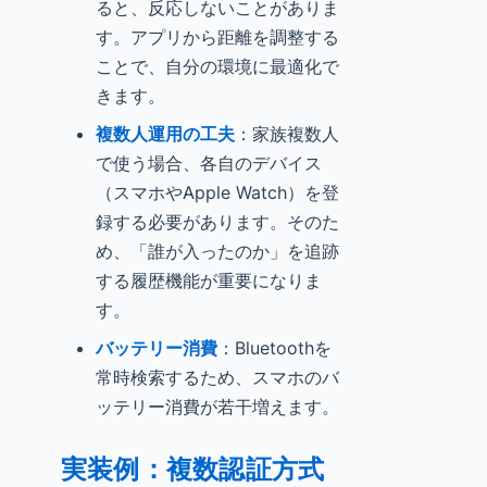
ると、反応しないことがありま
す。アプリから距離を調整する
ことで、自分の環境に最適化で
きます。
複数人運用の工夫
：家族複数人
で使う場合、各自のデバイス
（スマホやApple Watch）を登
録する必要があります。そのた
め、「誰が入ったのか」を追跡
する履歴機能が重要になりま
す。
バッテリー消費
：Bluetoothを
常時検索するため、スマホのバ
ッテリー消費が若干増えます。
実装例：複数認証方式