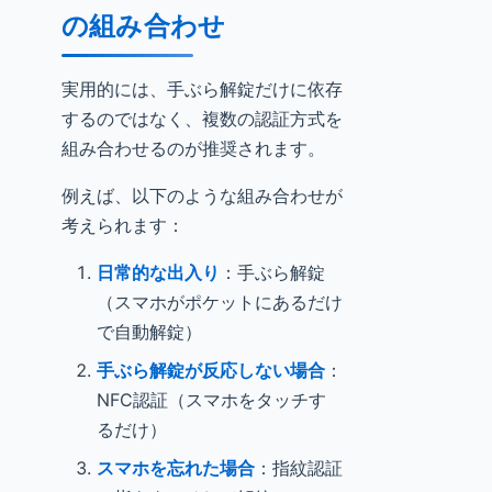
の組み合わせ
実用的には、手ぶら解錠だけに依存
するのではなく、複数の認証方式を
組み合わせるのが推奨されます。
例えば、以下のような組み合わせが
考えられます：
日常的な出入り
：手ぶら解錠
（スマホがポケットにあるだけ
で自動解錠）
手ぶら解錠が反応しない場合
：
NFC認証（スマホをタッチす
るだけ）
スマホを忘れた場合
：指紋認証