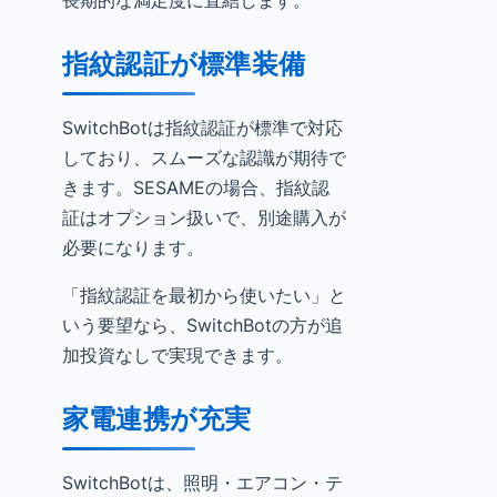
長期的な満足度に直結します。
指紋認証が標準装備
SwitchBotは指紋認証が標準で対応
しており、スムーズな認識が期待で
きます。SESAMEの場合、指紋認
証はオプション扱いで、別途購入が
必要になります。
「指紋認証を最初から使いたい」と
いう要望なら、SwitchBotの方が追
加投資なしで実現できます。
家電連携が充実
SwitchBotは、照明・エアコン・テ