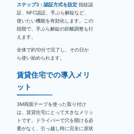
ステップ3：認証方式を設定
指紋認
証、NFC認証、手ぶら解錠など、
使いたい機能を有効化します。この
段階で、手ぶら解錠の距離調整も行
えます。
全体で約10分で完了し、その日か
ら使い始められます。
賃貸住宅での導入メリ
ット
3M両面テープを使った取り付け
は、賃貸住宅にとって大きなメリッ
トです。ドライバーで穴を開ける必
要がなく、引っ越し時に完全に原状