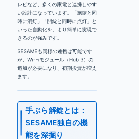
レビなど、多くの家電と連携しやす
い設計になっています。「施錠と同
時に消灯」「開錠と同時に点灯」と
いった自動化を、より簡単に実現で
きるのが強みです。
SESAMEも同様の連携は可能です
が、Wi-Fiモジュール（Hub 3）の
追加が必要になり、初期投資が増え
ます。
手ぶら解錠とは：
SESAME独自の機
能を深掘り