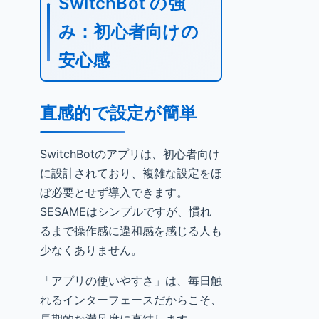
SwitchBot の強
み：初心者向けの
安心感
直感的で設定が簡単
SwitchBotのアプリは、初心者向け
に設計されており、複雑な設定をほ
ぼ必要とせず導入できます。
SESAMEはシンプルですが、慣れ
るまで操作感に違和感を感じる人も
少なくありません。
「アプリの使いやすさ」は、毎日触
れるインターフェースだからこそ、