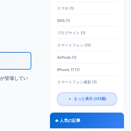
スマホ (1)
SNS (1)
ブログサイト (1)
スマートフォン (11)
AirPods (1)
iPhone 17 (1)
ンが登場してい
スマートフォン撮影 (1)
もっと表示 (143個)
▼
🔥 人気の記事