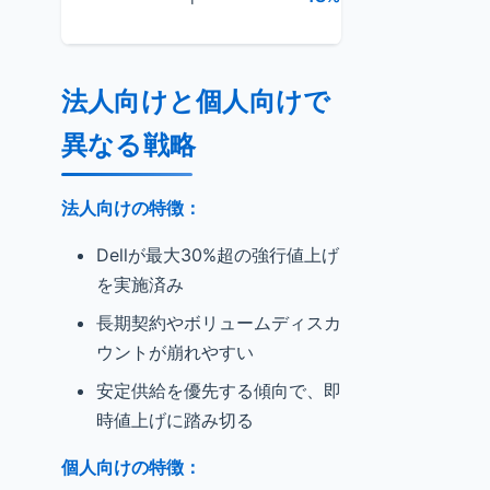
和
法人向けと個人向けで
異なる戦略
法人向けの特徴：
Dellが最大30%超の強行値上げ
を実施済み
長期契約やボリュームディスカ
ウントが崩れやすい
安定供給を優先する傾向で、即
時値上げに踏み切る
個人向けの特徴：