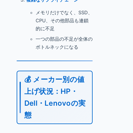
メモリだけでなく、SSD、
CPU、その他部品も連鎖
的に不足
一つの部品の不足が全体の
ボトルネックになる
💰 メーカー別の値
上げ状況：HP・
Dell・Lenovoの実
態