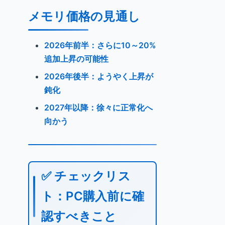
メモリ価格の見通し
2026年前半：さらに10～20%
追加上昇の可能性
2026年後半：ようやく上昇が
鈍化
2027年以降：徐々に正常化へ
向かう
✅ チェックリス
ト：PC購入前に確
認すべきこと