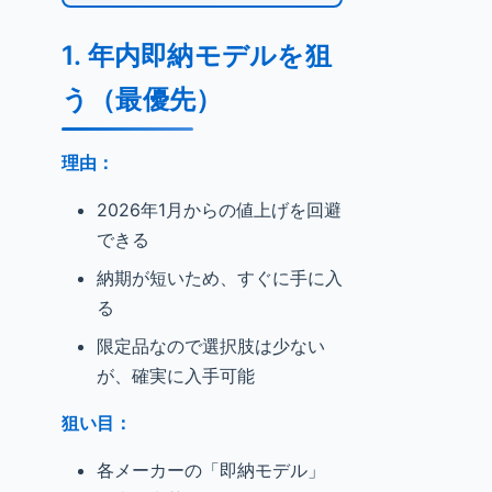
1.
年内即納モデルを狙
う（最優先）
理由：
2026年1月からの値上げを回避
できる
納期が短いため、すぐに手に入
る
限定品なので選択肢は少ない
が、確実に入手可能
狙い目：
各メーカーの「即納モデル」