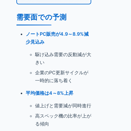
需要面での予測
ノートPC販売が4.9～8.9%減
少見込み
駆け込み需要の反動減が大
きい
企業のPC更新サイクルが
一時的に落ち着く
平均価格は4～8%上昇
値上げと需要減が同時進行
高スペック機の比率が上が
る傾向