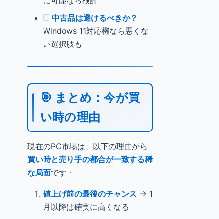
に可能なら検討
中古品は避けるべきか？
Windows 11対応機なら悪くな
い選択肢も
🎯 まとめ：今が買
い時の理由
現在のPC市場は、以下の理由から
買い時と売り手の都合が一致する稀
な局面
です：
値上げ前の最後のチャンス
→ 1
月以降は確実に高くなる