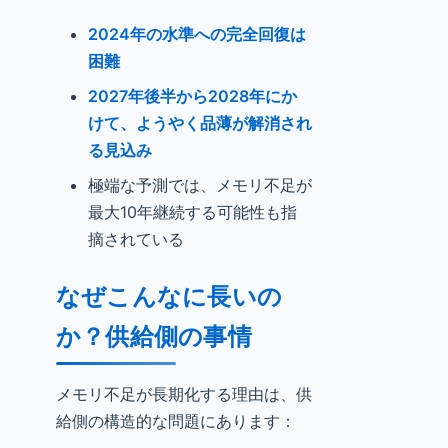
2024年の水準への完全回復は
困難
2027年後半から2028年にか
けて、ようやく品薄が解消され
る見込み
極端な予測では、メモリ不足が
最大10年継続する可能性も指
摘されている
なぜこんなに長いの
か？供給側の事情
メモリ不足が長期化する理由は、供
給側の構造的な問題にあります：