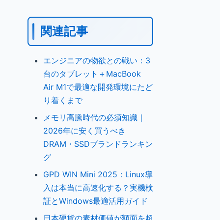
関連記事
エンジニアの物欲との戦い：3
台のタブレット＋MacBook
Air M1で最適な開発環境にたど
り着くまで
メモリ高騰時代の必須知識｜
2026年に安く買うべき
DRAM・SSDブランドランキン
グ
GPD WIN Mini 2025：Linux導
入は本当に高速化する？実機検
証とWindows最適活用ガイド
日本硬貨の素材価値が額面を超