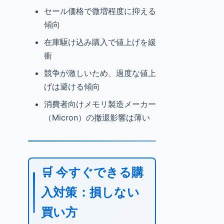
セール価格で微増程度に抑える
傾向
在庫駆け込み購入で値上げを緩
衝
競争が激しいため、過度な値上
げは避ける傾向
消費者向けメモリ製造メーカー
（Micron）の撤退影響は薄い
🛒 今すぐできる購
入対策：損しない
買い方