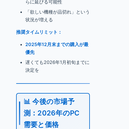
らに延びる可能性
「欲しい機種が品切れ」という
状況が増える
推奨タイムリミット：
2025年12月末までの購入が最
優先
遅くても2026年1月初旬までに
決定を
📊 今後の市場予
測：2026年のPC
需要と価格