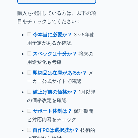
購入を検討している方は、以下の項
目をチェックしてください：
今本当に必要か？
3～5年使
用予定があるか確認
スペックは十分か？
将来の
用途変化も考慮
即納品は在庫があるか？
メ
ーカー公式サイトで確認
値上げ前の価格か？
1月以降
の価格改定を確認
サポート体制は？
保証期間
と対応内容をチェック
自作PCは選択肢か？
技術的