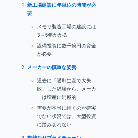
新工場建設に年単位の時間が必
要
メモリ製造工場の建設には
3～5年かかる
設備投資に数千億円の資金
が必要
メーカーの慎重な姿勢
過去に「過剰生産で大失
敗」した経験から、メーカ
ーは増産に消極的
需要が本当に続くのか確実
でない状況では、大型投資
に踏み切れない
複雑なサプライチェーン