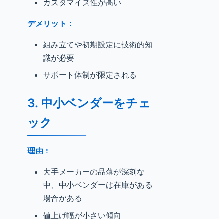
カスタマイズ性が高い
デメリット：
組み立てや初期設定に技術的知
識が必要
サポート体制が限定される
3.
中小ベンダーをチェ
ック
理由：
大手メーカーの品薄が深刻な
中、中小ベンダーは在庫がある
場合がある
値上げ幅が小さい傾向