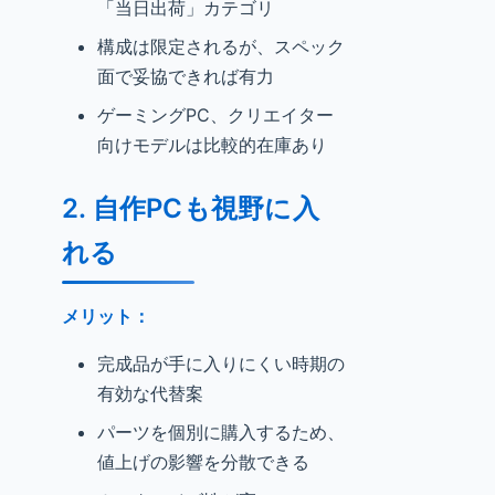
「当日出荷」カテゴリ
構成は限定されるが、スペック
面で妥協できれば有力
ゲーミングPC、クリエイター
向けモデルは比較的在庫あり
2.
自作PCも視野に入
れる
メリット：
完成品が手に入りにくい時期の
有効な代替案
パーツを個別に購入するため、
値上げの影響を分散できる