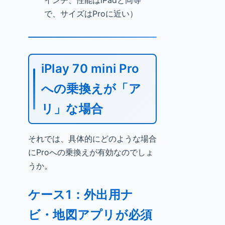
インチ、性能はiPadと同等
で、サイズはProに近い）
iPlay 70 mini Pro
への乗換えが「ア
リ」な場合
それでは、具体的にどのような場合
にProへの乗換えが有効なのでしょ
うか。
ケース1：外出用ナ
ビ・地図アプリが必須