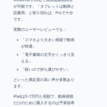
が可能です。「タブレットは動画と
読書用」と割り切れば、Proで十分
です。
実際のユーザーレビューでも：
「スマホより大きい画面で動画
が快適」
「電子書籍の文字がくっきり見
える」
「軽いので持ち運びやすい」
といった満足度の高い声が多数あり
ます。
iPadは5-7万円と高額で、動画視聴
だけのために購入するのは予算効率