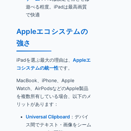
遊べる程度。iPadは最高画質
で快適
Appleエコシステムの
強さ
iPadを選ぶ最大の理由は、
Appleエ
コシステムの統一性
です。
MacBook、iPhone、Apple
Watch、AirPodsなどのApple製品
を複数所有している場合、以下のメ
リットがあります：
Universal Clipboard
：デバイ
ス間でテキスト・画像をシーム