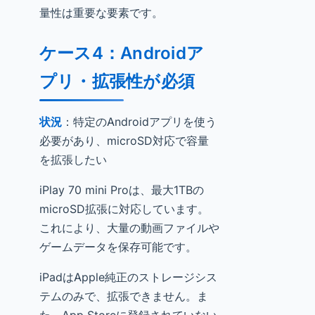
量性は重要な要素です。
ケース4：Androidア
プリ・拡張性が必須
状況
：特定のAndroidアプリを使う
必要があり、microSD対応で容量
を拡張したい
iPlay 70 mini Proは、最大1TBの
microSD拡張に対応しています。
これにより、大量の動画ファイルや
ゲームデータを保存可能です。
iPadはApple純正のストレージシス
テムのみで、拡張できません。ま