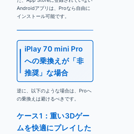
た、App Storeに登録されていない
Androidアプリは、Proなら自由に
インストール可能です。
iPlay 70 mini Pro
への乗換えが「非
推奨」な場合
逆に、以下のような場合は、Proへ
の乗換えは避けるべきです。
ケース1：重い3Dゲー
ムを快適にプレイした