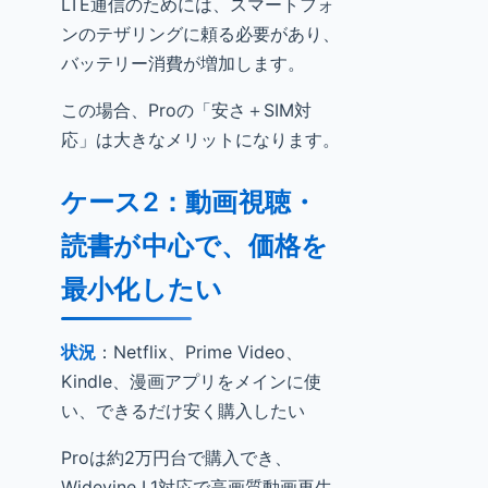
LTE通信のためには、スマートフォ
ンのテザリングに頼る必要があり、
バッテリー消費が増加します。
この場合、Proの「安さ＋SIM対
応」は大きなメリットになります。
ケース2：動画視聴・
読書が中心で、価格を
最小化したい
状況
：Netflix、Prime Video、
Kindle、漫画アプリをメインに使
い、できるだけ安く購入したい
Proは約2万円台で購入でき、
Widevine L1対応で高画質動画再生