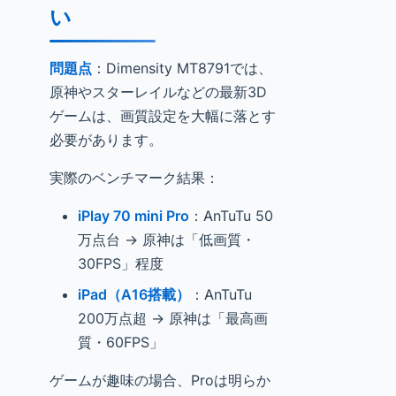
い
問題点
：Dimensity MT8791では、
原神やスターレイルなどの最新3D
ゲームは、画質設定を大幅に落とす
必要があります。
実際のベンチマーク結果：
iPlay 70 mini Pro
：AnTuTu 50
万点台 → 原神は「低画質・
30FPS」程度
iPad（A16搭載）
：AnTuTu
200万点超 → 原神は「最高画
質・60FPS」
ゲームが趣味の場合、Proは明らか