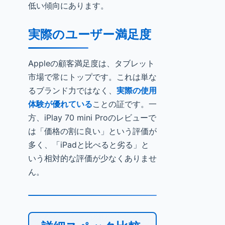
低い傾向にあります。
実際のユーザー満足度
Appleの顧客満足度は、タブレット
市場で常にトップです。これは単な
るブランド力ではなく、
実際の使用
体験が優れている
ことの証です。一
方、iPlay 70 mini Proのレビューで
は「価格の割に良い」という評価が
多く、「iPadと比べると劣る」と
いう相対的な評価が少なくありませ
ん。