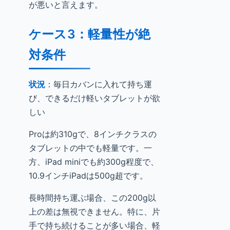
が悪いと言えます。
ケース3：軽量性が絶
対条件
状況
：毎日カバンに入れて持ち運
び、できるだけ軽いタブレットが欲
しい
Proは約310gで、8インチクラスの
タブレットの中でも軽量です。一
方、iPad miniでも約300g程度で、
10.9インチiPadは500g超です。
長時間持ち運ぶ場合、この200g以
上の差は無視できません。特に、片
手で持ち続けることが多い場合、軽