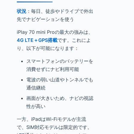
状況
：毎日、徒歩やドライブで外出
先でナビゲーションを使う
iPlay 70 mini Proの最大の強みは、
4G LTE＋GPS搭載
です。これによ
り、以下が可能になります：
スマートフォンのバッテリーを
消費せずにナビ利用可能
電波の弱い山道やトンネルでも
通信継続
画面が大きいため、ナビの視認
性が高い
一方、iPadはWi-Fiモデルが主流
で、SIM対応モデルは限定的です。