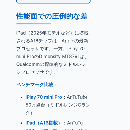
性能面での圧倒的な差
iPad（2025年モデルなど）に搭載
されるA16チップは、Appleの最新
プロセッサです。一方、iPlay 70
mini ProのDimensity MT8791は、
Qualcommの標準的なミドルレン
ジプロセッサです。
ベンチマーク比較
：
iPlay 70 mini Pro
：AnTuTu約
50万点台（ミドルレンジCラン
ク）
iPad（A16搭載）
：AnTuTu