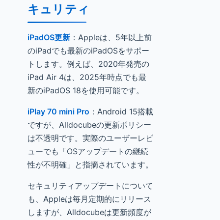
キュリティ
iPadOS更新
：Appleは、5年以上前
のiPadでも最新のiPadOSをサポー
トします。例えば、2020年発売の
iPad Air 4は、2025年時点でも最
新のiPadOS 18を使用可能です。
iPlay 70 mini Pro
：Android 15搭載
ですが、Alldocubeの更新ポリシー
は不透明です。実際のユーザーレビ
ューでも「OSアップデートの継続
性が不明確」と指摘されています。
セキュリティアップデートについて
も、Appleは毎月定期的にリリース
しますが、Alldocubeは更新頻度が