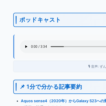
ポッドキャスト
🎙️ 音声:
📌 1分で分かる記事要約
Aquos sense4（2020年）からGalaxy S2