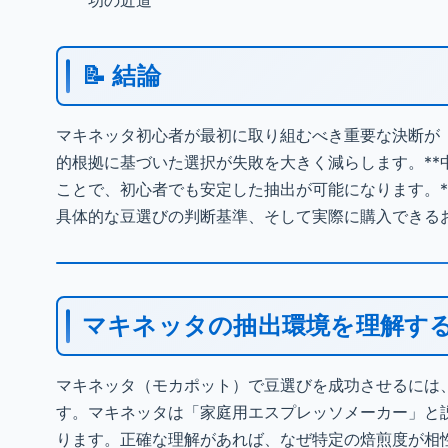
功の近道
📝 結論
マキネッタ初心者が最初に取り組むべき重要な決断が
的根拠に基づいた選択が失敗を大きく減らします。*
ことで、初心者でも安定した抽出が可能になります。
具体的な豆選びの判断基準、そして実際に購入できる
マキネッタの抽出環境を理解す
マキネッタ（モカポット）で豆選びを成功させるには
す。マキネッタは「家庭用エスプレッソメーカー」と
ります。正確な理解があれば、なぜ特定の焙煎度が相