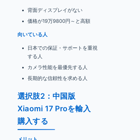
背面ディスプレイがない
価格が19万9800円～と高額
向いている人
日本での保証・サポートを重視
する人
カメラ性能を最優先する人
長期的な信頼性を求める人
選択肢2：中国版
Xiaomi 17 Proを輸入
購入する
メリット