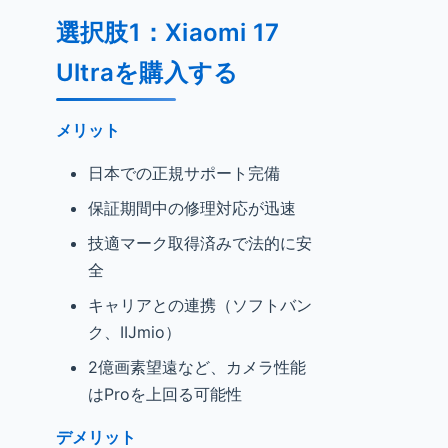
選択肢1：Xiaomi 17
Ultraを購入する
メリット
日本での正規サポート完備
保証期間中の修理対応が迅速
技適マーク取得済みで法的に安
全
キャリアとの連携（ソフトバン
ク、IIJmio）
2億画素望遠など、カメラ性能
はProを上回る可能性
デメリット