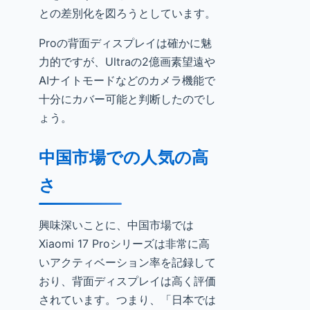
との差別化を図ろうとしています。
Proの背面ディスプレイは確かに魅
力的ですが、Ultraの2億画素望遠や
AIナイトモードなどのカメラ機能で
十分にカバー可能と判断したのでし
ょう。
中国市場での人気の高
さ
興味深いことに、中国市場では
Xiaomi 17 Proシリーズは非常に高
いアクティベーション率を記録して
おり、背面ディスプレイは高く評価
されています。つまり、「日本では