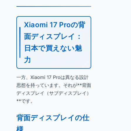
Xiaomi 17 Proの背
面ディスプレイ：
日本で買えない魅
力
一方、Xiaomi 17 Proは異なる設計
思想を持っています。それが**背面
ディスプレイ（サブディスプレイ）
**です。
背面ディスプレイの仕
様