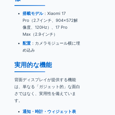
搭載モデル
：Xiaomi 17
Pro（2.7インチ、904×572解
像度、120Hz）、17 Pro
Max（2.9インチ）
配置
：カメラモジュール横に埋
め込み
実用的な機能
背面ディスプレイが提供する機能
は、単なる「ガジェット的」な面白
さではなく、実用性を備えていま
す。
通知・時計・ウィジェット表