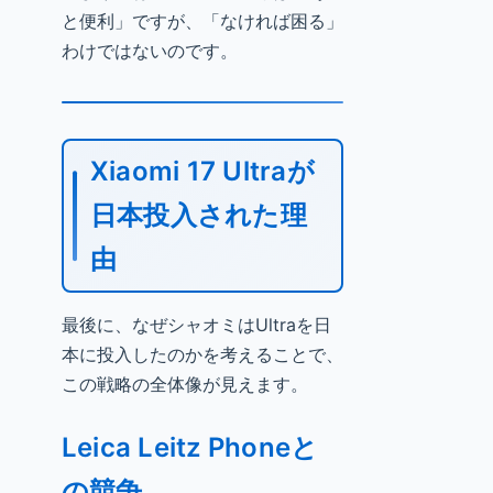
と便利」ですが、「なければ困る」
わけではないのです。
Xiaomi 17 Ultraが
日本投入された理
由
最後に、なぜシャオミはUltraを日
本に投入したのかを考えることで、
この戦略の全体像が見えます。
Leica Leitz Phoneと
の競争