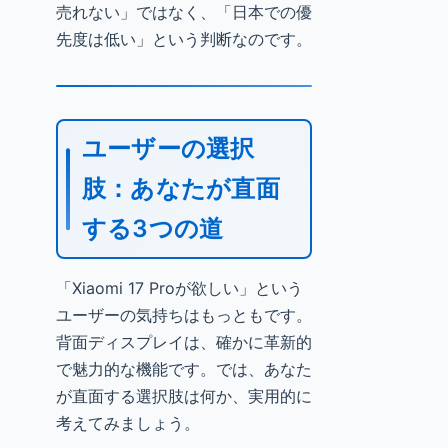
売れない」ではなく、「日本での優
先度は低い」という判断なのです。
ユーザーの選択
肢：あなたが直面
する3つの道
「Xiaomi 17 Proが欲しい」という
ユーザーの気持ちはもっともです。
背面ディスプレイは、確かに革新的
で魅力的な機能です。では、あなた
が直面する選択肢は何か、実用的に
考えてみましょう。