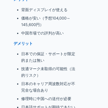
背面ディスプレイが使える
価格が安い（予想104,000～
145,600円）
中国市場での評判が高い
デメリット
日本での保証・サポートが限定
的または無い
技適マーク未取得の可能性（法
的リスク）
日本のキャリア周波数対応が不
完全な場合あり
修理時に中国への送付が必要
日本語サポートが期待できない