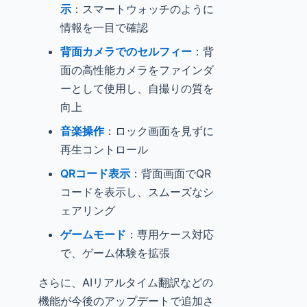
示
：スマートウォッチのように
情報を一目で確認
背面カメラでのセルフィー
：背
面の高性能カメラをファインダ
ーとして使用し、自撮りの質を
向上
音楽操作
：ロック画面を見ずに
再生コントロール
QRコード表示
：背面画面でQR
コードを表示し、スムーズなシ
ェアリング
ゲームモード
：専用ケース対応
で、ゲーム体験を拡張
さらに、AIリアルタイム翻訳などの
機能が今後のアップデートで追加さ