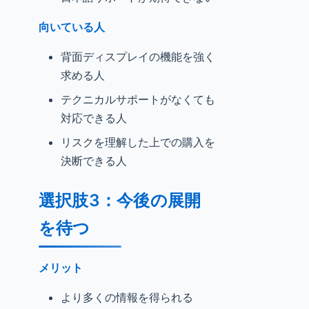
向いている人
背面ディスプレイの機能を強く
求める人
テクニカルサポートがなくても
対応できる人
リスクを理解した上での購入を
決断できる人
選択肢3：今後の展開
を待つ
メリット
より多くの情報を得られる