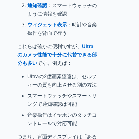
通知確認
：スマートウォッチの
ように情報を確認
ウィジェット表示
：時計や音楽
操作を背面で行う
これらは確かに便利ですが、
Ultra
のカメラ性能で十分に代替できる部
分も多い
です。例えば：
Ultraの2億画素望遠は、セルフ
ィーの質を向上させる別の方法
スマートウォッチやスマートリ
ングで通知確認は可能
音楽操作はイヤホンのタッチコ
ントロールで対応可能
つまり、背面ディスプレイは「ある