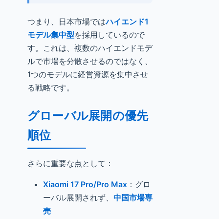
つまり、日本市場では
ハイエンド1
モデル集中型
を採用しているので
す。これは、複数のハイエンドモデ
ルで市場を分散させるのではなく、
1つのモデルに経営資源を集中させ
る戦略です。
グローバル展開の優先
順位
さらに重要な点として：
Xiaomi 17 Pro/Pro Max
：グロ
ーバル展開されず、
中国市場専
売