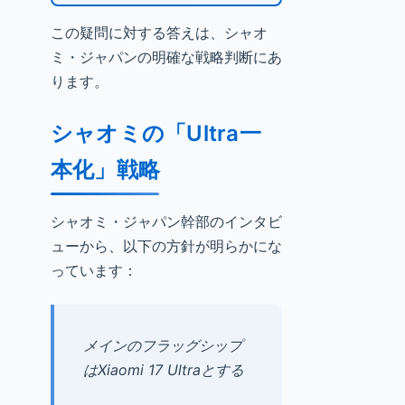
この疑問に対する答えは、シャオ
ミ・ジャパンの明確な戦略判断にあ
ります。
シャオミの「Ultra一
本化」戦略
シャオミ・ジャパン幹部のインタビ
ューから、以下の方針が明らかにな
っています：
メインのフラッグシップ
はXiaomi 17 Ultraとする