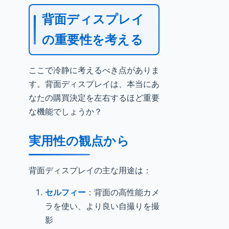
背面ディスプレイ
の重要性を考える
ここで冷静に考えるべき点がありま
す。背面ディスプレイは、本当にあ
なたの購買決定を左右するほど重要
な機能でしょうか？
実用性の観点から
背面ディスプレイの主な用途は：
セルフィー
：背面の高性能カメ
ラを使い、より良い自撮りを撮
影