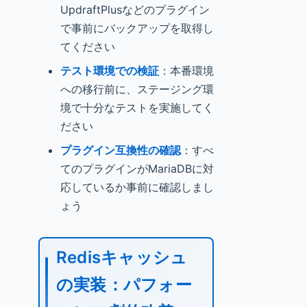
UpdraftPlusなどのプラグイン
で事前にバックアップを取得し
てください
テスト環境での検証
：本番環境
への移行前に、ステージング環
境で十分なテストを実施してく
ださい
プラグイン互換性の確認
：すべ
てのプラグインがMariaDBに対
応しているか事前に確認しまし
ょう
Redisキャッシュ
の実装：パフォー