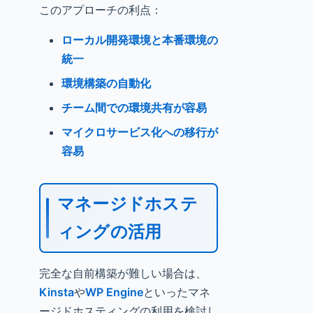
このアプローチの利点：
ローカル開発環境と本番環境の
統一
環境構築の自動化
チーム間での環境共有が容易
マイクロサービス化への移行が
容易
マネージドホステ
ィングの活用
完全な自前構築が難しい場合は、
Kinsta
や
WP Engine
といったマネ
ージドホスティングの利用を検討し