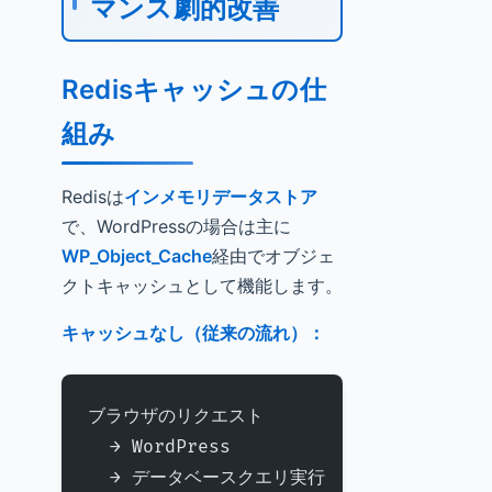
マンス劇的改善
Redisキャッシュの仕
組み
Redisは
インメモリデータストア
で、WordPressの場合は主に
WP_Object_Cache
経由でオブジェ
クトキャッシュとして機能します。
キャッシュなし（従来の流れ）：
ブラウザのリクエスト 
  → WordPress 
  → データベースクエリ実行 