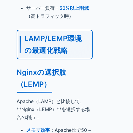
サーバー負荷：
50%以上削減
（高トラフィック時）
LAMP/LEMP環境
の最適化戦略
Nginxの選択肢
（LEMP）
Apache（LAMP）と比較して、
**Nginx（LEMP）**を選択する場
合の利点：
メモリ効率
：Apache比で50～