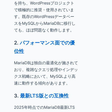
を持ち、WordPressプロジェクト
で積極的に推奨・使用されていま
す。既存のWordPressデータベー
スをMySQLからMariaDBに移行し
ても、ほぼ問題なく動作します。
2.
パフォーマンス面での優
位性
MariaDBは独自の最適化が施されて
おり、複雑なクエリ処理やインデッ
クス戦略において、MySQLより高
速に動作する傾向があります。
3.
最新LTS版との互換性
2025年時点でのMariaDB最新LTS