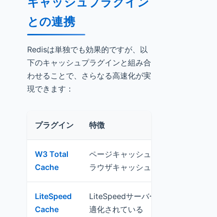
キャッシュプラグイン
との連携
Redisは単独でも効果的ですが、以
下のキャッシュプラグインと組み合
わせることで、さらなる高速化が実
現できます：
プラグイン
特徴
W3 Total
ページキャッシュ、オブジェクトキ
Cache
ラウザキャッシュを統合管理
LiteSpeed
LiteSpeedサーバー専用で、Redi
Cache
適化されている