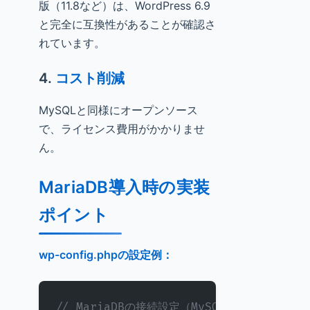
版（11.8など）は、WordPress 6.9
と完全に互換性があることが確認さ
れています。
4.
コスト削減
MySQLと同様にオープンソース
で、ライセンス費用がかかりませ
ん。
MariaDB導入時の実装
ポイント
wp-config.phpの設定例：
// MariaDBの接続設定（MySQLと同じ形式）