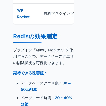
WP
有料プラグインだが、設定が簡単で
Rocket
Redisの効果測定
プラグイン「Query Monitor」を使
用することで、データベースクエリ
の削減状況を可視化できます。
期待できる改善値：
データベースクエリ数：
30～
50%削減
ページロード時間：
20～40%
短縮