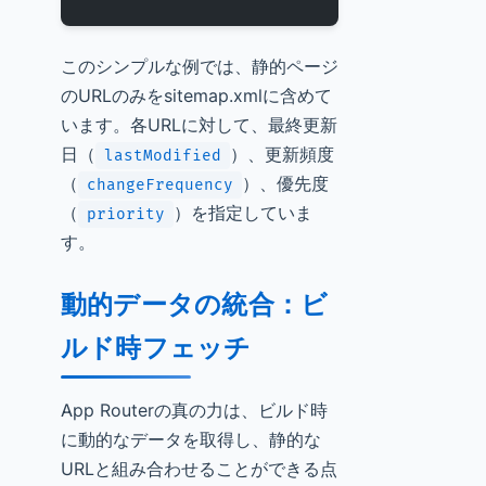
このシンプルな例では、静的ページ
のURLのみをsitemap.xmlに含めて
います。各URLに対して、最終更新
日（
）、更新頻度
lastModified
（
）、優先度
changeFrequency
（
）を指定していま
priority
す。
動的データの統合：ビ
ルド時フェッチ
App Routerの真の力は、ビルド時
に動的なデータを取得し、静的な
URLと組み合わせることができる点