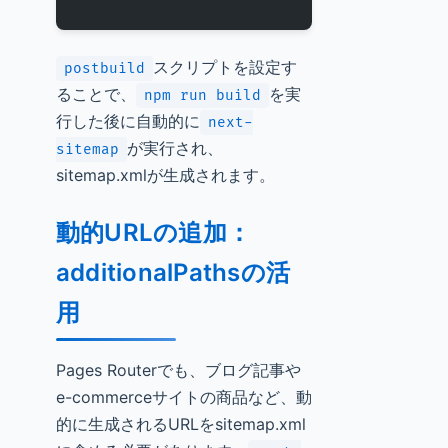
スクリプトを設定す
postbuild
ることで、
を実
npm run build
行した後に自動的に
next-
が実行され、
sitemap
sitemap.xmlが生成されます。
動的URLの追加：
additionalPathsの活
用
Pages Routerでも、ブログ記事や
e-commerceサイトの商品など、動
的に生成されるURLをsitemap.xml