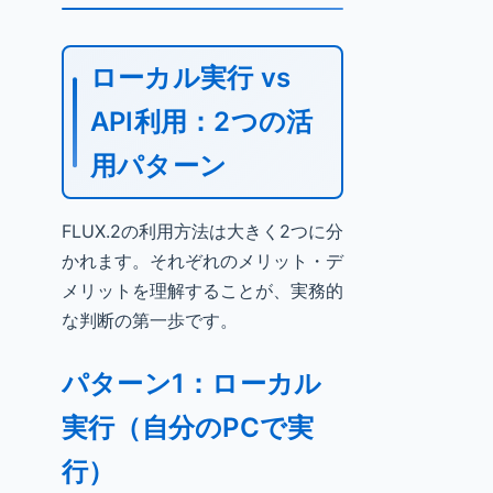
ローカル実行 vs
API利用：2つの活
用パターン
FLUX.2の利用方法は大きく2つに分
かれます。それぞれのメリット・デ
メリットを理解することが、実務的
な判断の第一歩です。
パターン1：ローカル
実行（自分のPCで実
行）