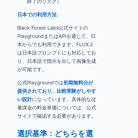
終了のリスク）
日本での利用方法
Black Forest Labs公式サイトの
PlaygroundまたはAPIを通じて、日
本からでも利用できます。FLUX.2
は日本語プロンプトにも対応してお
り、日本語で指示を出して画像生成
が可能です。
公式Playgroundでは
初期無料分が
提供されており、比較実験がしやす
い設計
になっています。具体的な従
量課金の料金単価については、公式
サイトで確認する必要があります。
選択基準：どちらを選