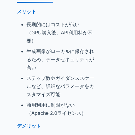
メリット
長期的にはコストが低い
（GPU購入後、API利用料が不
要）
生成画像がローカルに保存され
るため、データセキュリティが
高い
ステップ数やガイダンススケー
ルなど、詳細なパラメータをカ
スタマイズ可能
商用利用に制限がない
（Apache 2.0ライセンス）
デメリット