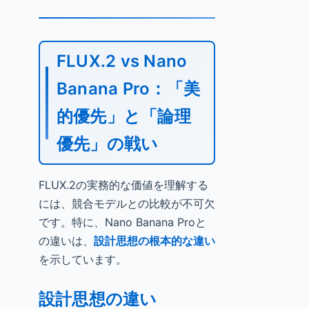
FLUX.2 vs Nano
Banana Pro：「美
的優先」と「論理
優先」の戦い
FLUX.2の実務的な価値を理解する
には、競合モデルとの比較が不可欠
です。特に、Nano Banana Proと
の違いは、
設計思想の根本的な違い
を示しています。
設計思想の違い