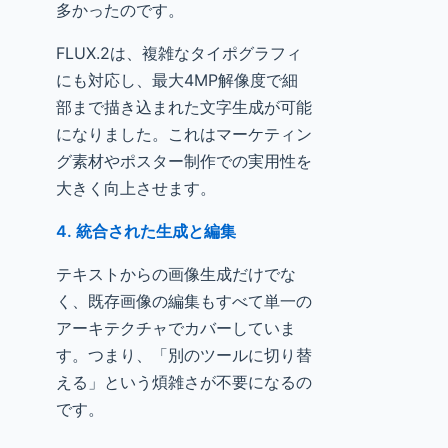
多かったのです。
FLUX.2は、複雑なタイポグラフィ
にも対応し、最大4MP解像度で細
部まで描き込まれた文字生成が可能
になりました。これはマーケティン
グ素材やポスター制作での実用性を
大きく向上させます。
4. 統合された生成と編集
テキストからの画像生成だけでな
く、既存画像の編集もすべて単一の
アーキテクチャでカバーしていま
す。つまり、「別のツールに切り替
える」という煩雑さが不要になるの
です。