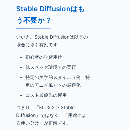
Stable Diffusionはも
う不要か？
いいえ。Stable Diffusionは以下の
場合に今も有効です：
初心者の学習用途
低スペック環境での実行
特定の美学的スタイル（例：特
定のアニメ風）への最適化
コスト最優先の運用
つまり、「FLUX.2 > Stable
Diffusion」ではなく、「用途によ
る使い分け」が正解です。