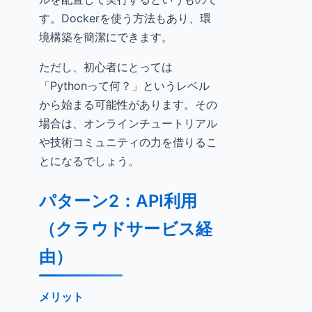
す。Dockerを使う方法もあり、環
境構築を簡潔にできます。
ただし、初心者にとっては
「Pythonって何？」というレベル
から始まる可能性があります。その
場合は、オンラインチュートリアル
や技術コミュニティの力を借りるこ
とになるでしょう。
パターン2：API利用
（クラウドサービス経
由）
メリット