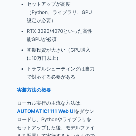
セットアップが高度
（Python、ライブラリ、GPU
設定が必要）
RTX 3090/4070といった高性
能GPUが必須
初期投資が大きい（GPU購入
に10万円以上）
トラブルシューティングは自力
で対応する必要がある
実装方法の概要
ローカル実行の主流な方法は、
AUTOMATIC1111 Web UI
をダウン
ロードし、Pythonやライブラリを
セットアップした後、モデルファイ
ルを配置して実行するというもので