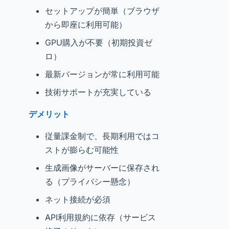
セットアップが簡単（ブラウザ
から即座に利用可能）
GPU購入が不要（初期投資ゼ
ロ）
最新バージョンが常に利用可能
技術サポートが充実している
デメリット
従量課金制で、長期利用ではコ
ストが膨らむ可能性
生成画像がサーバーに保存され
る（プライバシー懸念）
ネット接続が必須
API利用規約に依存（サービス