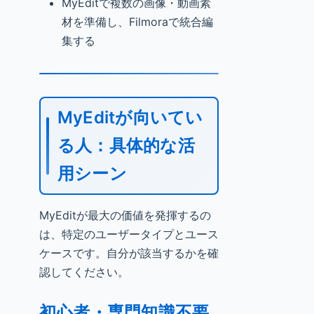
MyEditで複数の画像・動画素
材を準備し、Filmoraで統合編
集する
MyEditが向いてい
る人：具体的な活
用シーン
MyEditが最大の価値を発揮するの
は、特定のユーザータイプとユース
ケースです。自分が該当するかを確
認してください。
初心者・専門知識不要