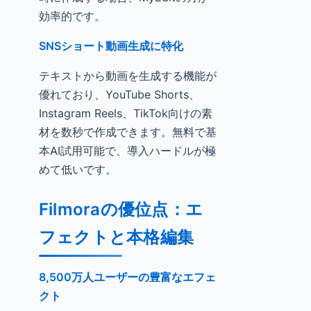
効率的です。
SNSショート動画生成に特化
テキストから動画を生成する機能が
優れており、YouTube Shorts、
Instagram Reels、TikTok向けの素
材を数秒で作成できます。無料で基
本AI試用可能で、導入ハードルが極
めて低いです。
Filmoraの優位点：エ
フェクトと本格編集
8,500万人ユーザーの豊富なエフェ
クト