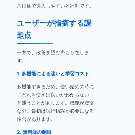
ス用途で導入しやすいと評判です。
ユーザーが指摘する課
題点
一方で、改善を望む声も存在しま
す。
1. 多機能による迷いと学習コスト
多機能すぎるため、使い始めの時に
「どれを使えば良いかわからない」
と迷うことがあります。機能が豊富
な分、最初は試行錯誤が必要になる
場合があります。
2. 無料版の制限