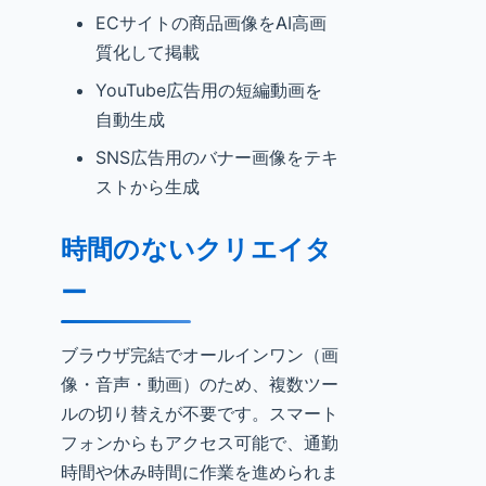
ECサイトの商品画像をAI高画
質化して掲載
YouTube広告用の短編動画を
自動生成
SNS広告用のバナー画像をテキ
ストから生成
時間のないクリエイタ
ー
ブラウザ完結でオールインワン（画
像・音声・動画）のため、複数ツー
ルの切り替えが不要です。スマート
フォンからもアクセス可能で、通勤
時間や休み時間に作業を進められま