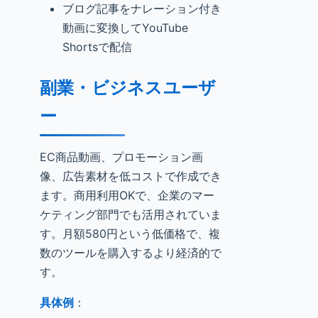
ブログ記事をナレーション付き
動画に変換してYouTube
Shortsで配信
副業・ビジネスユーザ
ー
EC商品動画、プロモーション画
像、広告素材を低コストで作成でき
ます。商用利用OKで、企業のマー
ケティング部門でも活用されていま
す。月額580円という低価格で、複
数のツールを購入するより経済的で
す。
具体例
：