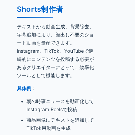
Shorts制作者
テキストから動画生成、背景除去、
字幕追加により、顔出し不要のショ
ート動画を量産できます。
Instagram、TikTok、YouTubeで継
続的にコンテンツを投稿する必要が
あるクリエイターにとって、効率化
ツールとして機能します。
具体例
：
朝の時事ニュースを動画化して
Instagram Reelsで投稿
商品画像にテキストを追加して
TikTok用動画を生成