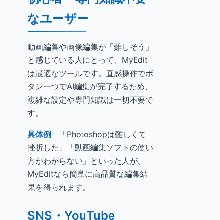
なユーザー
動画編集や画像編集が「難しそう」
と感じている人にとって、MyEdit
は最適なツールです。直感操作でボ
タン一つでAI編集が完了するため、
複雑な設定や専門知識は一切不要で
す。
具体例
：「Photoshopは難しくて
挫折した」「動画編集ソフトの使い
方がわからない」といった人が、
MyEditなら簡単に高品質な編集結
果を得られます。
SNS・YouTube