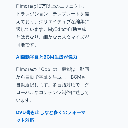
Filmoraは10万以上のエフェクト、
トランジション、テンプレートを備
えており、クリエイティブな編集に
適しています。MyEditの自動生成
とは異なり、細かなカスタマイズが
可能です。
AI自動字幕とBGM生成が強力
Filmoraの「Copilot」機能は、動画
から自動で字幕を生成し、BGMも
自動選択します。多言語対応で、グ
ローバルなコンテンツ制作に適して
います。
DVD書き出しなど多くのフォーマ
ット対応