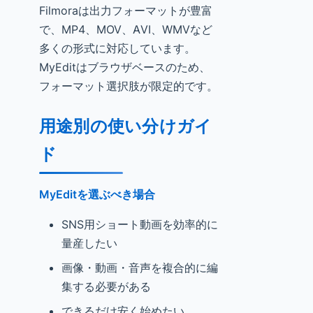
Filmoraは出力フォーマットが豊富
で、MP4、MOV、AVI、WMVなど
多くの形式に対応しています。
MyEditはブラウザベースのため、
フォーマット選択肢が限定的です。
用途別の使い分けガイ
ド
MyEditを選ぶべき場合
SNS用ショート動画を効率的に
量産したい
画像・動画・音声を複合的に編
集する必要がある
できるだけ安く始めたい