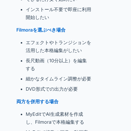
インストール不要で即座に利用
開始したい
Filmoraを選ぶべき場合
エフェクトやトランジションを
活用した本格編集がしたい
長尺動画（10分以上）を編集
する
細かなタイムライン調整が必要
DVD形式での出力が必要
両方を併用する場合
MyEditでAI生成素材を作成
し、Filmoraで本格編集する