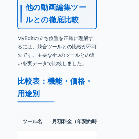
他の動画編集ツー
ルとの徹底比較
MyEditの立ち位置を正確に理解す
るには、競合ツールとの比較が不可
欠です。主要な4つのツールとの違
いを実データで比較しました。
比較表：機能・価格・
用途別
ツール名
月額料金（年契約時）
主な動画機