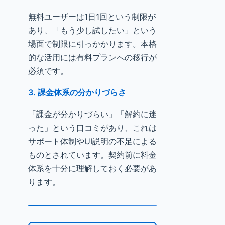
無料ユーザーは1日1回という制限が
あり、「もう少し試したい」という
場面で制限に引っかかります。本格
的な活用には有料プランへの移行が
必須です。
3. 課金体系の分かりづらさ
「課金が分かりづらい」「解約に迷
った」という口コミがあり、これは
サポート体制やUI説明の不足による
ものとされています。契約前に料金
体系を十分に理解しておく必要があ
ります。