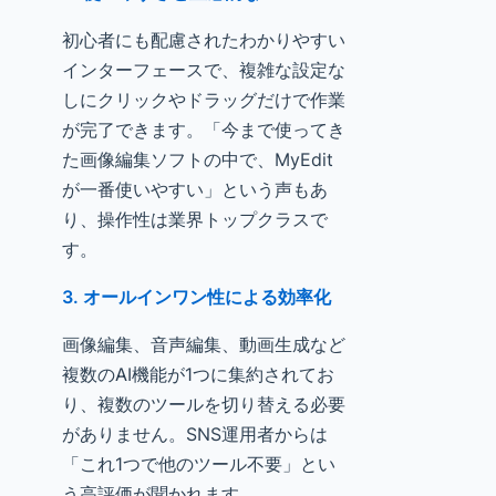
初心者にも配慮されたわかりやすい
インターフェースで、複雑な設定な
しにクリックやドラッグだけで作業
が完了できます。「今まで使ってき
た画像編集ソフトの中で、MyEdit
が一番使いやすい」という声もあ
り、操作性は業界トップクラスで
す。
3. オールインワン性による効率化
画像編集、音声編集、動画生成など
複数のAI機能が1つに集約されてお
り、複数のツールを切り替える必要
がありません。SNS運用者からは
「これ1つで他のツール不要」とい
う高評価が聞かれます。