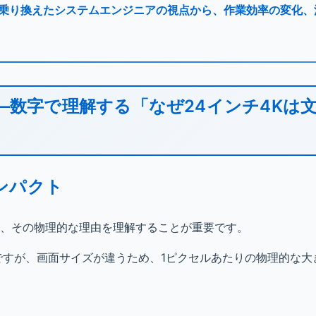
Kに乗り換えたシステムエンジニアの視点から、作業効率の変化
—数字で理解する「なぜ24インチ4Kは
ンパクト
か、その物理的な理由を理解することが重要です。
同じですが、画面サイズが違うため、1ピクセルあたりの物理的な