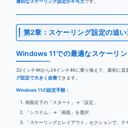
適切なスケーリング設定が不可欠
です。
第2章：スケーリング設定の追い
Windows 11での最適なスケーリ
32インチ4Kから24インチ4Kに乗り換えて、最初
グ設定で大きく改善
できます。
Windows 11の設定手順：
画面左下の「スタート」→「設定」
「システム」→「画面」を選択
「スケーリングとレイアウト」セクションで、テ