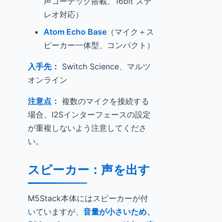
声コーデック搭載、16bit ステ
レオ対応）
Atom Echo Base
（マイク＋ス
ピーカー一体型、コンパクト）
入手先：
Switch Science、マルツ
オンライン
注意点：
複数のマイクを接続する
場合、I2Sインターフェースの設定
が重複しないよう注意してくださ
い。
スピーカー：声を出す
M5Stack本体にはスピーカーが付
いていますが、
音量が小さいため、