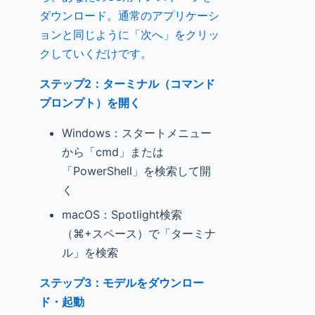
ダウンロード。通常のアプリケーシ
ョンと同じように「次へ」をクリッ
クしていくだけです。
ステップ2：ターミナル（コマンド
プロンプト）を開く
Windows：スタートメニュー
から「cmd」または
「PowerShell」を検索して開
く
macOS：Spotlight検索
（⌘+スペース）で「ターミナ
ル」を検索
ステップ3：モデルをダウンロー
ド・起動