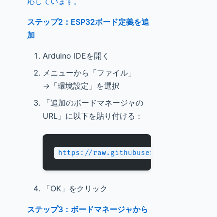
応しています。
ステップ2：ESP32ボード定義を追
加
Arduino IDEを開く
メニューから「ファイル」
→「環境設定」を選択
「追加のボードマネージャの
URL」に以下を貼り付ける：
https://raw.githubusercontent.com/es
「OK」をクリック
ステップ3：ボードマネージャから