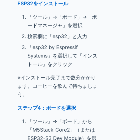
ESP32をインストール
「ツール」→「ボード」→「ボ
ードマネージャ」を選択
検索欄に「esp32」と入力
「esp32 by Espressif
Systems」を選択して「インス
トール」をクリック
※インストール完了まで数分かかり
ます。コーヒーを飲んで待ちましょ
う。
ステップ4：ボードを選択
「ツール」→「ボード」から
「M5Stack-Core2」（または
ESP32-S3 Dev Module）を選