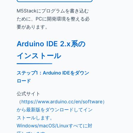
M5Stackにプログラムを書き込む
ために、PCに開発環境を整える必
要があります。
Arduino IDE 2.x系の
インストール
ステップ1：Arduino IDEをダウン
ロード
公式サイト
（
https://www.arduino.cc/en/software）
から最新版をダウンロードしてイン
ストールします。
Windows/macOS/Linuxすべてに対