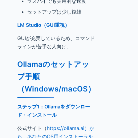
ラズパイでも実用的な速度
セットアップは少し複雑
LM Studio（GUI重視）
GUIが充実しているため、コマンド
ラインが苦手な人向け。
Ollamaのセットアッ
プ手順
（Windows/macOS）
ステップ1：Ollamaをダウンロー
ド・インストール
公式サイト（
https://ollama.ai）か
ら、あなたのOS用インストーラを