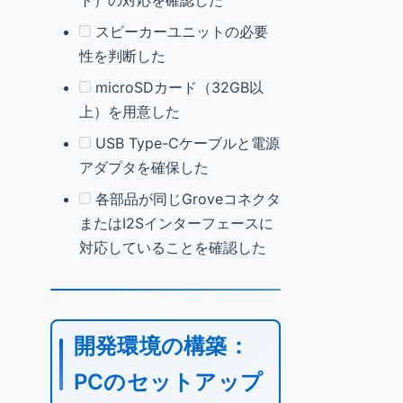
ト）の対応を確認した
スピーカーユニットの必要
性を判断した
microSDカード（32GB以
上）を用意した
USB Type-Cケーブルと電源
アダプタを確保した
各部品が同じGroveコネクタ
またはI2Sインターフェースに
対応していることを確認した
開発環境の構築：
PCのセットアップ