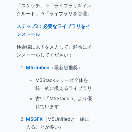
「スケッチ」→「ライブラリをイン
クルード」→「ライブラリを管理」
ステップ2：必要なライブラリをイ
ンストール
検索欄に以下を入力して、順番にイ
ンストールしてください：
M5Unified
（最新版推奨）
M5Stackシリーズ全体を
統一的に扱えるライブラリ
古い「M5Stack.h」より優
れています
M5GFX
（M5Unifiedと一緒に
入ることが多い）