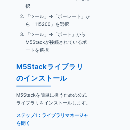
択
「ツール」→「ボーレート」か
ら「115200」を選択
「ツール」→「ポート」から
M5Stackが接続されているポ
ートを選択
M5Stackライブラリ
のインストール
M5Stackを簡単に扱うための公式
ライブラリをインストールします。
ステップ1：ライブラリマネージャ
を開く