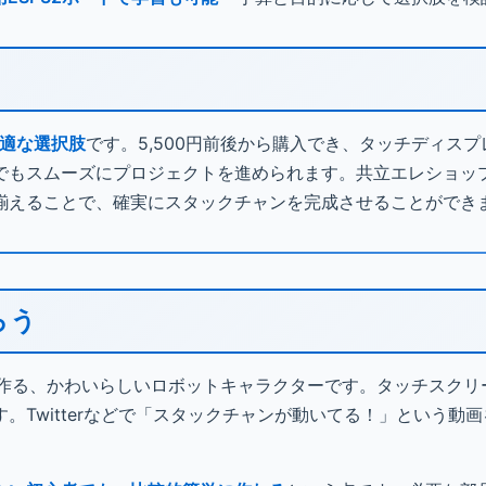
1が最適な選択肢
です。5,500円前後から購入でき、タッチディスプレ
でもスムーズにプロジェクトを進められます。共立エレショッ
揃えることで、確実にスタックチャンを完成させることができ
ろう
って作る、かわいらしいロボットキャラクターです。タッチスク
Twitterなどで「スタックチャンが動いてる！」という動