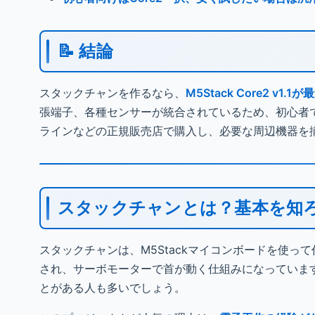
📝 結論
スタックチャンを作るなら、
M5Stack Core2 v1.
張端子、各種センサーが統合されているため、初心者
ラインなどの正規販売店で購入し、必要な周辺機器を
スタックチャンとは？基本を知
スタックチャンは、M5Stackマイコンボードを使
され、サーボモーターで首が動く仕組みになっています。
とがある人も多いでしょう。