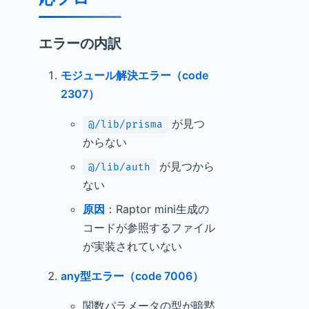
エラーの内訳
モジュール解決エラー（code
2307）
が見つ
@/lib/prisma
からない
が見つから
@/lib/auth
ない
原因
：Raptor mini生成の
コードが参照するファイル
が実装されていない
any型エラー（code 7006）
関数パラメータの型が暗黙