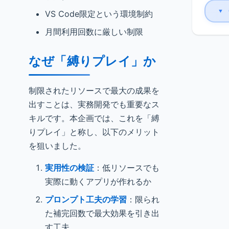
▼
VS Code限定という環境制約
月間利用回数に厳しい制限
なぜ「縛りプレイ」か
制限されたリソースで最大の成果を
出すことは、実務開発でも重要なス
キルです。本企画では、これを「縛
りプレイ」と称し、以下のメリット
を狙いました。
実用性の検証
：低リソースでも
実際に動くアプリが作れるか
プロンプト工夫の学習
：限られ
た補完回数で最大効果を引き出
す工夫