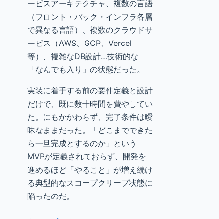
ービスアーキテクチャ、複数の言語
（フロント・バック・インフラ各層
で異なる言語）、複数のクラウドサ
ービス（AWS、GCP、Vercel
等）、複雑なDB設計…技術的な
「なんでも入り」の状態だった。
実装に着手する前の要件定義と設計
だけで、既に数十時間を費やしてい
た。にもかかわらず、完了条件は曖
昧なままだった。「どこまでできた
ら一旦完成とするのか」という
MVPが定義されておらず、開発を
進めるほど「やること」が増え続け
る典型的なスコープクリープ状態に
陥ったのだ。