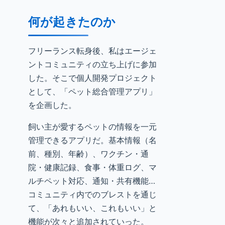
何が起きたのか
フリーランス転身後、私はエージェ
ントコミュニティの立ち上げに参加
した。そこで個人開発プロジェクト
として、「ペット総合管理アプリ」
を企画した。
飼い主が愛するペットの情報を一元
管理できるアプリだ。基本情報（名
前、種別、年齢）、ワクチン・通
院・健康記録、食事・体重ログ、マ
ルチペット対応、通知・共有機能…
コミュニティ内でのブレストを通じ
て、「あれもいい、これもいい」と
機能が次々と追加されていった。