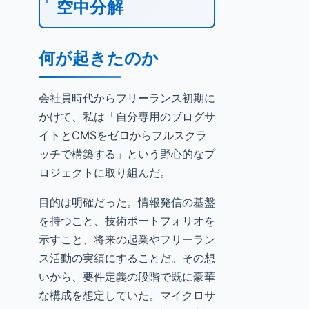
空中分解
何が起きたのか
会社員時代からフリーランス初期に
かけて、私は「自分専用のブログサ
イトとCMSをゼロからフルスクラ
ッチで構築する」という野心的なプ
ロジェクトに取り組んだ。
目的は明確だった。情報発信の基盤
を持つこと、技術ポートフォリオを
示すこと、将来の起業やフリーラン
ス活動の実績にすることだ。その想
いから、要件定義の段階で既に豪華
な構成を想定していた。マイクロサ