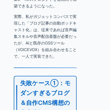
築できるようになった。
実際、私がガジェットコンパスで実
現した「ブログ記事の自動ポッドキ
ャスト化」は、従来であれば音声編
集スキルや音声配信基盤が必要だっ
たが、AIと既存のOSSツール
（VOICEVOX）を組み合わせること
で、一人で実装できた。
失敗ケース①：モ
ダンすぎるブログ
＆自作CMS構想の