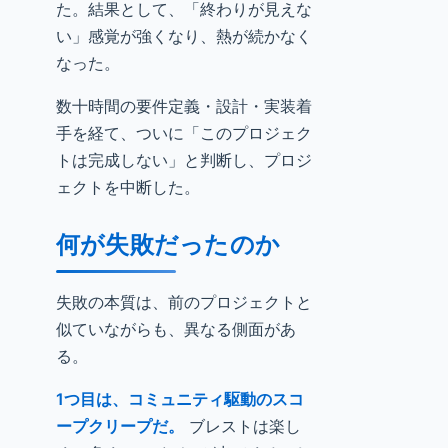
た。結果として、「終わりが見えな
い」感覚が強くなり、熱が続かなく
なった。
数十時間の要件定義・設計・実装着
手を経て、ついに「このプロジェク
トは完成しない」と判断し、プロジ
ェクトを中断した。
何が失敗だったのか
失敗の本質は、前のプロジェクトと
似ていながらも、異なる側面があ
る。
1つ目は、コミュニティ駆動のスコ
ープクリープだ。
ブレストは楽し