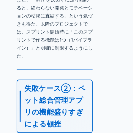
ると、終わらない開発とモチベーシ
ョンの枯渇に直結する」という気づ
きも得た。以降のプロジェクトで
は、スプリント開始時に「このスプ
リントで作る機能は1つ（1パイプラ
イン）」と明確に制限するようにし
た。
失敗ケース②：ペ
ット総合管理アプ
リの機能盛りすぎ
による頓挫