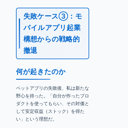
失敗ケース③：モ
バイルアプリ起業
構想からの戦略的
撤退
何が起きたのか
ペットアプリの失敗後、私は新たな
野心を持った。「自分が作ったプロ
ダクトを使ってもらい、その対価と
して安定収益（ストック）を得た
い」という理想だ。