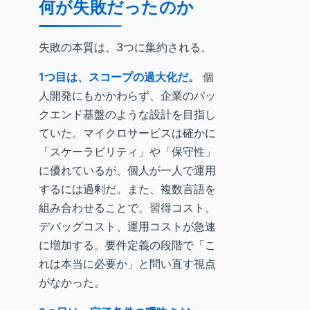
何が失敗だったのか
失敗の本質は、3つに集約される。
1つ目は、スコープの過大化だ。
個
人開発にもかかわらず、企業のバッ
クエンド基盤のような設計を目指し
ていた。マイクロサービスは確かに
「スケーラビリティ」や「保守性」
に優れているが、個人が一人で運用
するには過剰だ。また、複数言語を
組み合わせることで、習得コスト、
デバッグコスト、運用コストが急速
に増加する。要件定義の段階で「こ
れは本当に必要か」と問い直す視点
がなかった。