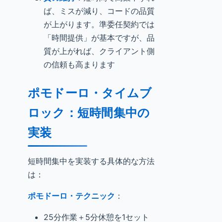
ば、ミスが減り、コードの品質
が上がります。準委任契約では
「時間提供」が基本ですが、品
質が上がれば、クライアント側
の信頼も高まります
ポモドーロ・タイムブ
ロック：短時間集中の
実装
短時間集中を実装する具体的な方法
は：
ポモドーロ・テクニック
：
25分作業＋5分休憩を1セット