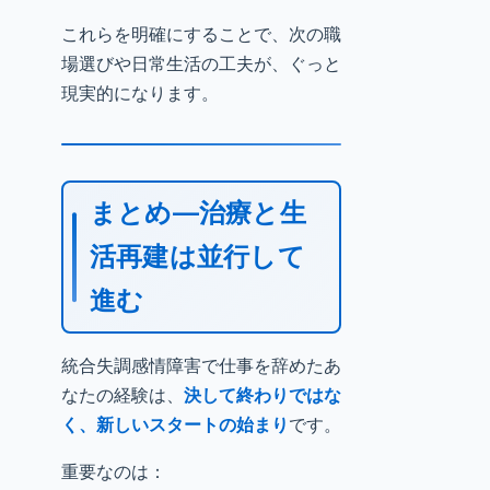
これらを明確にすることで、次の職
場選びや日常生活の工夫が、ぐっと
現実的になります。
まとめ—治療と生
活再建は並行して
進む
統合失調感情障害で仕事を辞めたあ
なたの経験は、
決して終わりではな
く、新しいスタートの始まり
です。
重要なのは：