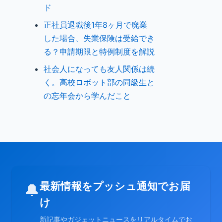
ド
正社員退職後1年8ヶ月で廃業
した場合、失業保険は受給でき
る？申請期限と特例制度を解説
社会人になっても友人関係は続
く。高校ロボット部の同級生と
の忘年会から学んだこと
最新情報をプッシュ通知でお届
🔔
け
新記事やガジェットニュースをリアルタイムでお