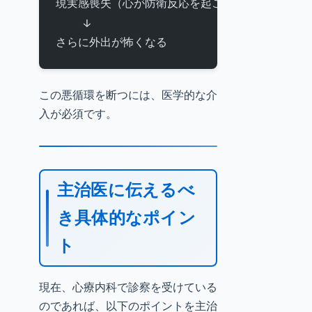
現実感喪失（心が防衛反応を起こす）
    ↓
さらに外出が怖くなる
この悪循環を断つには、医学的な介
入が必須です。
主治医に伝えるべ
き具体的なポイン
ト
現在、心療内科で診察を受けている
のであれば、以下のポイントを主治