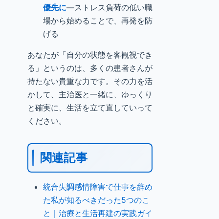
優先に
—ストレス負荷の低い職
場から始めることで、再発を防
げる
あなたが「自分の状態を客観視でき
る」というのは、多くの患者さんが
持たない貴重な力です。その力を活
かして、主治医と一緒に、ゆっくり
と確実に、生活を立て直していって
ください。
関連記事
統合失調感情障害で仕事を辞め
た私が知るべきだった5つのこ
と｜治療と生活再建の実践ガイ