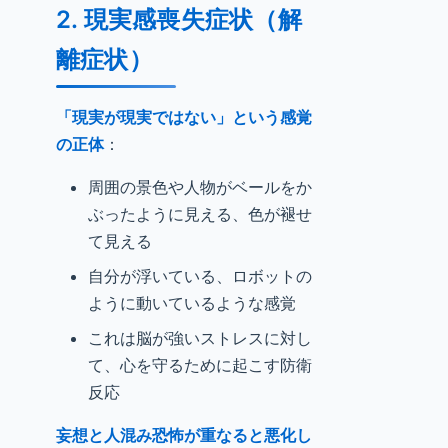
2. 現実感喪失症状（解
離症状）
「現実が現実ではない」という感覚
の正体
：
周囲の景色や人物がベールをか
ぶったように見える、色が褪せ
て見える
自分が浮いている、ロボットの
ように動いているような感覚
これは脳が強いストレスに対し
て、心を守るために起こす防衛
反応
妄想と人混み恐怖が重なると悪化し