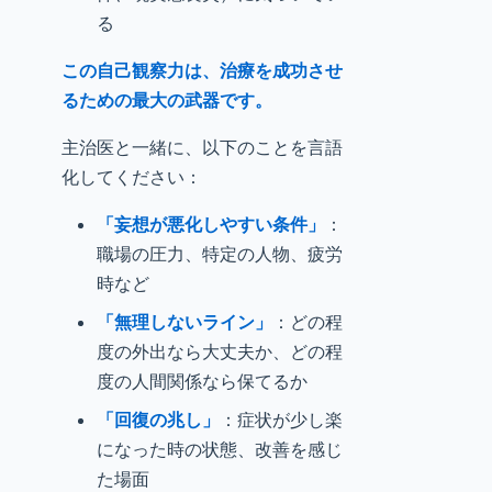
る
この自己観察力は、治療を成功させ
るための最大の武器です。
主治医と一緒に、以下のことを言語
化してください：
「妄想が悪化しやすい条件」
：
職場の圧力、特定の人物、疲労
時など
「無理しないライン」
：どの程
度の外出なら大丈夫か、どの程
度の人間関係なら保てるか
「回復の兆し」
：症状が少し楽
になった時の状態、改善を感じ
た場面