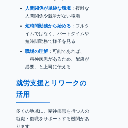
人間関係が単純な環境
：複雑な
人間関係や競争がない職場
短時間勤務から始める
：フルタ
イムではなく、パートタイムや
短時間勤務で様子を見る
職場の理解
：可能であれば、
「精神疾患があるため、配慮が
必要」と上司に伝える
就労支援とリワークの
活用
多くの地域に、精神疾患を持つ人の
就職・復職をサポートする機関があ
ります：