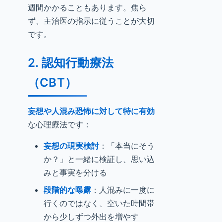
週間かかることもあります。焦ら
ず、主治医の指示に従うことが大切
です。
2. 認知行動療法
（CBT）
妄想や人混み恐怖に対して特に有効
な心理療法です：
妄想の現実検討
：「本当にそう
か？」と一緒に検証し、思い込
みと事実を分ける
段階的な曝露
：人混みに一度に
行くのではなく、空いた時間帯
から少しずつ外出を増やす