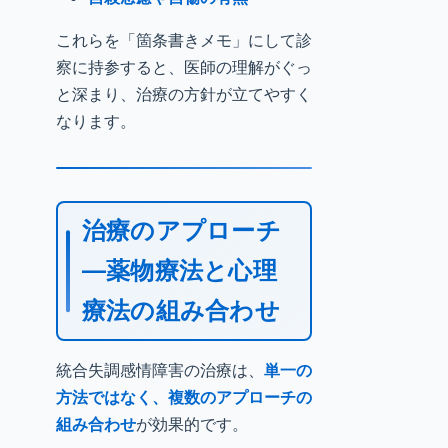
これらを「箇条書きメモ」にして診
察に持参すると、医師の理解がぐっ
と深まり、治療の方針が立てやすく
なります。
治療のアプローチ
—薬物療法と心理
療法の組み合わせ
統合失調感情障害の治療は、
単一の
方法ではなく、複数のアプローチの
組み合わせ
が効果的です。