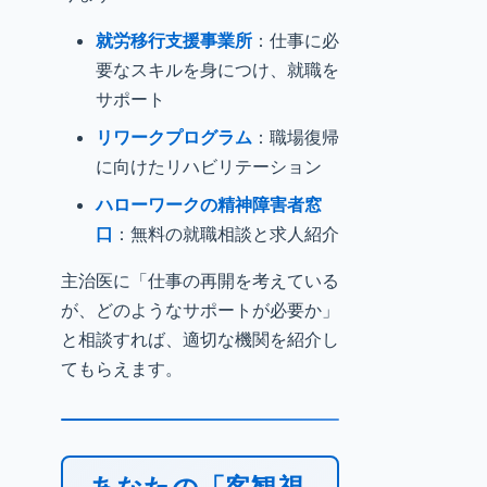
就労移行支援事業所
：仕事に必
要なスキルを身につけ、就職を
サポート
リワークプログラム
：職場復帰
に向けたリハビリテーション
ハローワークの精神障害者窓
口
：無料の就職相談と求人紹介
主治医に「仕事の再開を考えている
が、どのようなサポートが必要か」
と相談すれば、適切な機関を紹介し
てもらえます。