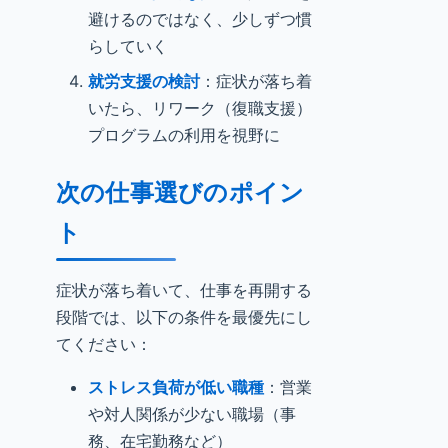
避けるのではなく、少しずつ慣
らしていく
就労支援の検討
：症状が落ち着
いたら、リワーク（復職支援）
プログラムの利用を視野に
次の仕事選びのポイン
ト
症状が落ち着いて、仕事を再開する
段階では、以下の条件を最優先にし
てください：
ストレス負荷が低い職種
：営業
や対人関係が少ない職場（事
務、在宅勤務など）