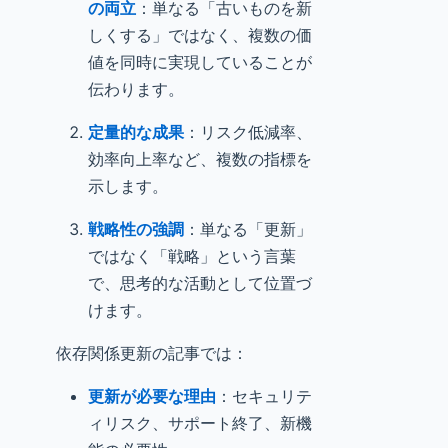
の両立
：単なる「古いものを新
しくする」ではなく、複数の価
値を同時に実現していることが
伝わります。
定量的な成果
：リスク低減率、
効率向上率など、複数の指標を
示します。
戦略性の強調
：単なる「更新」
ではなく「戦略」という言葉
で、思考的な活動として位置づ
けます。
依存関係更新の記事では：
更新が必要な理由
：セキュリテ
ィリスク、サポート終了、新機