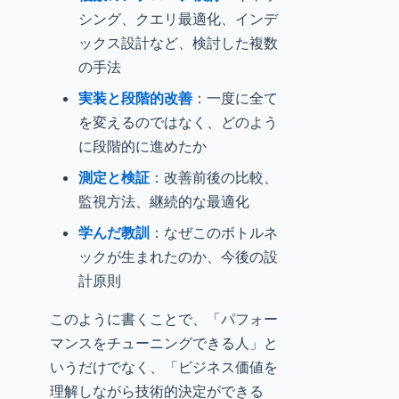
シング、クエリ最適化、インデ
ックス設計など、検討した複数
の手法
実装と段階的改善
：一度に全て
を変えるのではなく、どのよう
に段階的に進めたか
測定と検証
：改善前後の比較、
監視方法、継続的な最適化
学んだ教訓
：なぜこのボトルネ
ックが生まれたのか、今後の設
計原則
このように書くことで、「パフォー
マンスをチューニングできる人」と
いうだけでなく、「ビジネス価値を
理解しながら技術的決定ができる