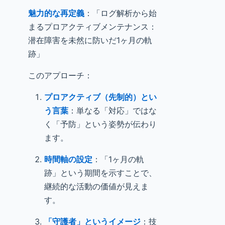
魅力的な再定義
：「ログ解析から始
まるプロアクティブメンテナンス：
潜在障害を未然に防いだ1ヶ月の軌
跡」
このアプローチ：
プロアクティブ（先制的）とい
う言葉
：単なる「対応」ではな
く「予防」という姿勢が伝わり
ます。
時間軸の設定
：「1ヶ月の軌
跡」という期間を示すことで、
継続的な活動の価値が見えま
す。
「守護者」というイメージ
：技