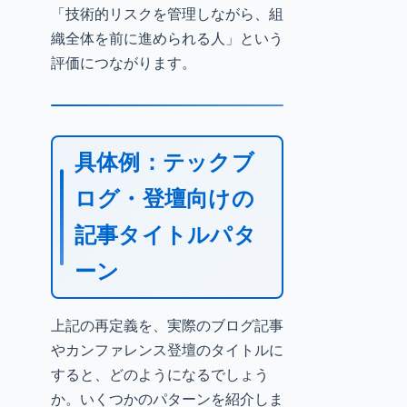
「技術的リスクを管理しながら、組
織全体を前に進められる人」という
評価につながります。
具体例：テックブ
ログ・登壇向けの
記事タイトルパタ
ーン
上記の再定義を、実際のブログ記事
やカンファレンス登壇のタイトルに
すると、どのようになるでしょう
か。いくつかのパターンを紹介しま