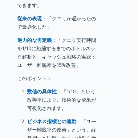
できます。
従来の表現
：「クエリが遅かったの
で最適化した」
魅力的な再定義
：「クエリ実行時間
を1/10に短縮するまでのボトルネッ
ク解析と、キャッシュ戦略の実践：
ユーザー離脱率を15%改善」
このポイント：
数値の具体性
：「1/10」という
改善率により、技術的な成果が
可視化されます。
ビジネス指標との連動
：「ユー
ザー離脱率の改善」という、経