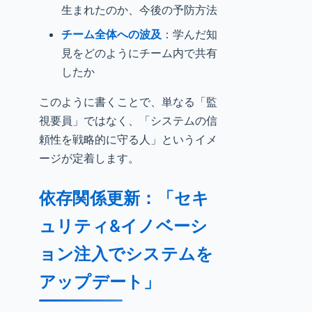
生まれたのか、今後の予防方法
チーム全体への波及
：学んだ知
見をどのようにチーム内で共有
したか
このように書くことで、単なる「監
視要員」ではなく、「システムの信
頼性を戦略的に守る人」というイメ
ージが定着します。
依存関係更新：「セキ
ュリティ&イノベーシ
ョン注入でシステムを
アップデート」