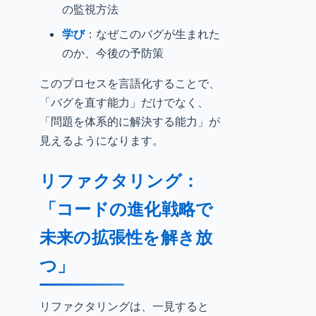
の監視方法
学び
：なぜこのバグが生まれた
のか、今後の予防策
このプロセスを言語化することで、
「バグを直す能力」だけでなく、
「問題を体系的に解決する能力」が
見えるようになります。
リファクタリング：
「コードの進化戦略で
未来の拡張性を解き放
つ」
リファクタリングは、一見すると