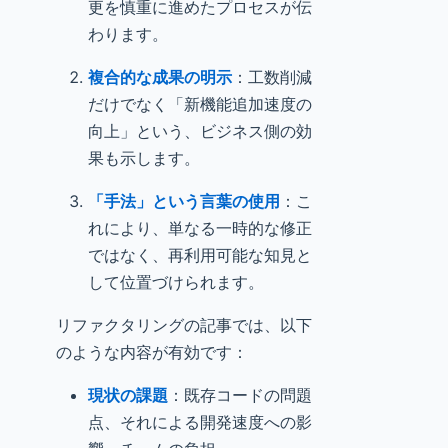
更を慎重に進めたプロセスが伝
わります。
複合的な成果の明示
：工数削減
だけでなく「新機能追加速度の
向上」という、ビジネス側の効
果も示します。
「手法」という言葉の使用
：こ
れにより、単なる一時的な修正
ではなく、再利用可能な知見と
して位置づけられます。
リファクタリングの記事では、以下
のような内容が有効です：
現状の課題
：既存コードの問題
点、それによる開発速度への影