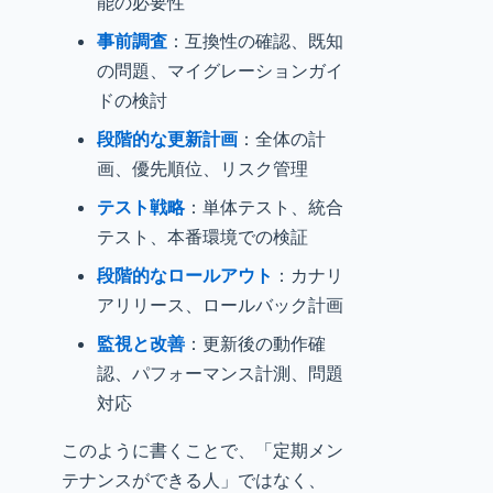
能の必要性
事前調査
：互換性の確認、既知
の問題、マイグレーションガイ
ドの検討
段階的な更新計画
：全体の計
画、優先順位、リスク管理
テスト戦略
：単体テスト、統合
テスト、本番環境での検証
段階的なロールアウト
：カナリ
アリリース、ロールバック計画
監視と改善
：更新後の動作確
認、パフォーマンス計測、問題
対応
このように書くことで、「定期メン
テナンスができる人」ではなく、