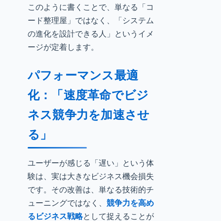
このように書くことで、単なる「コ
ード整理屋」ではなく、「システム
の進化を設計できる人」というイメ
ージが定着します。
パフォーマンス最適
化：「速度革命でビジ
ネス競争力を加速させ
る」
ユーザーが感じる「遅い」という体
験は、実は大きなビジネス機会損失
です。その改善は、単なる技術的チ
ューニングではなく、
競争力を高め
るビジネス戦略
として捉えることが