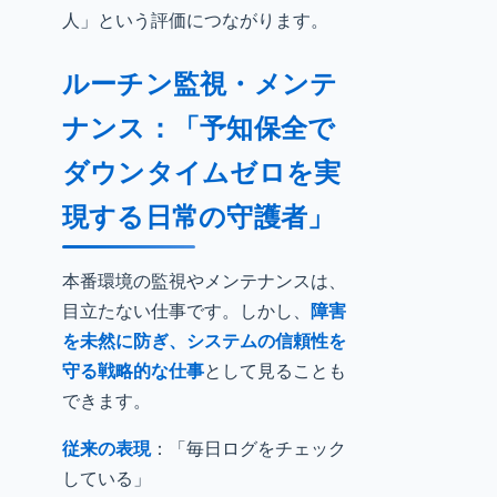
人」という評価につながります。
ルーチン監視・メンテ
ナンス：「予知保全で
ダウンタイムゼロを実
現する日常の守護者」
本番環境の監視やメンテナンスは、
目立たない仕事です。しかし、
障害
を未然に防ぎ、システムの信頼性を
守る戦略的な仕事
として見ることも
できます。
従来の表現
：「毎日ログをチェック
している」