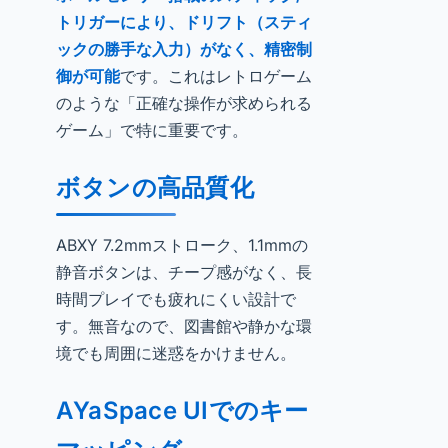
トリガーにより、ドリフト（スティ
ックの勝手な入力）がなく、精密制
御が可能
です。これはレトロゲーム
のような「正確な操作が求められる
ゲーム」で特に重要です。
ボタンの高品質化
ABXY 7.2mmストローク、1.1mmの
静音ボタンは、チープ感がなく、長
時間プレイでも疲れにくい設計で
す。無音なので、図書館や静かな環
境でも周囲に迷惑をかけません。
AYaSpace UIでのキー