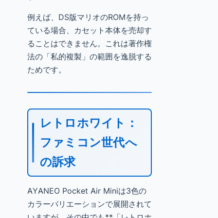
例えば、DS版マリオのROMを持っ
ている場合、カセット本体を売却す
ることはできません。これは著作権
法の「私的複製」の範囲を逸脱する
ためです。
レトロホワイト：
ファミコン世代へ
の訴求
AYANEO Pocket Air Miniは3色の
カラーバリエーションで展開されて
いますが、その中でも**「レトロホ