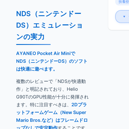
扶養控
NDS（ニンテンドー
▼
DS）エミュレーショ
ンの実力
AYANEO Pocket Air Miniで
NDS（ニンテンドーDS）のソフト
は快適に遊べます。
複数のレビューで「NDSが快適動
作」と明記されており、Helio
G90TのGPU性能が十分に発揮され
ます。特に注目すべきは、
2Dプラ
ットフォームゲーム（New Super
Mario Bros.など）はフレームドロ
ップなしで安定動作
することです。