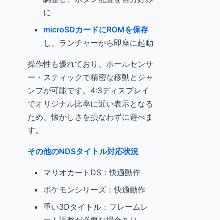
に
microSDカードにROMを保存
し、ランチャーから即座に起動
操作性も優れており、ホールセンサ
ー・スティックで精密な移動とジャ
ンプが可能です。4:3ディスプレイ
でオリジナル比率に近い表示となる
ため、懐かしさを損なわずに遊べま
す。
その他のNDSタイトル対応状況
マリオカートDS：快適動作
ポケモンシリーズ：快適動作
重い3Dタイトル：フレームレ