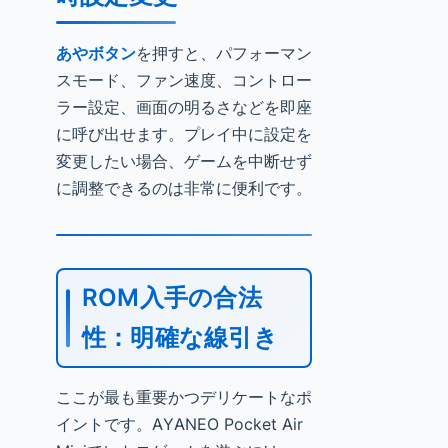
あやボタン
を押すと、パフォーマン
スモード、ファン速度、コントロー
ラー設定、画面の明るさなどを即座
に呼び出せます。プレイ中に設定を
変更したい場合、ゲームを中断せず
に調整できるのは非常に便利です。
ROM入手の合法
性：明確な線引き
ここが最も重要かつデリケートなポ
イントです。AYANEO Pocket Air