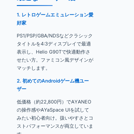
1. レトロゲームエミュレーション愛
好家
PS1/PSP/GBA/NDSなどクラシック
タイトルを4:3ディスプレイで最適
表示し、Helio G90Tで快適動作さ
せたい方。ファミコン風デザインが
マッチします。
2. 初めてのAndroidゲーム機ユー
ザー
低価格（約22,800円）でAYANEO
の操作感やAYaSpace UIを試して
みたい初心者向け。扱いやすさとコ
ストパフォーマンスが両立していま