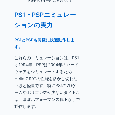
ート調整が必要な場合あり
PS1・PSPエミュレー
ションの実力
PS1とPSPも同様に快適動作しま
す。
これらのエミュレーションは、PS1
は1994年、PSPは2004年のハード
ウェアをシミュレートするため、
Helio G90Tの性能を活かし切れな
いほど軽量です。特にPS1の2Dゲ
ームやポリゴン数が少ないタイトル
は、ほぼパフォーマンス低下なしで
動作します。