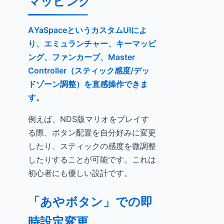
マッピング
AYaSpaceというカスタムUIによ
り、エミュランチャー、キーマッピ
ング、ファンカーブ、Master
Controller（スティック感度/デッ
ドゾーン調整）を直感操作できま
す。
例えば、NDS版マリオをプレイす
る際、ボタン配置を自分好みに変更
したり、スティックの感度を微調整
したりすることが可能です。これは
初心者にも優しい設計です。
「あやボタン」での即
時設定変更