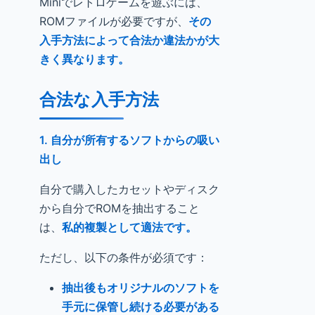
Miniでレトロゲームを遊ぶには、
ROMファイルが必要ですが、
その
入手方法によって合法か違法かが大
きく異なります。
合法な入手方法
1. 自分が所有するソフトからの吸い
出し
自分で購入したカセットやディスク
から自分でROMを抽出すること
は、
私的複製として適法です。
ただし、以下の条件が必須です：
抽出後もオリジナルのソフトを
手元に保管し続ける必要がある