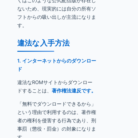
くはこのような公式配信版が存在し
ないため、現実的には自分の所有ソ
フトからの吸い出しが主流になりま
す。
違法な入手方法
1. インターネットからのダウンロー
ド
違法なROMサイトからダウンロー
ドすることは、
著作権法違反です。
「無料でダウンロードできるから」
という理由で利用するのは、著作権
者の権利を侵害する行為であり、刑
事罰（懲役・罰金）の対象になりま
す。