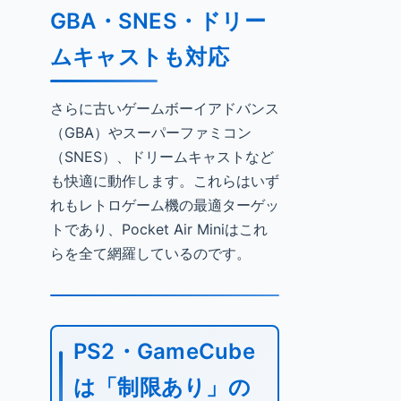
GBA・SNES・ドリー
ムキャストも対応
さらに古いゲームボーイアドバンス
（GBA）やスーパーファミコン
（SNES）、ドリームキャストなど
も快適に動作します。これらはいず
れもレトロゲーム機の最適ターゲッ
トであり、Pocket Air Miniはこれ
らを全て網羅しているのです。
PS2・GameCube
は「制限あり」の