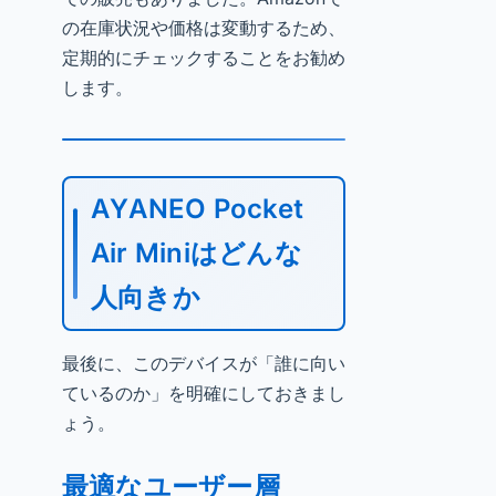
の在庫状況や価格は変動するため、
定期的にチェックすることをお勧め
します。
AYANEO Pocket
Air Miniはどんな
人向きか
最後に、このデバイスが「誰に向い
ているのか」を明確にしておきまし
ょう。
最適なユーザー層