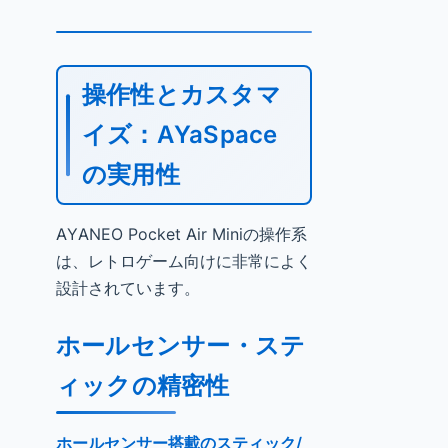
操作性とカスタマ
イズ：AYaSpace
の実用性
AYANEO Pocket Air Miniの操作系
は、レトロゲーム向けに非常によく
設計されています。
ホールセンサー・ステ
ィックの精密性
ホールセンサー搭載のスティック/