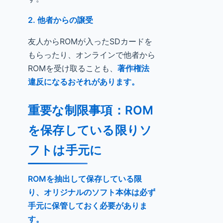
2. 他者からの譲受
友人からROMが入ったSDカードを
もらったり、オンラインで他者から
ROMを受け取ることも、
著作権法
違反になるおそれがあります。
重要な制限事項：ROM
を保存している限りソ
フトは手元に
ROMを抽出して保存している限
り、オリジナルのソフト本体は必ず
手元に保管しておく必要がありま
す。