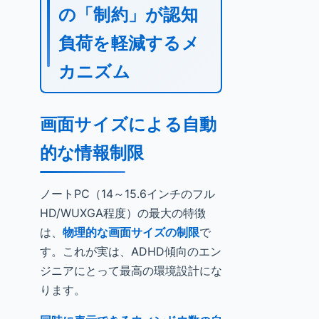
の「制約」が認知
負荷を軽減するメ
カニズム
画面サイズによる自動
的な情報制限
ノートPC（14～15.6インチのフル
HD/WUXGA程度）の最大の特徴
は、
物理的な画面サイズの制限
で
す。これが実は、ADHD傾向のエン
ジニアにとって最高の環境設計にな
ります。