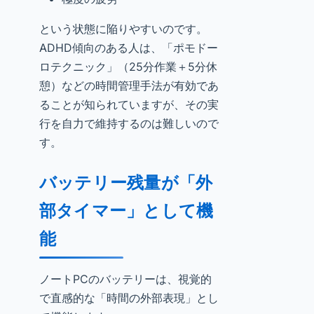
という状態に陥りやすいのです。
ADHD傾向のある人は、「ポモドー
ロテクニック」（25分作業＋5分休
憩）などの時間管理手法が有効であ
ることが知られていますが、その実
行を自力で維持するのは難しいので
す。
バッテリー残量が「外
部タイマー」として機
能
ノートPCのバッテリーは、視覚的
で直感的な「時間の外部表現」とし