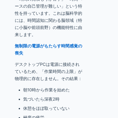
ースの自己管理が難しい」という特
性を持っています。これは脳科学的
には、時間認知に関わる脳領域（特
に小脳や前頭前野）の機能特性に由
来します。
無制限の電源がもたらす時間感覚の
喪失
デスクトップPCは電源に接続され
ているため、「作業時間の上限」が
物理的に存在しません。その結果：
朝10時から作業を始めた
気づいたら深夜2時
休憩をほぼ取っていない
極度の疲労