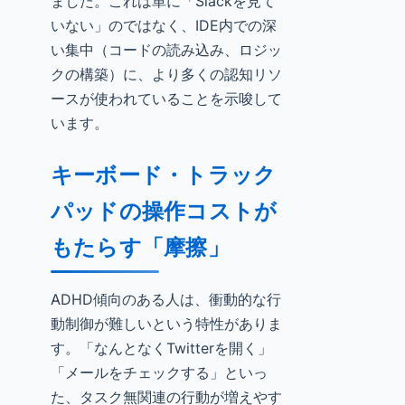
ました。これは単に「Slackを見て
いない」のではなく、IDE内での深
い集中（コードの読み込み、ロジッ
クの構築）に、より多くの認知リソ
ースが使われていることを示唆して
います。
キーボード・トラック
パッドの操作コストが
もたらす「摩擦」
ADHD傾向のある人は、衝動的な行
動制御が難しいという特性がありま
す。「なんとなくTwitterを開く」
「メールをチェックする」といっ
た、タスク無関連の行動が増えやす