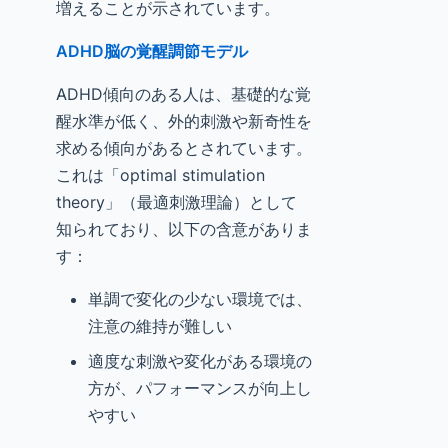
増えることが示されています。
ADHD脳の覚醒調節モデル
ADHD傾向のある人は、基礎的な覚
醒水準が低く、外的刺激や新奇性を
求める傾向があるとされています。
これは「optimal stimulation
theory」（最適刺激理論）として
知られており、以下の含意がありま
す：
単調で変化の少ない環境では、
注意の維持が難しい
適度な刺激や変化がある環境の
方が、パフォーマンスが向上し
やすい