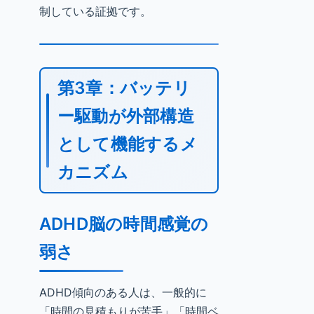
制している証拠です。
第3章：バッテリ
ー駆動が外部構造
として機能するメ
カニズム
ADHD脳の時間感覚の
弱さ
ADHD傾向のある人は、一般的に
「時間の見積もりが苦手」「時間ベ