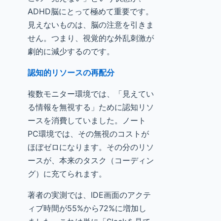
ADHD脳にとって極めて重要です。
見えないものは、脳の注意を引きま
せん。つまり、視覚的な外乱刺激が
劇的に減少するのです。
認知的リソースの再配分
複数モニター環境では、「見えてい
る情報を無視する」ために認知リソ
ースを消費していました。ノート
PC環境では、その無視のコストが
ほぼゼロになります。その分のリソ
ースが、本来のタスク（コーディン
グ）に充てられます。
著者の実測では、IDE画面のアクテ
ィブ時間が55%から72%に増加し