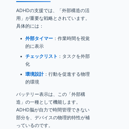
ADHDの支援では、「外部構造の活
用」が重要な戦略とされています。
具体的には：
外部タイマー
：作業時間を視覚
的に表示
チェックリスト
：タスクを外部
化
環境設計
：行動を促進する物理
的環境
バッテリー表示は、この「外部構
造」の一種として機能します。
ADHD脳が自力で時間管理できない
部分を、デバイスの物理的特性が補
っているのです。