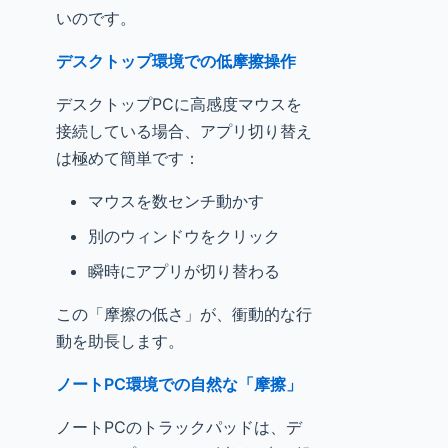
いのです。
デスクトップ環境での低摩擦操作
デスクトップPCに高感度マウスを
接続している場合、アプリ切り替え
は極めて簡単です：
マウスを数センチ動かす
別のウィンドウをクリック
瞬時にアプリが切り替わる
この「摩擦の低さ」が、衝動的な行
動を助長します。
ノートPC環境での自然な「摩擦」
ノートPCのトラックパッドは、デ