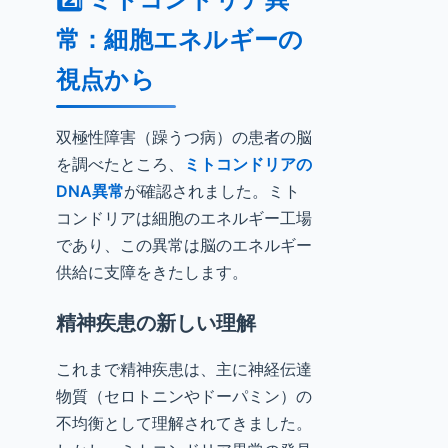
常：細胞エネルギーの
視点から
双極性障害（躁うつ病）の患者の脳
を調べたところ、
ミトコンドリアの
DNA異常
が確認されました。ミト
コンドリアは細胞のエネルギー工場
であり、この異常は脳のエネルギー
供給に支障をきたします。
精神疾患の新しい理解
これまで精神疾患は、主に神経伝達
物質（セロトニンやドーパミン）の
不均衡として理解されてきました。