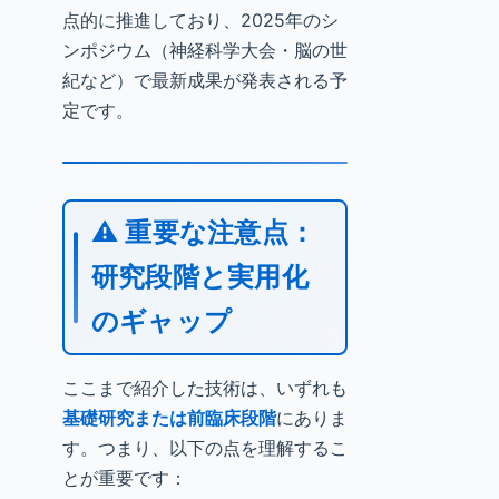
点的に推進しており、2025年のシ
ンポジウム（神経科学大会・脳の世
紀など）で最新成果が発表される予
定です。
⚠️ 重要な注意点：
研究段階と実用化
のギャップ
ここまで紹介した技術は、いずれも
基礎研究または前臨床段階
にありま
す。つまり、以下の点を理解するこ
とが重要です：