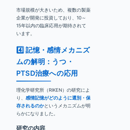
市場規模が大きいため、複数の製薬
企業が開発に投資しており、10～
15年以内の臨床応用が期待されて
います。
4️⃣ 記憶・感情メカニズ
ムの解明：うつ・
PTSD治療への応用
理化学研究所（RIKEN）の研究によ
り、
感情記憶がどのように選別・保
存されるのか
というメカニズムが明
らかになりました。
研究の内容