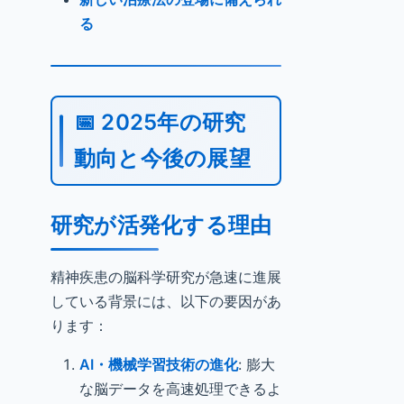
る
📅 2025年の研究
動向と今後の展望
研究が活発化する理由
精神疾患の脳科学研究が急速に進展
している背景には、以下の要因があ
ります：
AI・機械学習技術の進化
: 膨大
な脳データを高速処理できるよ