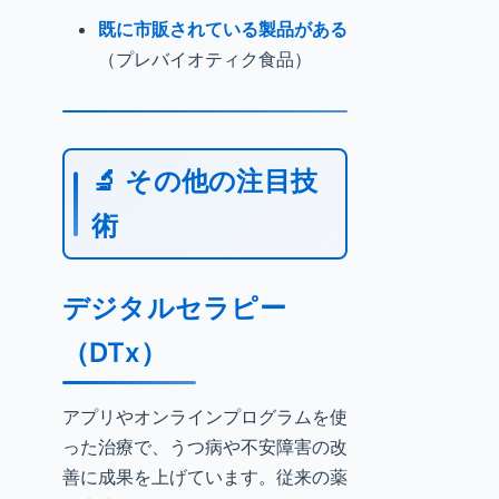
既に市販されている製品がある
（プレバイオティク食品）
🔬 その他の注目技
術
デジタルセラピー
（DTx）
アプリやオンラインプログラムを使
った治療で、うつ病や不安障害の改
善に成果を上げています。従来の薬