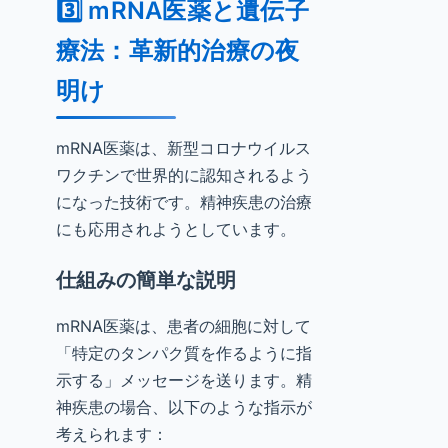
3️⃣ mRNA医薬と遺伝子
療法：革新的治療の夜
明け
mRNA医薬は、新型コロナウイルス
ワクチンで世界的に認知されるよう
になった技術です。精神疾患の治療
にも応用されようとしています。
仕組みの簡単な説明
mRNA医薬は、患者の細胞に対して
「特定のタンパク質を作るように指
示する」メッセージを送ります。精
神疾患の場合、以下のような指示が
考えられます：