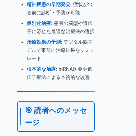
精神疾患の早期発見
: 症状が出
る前に診断・予防が可能
個別化治療
: 患者の脳型や遺伝
子に応じた最適な治療法の選択
治療効果の予測
: デジタル脳モ
デルで事前に治療結果をシミュ
レート
根本的な治療
: mRNA医薬や遺
伝子療法による本質的な改善
🎯 読者へのメッセ
ージ