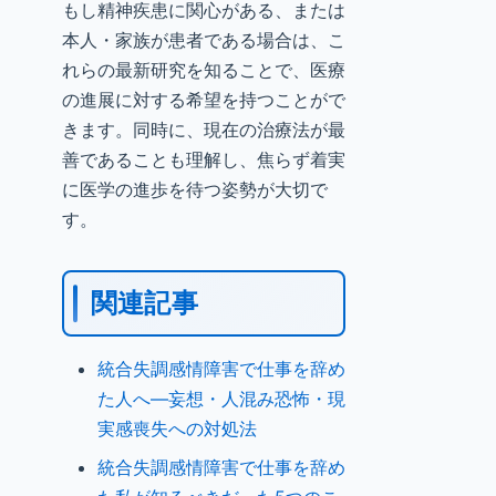
もし精神疾患に関心がある、または
本人・家族が患者である場合は、こ
れらの最新研究を知ることで、医療
の進展に対する希望を持つことがで
きます。同時に、現在の治療法が最
善であることも理解し、焦らず着実
に医学の進歩を待つ姿勢が大切で
す。
関連記事
統合失調感情障害で仕事を辞め
た人へ—妄想・人混み恐怖・現
実感喪失への対処法
統合失調感情障害で仕事を辞め