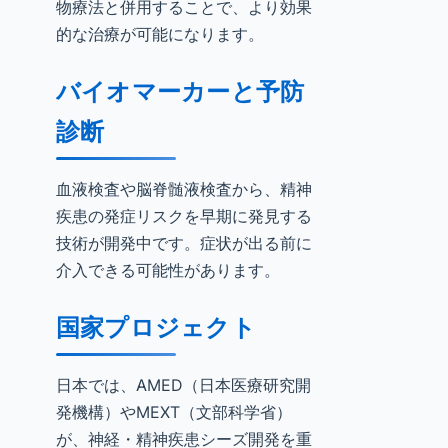
物療法と併用することで、より効果
的な治療が可能になります。
バイオマーカーと予防
診断
血液検査や脳脊髄液検査から、精神
疾患の発症リスクを早期に発見する
技術が開発中です。症状が出る前に
介入できる可能性があります。
国家プロジェクト
日本では、AMED（日本医療研究開
発機構）やMEXT（文部科学省）
が、神経・精神疾患シーズ開発を重