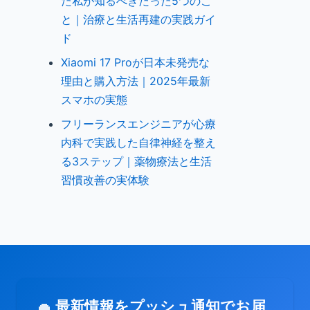
た私が知るべきだった5つのこ
と｜治療と生活再建の実践ガイ
ド
Xiaomi 17 Proが日本未発売な
理由と購入方法｜2025年最新
スマホの実態
フリーランスエンジニアが心療
内科で実践した自律神経を整え
る3ステップ｜薬物療法と生活
習慣改善の実体験
最新情報をプッシュ通知でお届