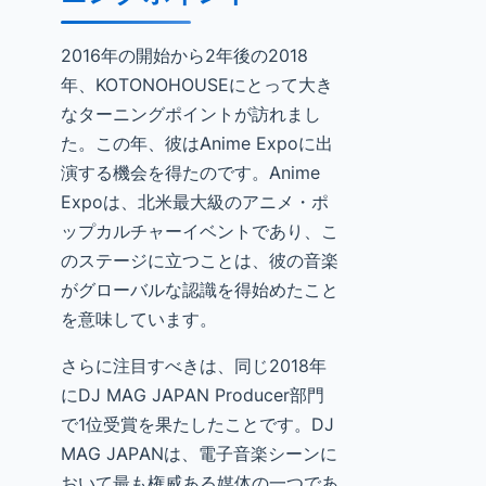
2016年の開始から2年後の2018
年、KOTONOHOUSEにとって大き
なターニングポイントが訪れまし
た。この年、彼はAnime Expoに出
演する機会を得たのです。Anime
Expoは、北米最大級のアニメ・ポ
ップカルチャーイベントであり、こ
のステージに立つことは、彼の音楽
がグローバルな認識を得始めたこと
を意味しています。
さらに注目すべきは、同じ2018年
にDJ MAG JAPAN Producer部門
で1位受賞を果たしたことです。DJ
MAG JAPANは、電子音楽シーンに
おいて最も権威ある媒体の一つであ