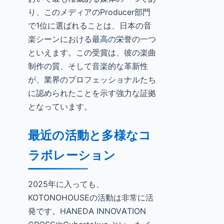
り、このメディアのProducer部門
で1位に選ばれることは、日本の音
楽シーンにおける最高の栄誉の一つ
といえます。この受賞は、彼の楽曲
制作の質、そして音楽的な革新性
が、業界のプロフェッショナルたち
に認められたことを示す強力な証拠
となっています。
最近の活動と多様なコ
ラボレーション
2025年に入っても、
KOTONOHOUSEの活動は非常に活
発です。HANEDA INNOVATION