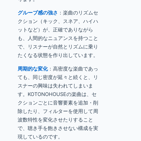
グルーブ感の強さ
：楽曲のリズムセ
クション（キック、スネア、ハイハ
ットなど）が、正確でありながら
も、人間的なニュアンスを持つこと
で、リスナーが自然とリズムに乗り
たくなる状態を作り出しています。
周期的な変化
：高密度な楽曲であっ
ても、同じ密度が延々と続くと、リ
スナーの興味は失われてしまいま
す。KOTONOHOUSEの楽曲は、セ
クションごとに音響要素を追加・削
除したり、フィルターを使用して周
波数特性を変化させたりすること
で、聴き手を飽きさせない構成を実
現しているのです。