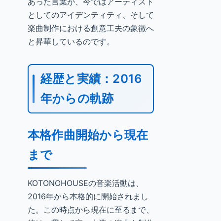
あった言葉が、今ではアーティスト
としてのアイデンティティ、そして
楽曲制作における創意工夫の象徴へ
と昇華しているのです。
経歴と実績：2016
年からの軌跡
本格作曲開始から現在
まで
KOTONOHOUSEの音楽活動は、
2016年から本格的に開始されまし
た。この時点から現在に至るまで、