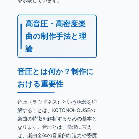
を示唆しています。
高音圧・高密度楽
曲の制作手法と理
論
音圧とは何か？制作に
おける重要性
音圧（ラウドネス）という概念を理
解することは、KOTONOHOUSEの
楽曲の特徴を解析するための基本と
なります。音圧とは、簡潔に言え
ば、楽曲全体の音量的な迫力や密度