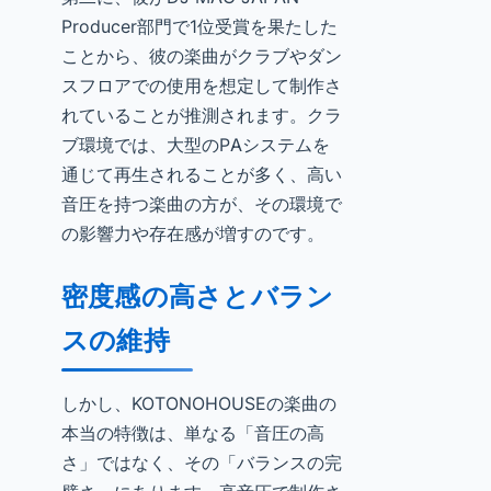
Producer部門で1位受賞を果たした
ことから、彼の楽曲がクラブやダン
スフロアでの使用を想定して制作さ
れていることが推測されます。クラ
ブ環境では、大型のPAシステムを
通じて再生されることが多く、高い
音圧を持つ楽曲の方が、その環境で
の影響力や存在感が増すのです。
密度感の高さとバラン
スの維持
しかし、KOTONOHOUSEの楽曲の
本当の特徴は、単なる「音圧の高
さ」ではなく、その「バランスの完