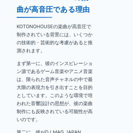
曲が高音圧である理由
KOTONOHOUSEの楽曲が高音圧で
制作されている背景には、いくつか
の技術的・芸術的な考慮があると推
測されます。
まず第一に、彼のインスピレーショ
ン源であるゲーム音楽やアニメ音楽
は、限られた音声チャネルの中で最
大限の表現力を引き出すことを目的
としています。このような環境で培
われた音響設計の思想が、彼の楽曲
制作にも反映されている可能性が高
いのです。
第二に、彼がDJ MAG JAPAN