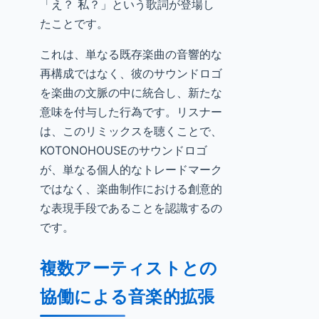
「え？ 私？」という歌詞が登場し
たことです。
これは、単なる既存楽曲の音響的な
再構成ではなく、彼のサウンドロゴ
を楽曲の文脈の中に統合し、新たな
意味を付与した行為です。リスナー
は、このリミックスを聴くことで、
KOTONOHOUSEのサウンドロゴ
が、単なる個人的なトレードマーク
ではなく、楽曲制作における創意的
な表現手段であることを認識するの
です。
複数アーティストとの
協働による音楽的拡張