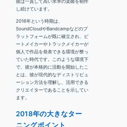
彼は一貫して高い水準の楽曲を制作
し続けています。
2016年という時期は、
SoundCloudやBandcampなどのプ
ラットフォームが既に確立され、ビ
ートメイカーやトラックメイカーが
個人で作品を発表できる環境が整っ
ていた時代です。このような環境下
で、彼が本格的に活動を開始したこ
とは、彼が現代的なディストリビュ
ーション方法を理解し、活用できる
クリエイターであることを示してい
ます。
2018年の大きなター
ニングポイント