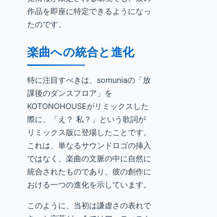
作品を即座に特定できるようになっ
たのです。
楽曲への統合と進化
特に注目すべきは、somuniaの「放
課後のダンスフロア」を
KOTONOHOUSEがリミックスした
際に、「え？ 私？」という歌詞が
リミックス版に登場したことです。
これは、単なるサウンドロゴの挿入
ではなく、楽曲の文脈の中に自然に
統合されたものであり、彼の創作に
おける一つの進化を示しています。
このように、当初は謙虚さの表れで