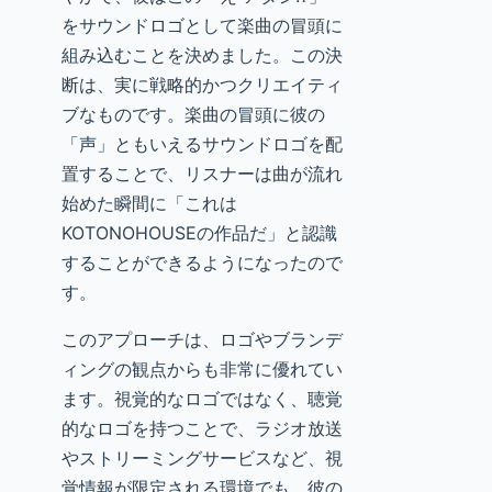
をサウンドロゴとして楽曲の冒頭に
組み込むことを決めました。この決
断は、実に戦略的かつクリエイティ
ブなものです。楽曲の冒頭に彼の
「声」ともいえるサウンドロゴを配
置することで、リスナーは曲が流れ
始めた瞬間に「これは
KOTONOHOUSEの作品だ」と認識
することができるようになったので
す。
このアプローチは、ロゴやブランデ
ィングの観点からも非常に優れてい
ます。視覚的なロゴではなく、聴覚
的なロゴを持つことで、ラジオ放送
やストリーミングサービスなど、視
覚情報が限定される環境でも、彼の