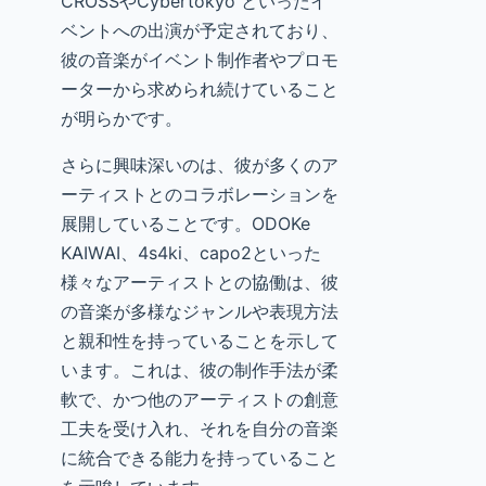
CROSSやCybertokyo といったイ
ベントへの出演が予定されており、
彼の音楽がイベント制作者やプロモ
ーターから求められ続けていること
が明らかです。
さらに興味深いのは、彼が多くのア
ーティストとのコラボレーションを
展開していることです。ODOKe
KAIWAI、4s4ki、capo2といった
様々なアーティストとの協働は、彼
の音楽が多様なジャンルや表現方法
と親和性を持っていることを示して
います。これは、彼の制作手法が柔
軟で、かつ他のアーティストの創意
工夫を受け入れ、それを自分の音楽
に統合できる能力を持っていること