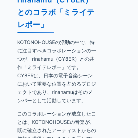
とのコラボ「ミライテ
レポー」
KOTONOHOUSEの活動の中で、特
に注目すべきコラボレーションの一
つが、rinahamu（CY8ER）との共
作「ミライテレポー」です。
CY8ERは、日本の電子音楽シーン
において重要な位置を占めるプロジ
ェクトであり、rinahamuはそのメ
ンバーとして活動しています。
このコラボレーションが成立したこ
とは、KOTONOHOUSEの音楽が、
既に確立されたアーティストからの