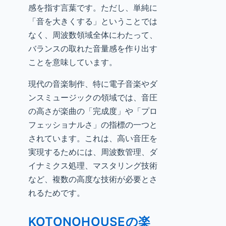
感を指す言葉です。ただし、単純に
「音を大きくする」ということでは
なく、周波数領域全体にわたって、
バランスの取れた音量感を作り出す
ことを意味しています。
現代の音楽制作、特に電子音楽やダ
ンスミュージックの領域では、音圧
の高さが楽曲の「完成度」や「プロ
フェッショナルさ」の指標の一つと
されています。これは、高い音圧を
実現するためには、周波数管理、ダ
イナミクス処理、マスタリング技術
など、複数の高度な技術が必要とさ
れるためです。
KOTONOHOUSEの楽