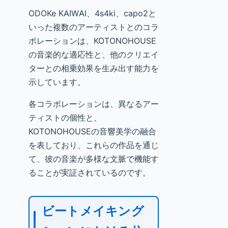
ODOKe KAIWAI、4s4ki、capo2と
いった複数のアーティストとのコラ
ボレーションは、KOTONOHOUSE
の音楽的な適応性と、他のクリエイ
ターとの相乗効果を生み出す能力を
示しています。
各コラボレーションは、異なるアー
ティストの個性と、
KOTONOHOUSEの音響美学の融合
を表しており、これらの作品を通じ
て、彼の音楽が多様な文脈で機能す
ることが実証されているのです。
ビートメイキング