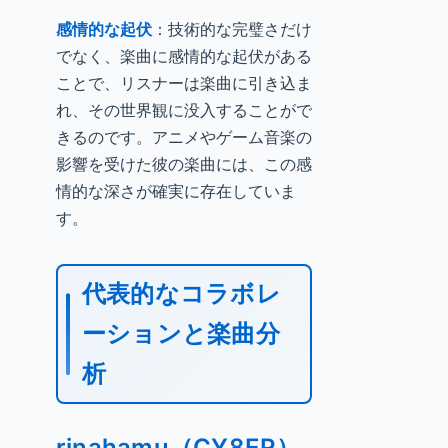
感情的な起伏
：技術的な完璧さだけ
でなく、楽曲に感情的な起伏がある
ことで、リスナーは楽曲に引き込ま
れ、その世界観に没入することがで
きるのです。アニメやゲーム音楽の
影響を受けた彼の楽曲には、この感
情的な深さが確実に存在していま
す。
代表的なコラボレ
ーションと楽曲分
析
rinahamu（CY8ER）