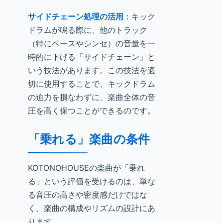
サイドチェーン処理の活用
：キック
ドラムが鳴る際に、他のトラック
（特にベースやシンセ）の音量を一
時的に下げる「サイドチェーン」と
いう技法があります。この技法を適
切に使用することで、キックドラム
の迫力を損なわずに、楽曲全体の音
圧を高く保つことができるのです。
「乗れる」楽曲の条件
KOTONOHOUSEの楽曲が「乗れ
る」という評価を受けるのは、単な
る音圧の高さや密度感だけではな
く、楽曲の構成やリズムの設計にあ
ります。