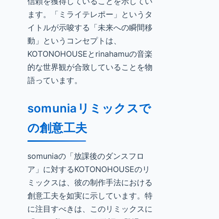
信頼を獲得していることを示してい
ます。「ミライテレポー」というタ
イトルが示唆する「未来への瞬間移
動」というコンセプトは、
KOTONOHOUSEとrinahamuの音楽
的な世界観が合致していることを物
語っています。
somuniaリミックスで
の創意工夫
somuniaの「放課後のダンスフロ
ア」に対するKOTONOHOUSEのリ
ミックスは、彼の制作手法における
創意工夫を如実に示しています。特
に注目すべきは、このリミックスに