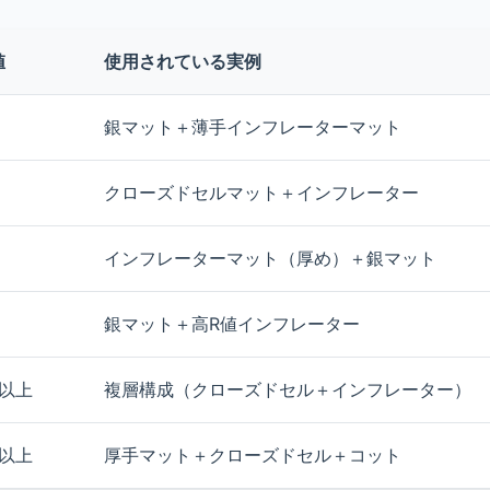
値
使用されている実例
銀マット＋薄手インフレーターマット
クローズドセルマット＋インフレーター
インフレーターマット（厚め）＋銀マット
銀マット＋高R値インフレーター
6以上
複層構成（クローズドセル＋インフレーター）
8以上
厚手マット＋クローズドセル＋コット