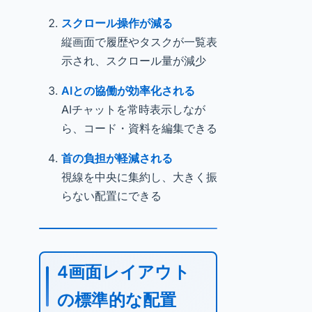
スクロール操作が減る
縦画面で履歴やタスクが一覧表
示され、スクロール量が減少
AIとの協働が効率化される
AIチャットを常時表示しなが
ら、コード・資料を編集できる
首の負担が軽減される
視線を中央に集約し、大きく振
らない配置にできる
4画面レイアウト
の標準的な配置