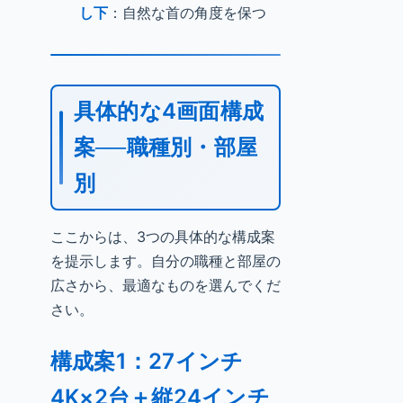
し下
：自然な首の角度を保つ
具体的な4画面構成
案──職種別・部屋
別
ここからは、3つの具体的な構成案
を提示します。自分の職種と部屋の
広さから、最適なものを選んでくだ
さい。
構成案1：27インチ
4K×2台＋縦24インチ