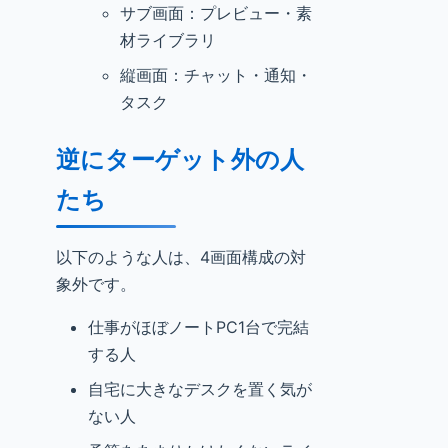
サブ画面：プレビュー・素
材ライブラリ
縦画面：チャット・通知・
タスク
逆にターゲット外の人
たち
以下のような人は、4画面構成の対
象外です。
仕事がほぼノートPC1台で完結
する人
自宅に大きなデスクを置く気が
ない人