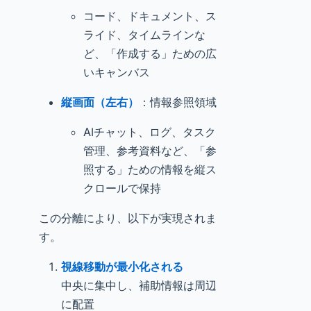
コード、ドキュメント、ス
ライド、タイムラインな
ど、「作成する」ための広
いキャンバス
縦画面（左右）
：情報参照領域
AIチャット、ログ、タスク
管理、参考資料など、「参
照する」ための情報を縦ス
クロールで保持
この分離により、以下が実現されま
す。
視線移動が最小化される
中央に集中し、補助情報は周辺
に配置