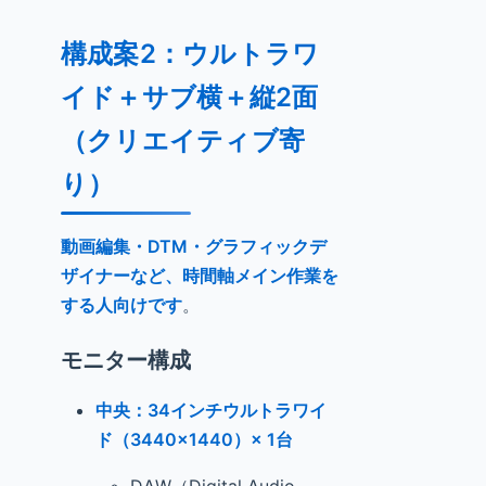
構成案2：ウルトラワ
イド＋サブ横＋縦2面
（クリエイティブ寄
り）
動画編集・DTM・グラフィックデ
ザイナーなど、時間軸メイン作業を
する人向けです
。
モニター構成
中央：34インチウルトラワイ
ド（3440×1440）× 1台