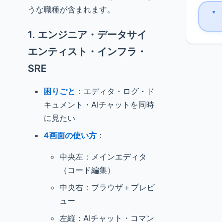
うな職種が含まれます。
▼
1. エンジニア・データサイ
エンティスト・インフラ・
SRE
困りごと
：エディタ・ログ・ド
キュメント・AIチャットを同時
に見たい
4画面の使い方
：
中央左：メインエディタ
（コード編集）
中央右：ブラウザ＋プレビ
ュー
左縦：AIチャット・コマン