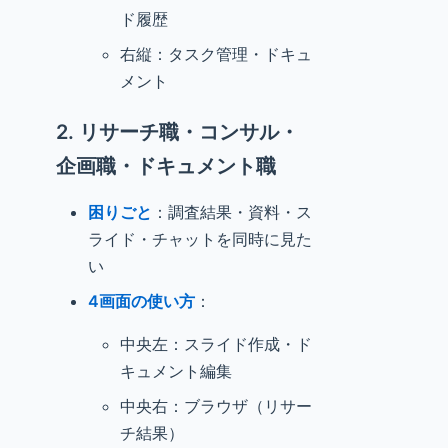
ド履歴
右縦：タスク管理・ドキュ
メント
2. リサーチ職・コンサル・
企画職・ドキュメント職
困りごと
：調査結果・資料・ス
ライド・チャットを同時に見た
い
4画面の使い方
：
中央左：スライド作成・ド
キュメント編集
中央右：ブラウザ（リサー
チ結果）