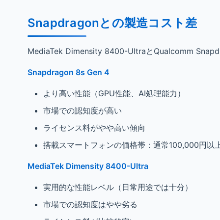
Snapdragonとの製造コスト差
MediaTek Dimensity 8400-UltraとQualco
Snapdragon 8s Gen 4
より高い性能（GPU性能、AI処理能力）
市場での認知度が高い
ライセンス料がやや高い傾向
搭載スマートフォンの価格帯：通常100,000円以
MediaTek Dimensity 8400-Ultra
実用的な性能レベル（日常用途では十分）
市場での認知度はやや劣る