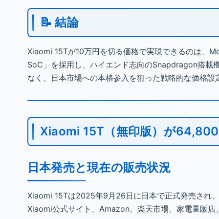
📝 結論
Xiaomi 15Tが10万円を切る価格で実現できるのは、Med
SoC」を採用し、ハイエンド志向のSnapdrago
なく、日本市場への本格参入を狙った戦略的な価格設
Xiaomi 15T（無印版）が64
日本発売と現在の販売状況
Xiaomi 15Tは2025年9月26日に日本で正式発
Xiaomi公式サイト、Amazon、楽天市場、家電量