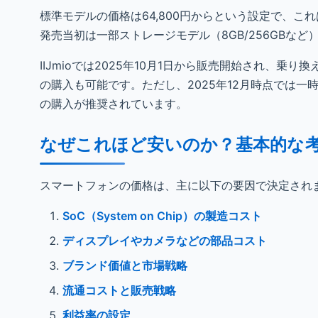
標準モデルの価格は64,800円からという設定で、
発売当初は一部ストレージモデル（8GB/256GB
IIJmioでは2025年10月1日から販売開始され、乗
の購入も可能です。ただし、2025年12月時点では一時
の購入が推奨されています。
なぜこれほど安いのか？基本的な
スマートフォンの価格は、主に以下の要因で決定され
SoC（System on Chip）の製造コスト
ディスプレイやカメラなどの部品コスト
ブランド価値と市場戦略
流通コストと販売戦略
利益率の設定