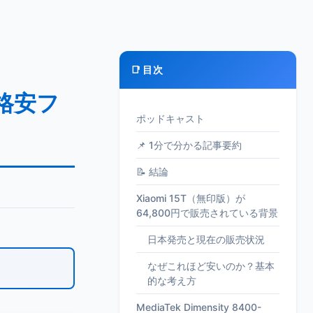
📑 目次
の格安フ
ポッドキャスト
📌 1分で分かる記事要約
📝 結論
Xiaomi 15T（無印版）が
64,800円で販売されている背景
日本発売と現在の販売状況
なぜこれほど安いのか？基本
的な考え方
MediaTek Dimensity 8400-