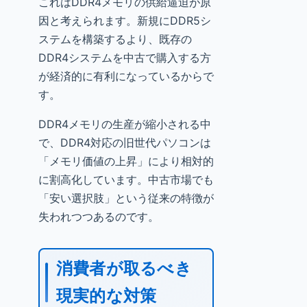
これはDDR4メモリの供給逼迫が原
因と考えられます。新規にDDR5シ
ステムを構築するより、既存の
DDR4システムを中古で購入する方
が経済的に有利になっているからで
す。
DDR4メモリの生産が縮小される中
で、DDR4対応の旧世代パソコンは
「メモリ価値の上昇」により相対的
に割高化しています。中古市場でも
「安い選択肢」という従来の特徴が
失われつつあるのです。
消費者が取るべき
現実的な対策