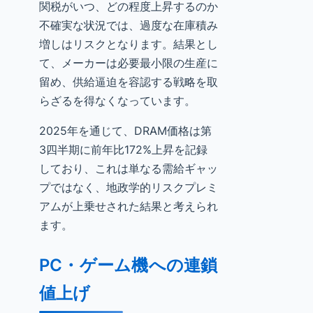
関税がいつ、どの程度上昇するのか
不確実な状況では、過度な在庫積み
増しはリスクとなります。結果とし
て、メーカーは必要最小限の生産に
留め、供給逼迫を容認する戦略を取
らざるを得なくなっています。
2025年を通じて、DRAM価格は第
3四半期に前年比172%上昇を記録
しており、これは単なる需給ギャッ
プではなく、地政学的リスクプレミ
アムが上乗せされた結果と考えられ
ます。
PC・ゲーム機への連鎖
値上げ