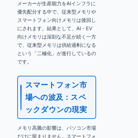
メーカーが生産能力をAIインフラに
優先配分する中で、従来型メモリや
スマートフォン向けメモリは後回し
にされます。結果として、AI・EV
向けメモリは深刻な不足が続く一方
で、従来型メモリは供給過剰になる
という「二極化」が進行しているの
です。
スマートフォン市
場への波及：スペ
ックダウンの現実
メモリ高騰の影響は、パソコン市場
だけに留まりません。スマートフォ