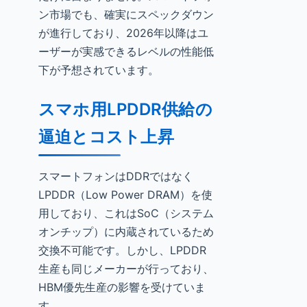
ン市場でも、確実にスペックダウン
が進行しており、2026年以降はユ
ーザーが実感できるレベルの性能低
下が予想されています。
スマホ用LPDDR供給の
逼迫とコスト上昇
スマートフォンはDDRではなく
LPDDR（Low Power DRAM）を使
用しており、これはSoC（システム
オンチップ）に内蔵されているため
交換不可能です。しかし、LPDDR
生産も同じメーカーが行っており、
HBM優先生産の影響を受けていま
す。