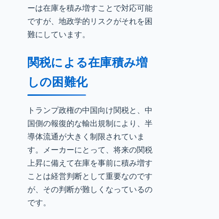
ーは在庫を積み増すことで対応可能
ですが、地政学的リスクがそれを困
難にしています。
関税による在庫積み増
しの困難化
トランプ政権の中国向け関税と、中
国側の報復的な輸出規制により、半
導体流通が大きく制限されていま
す。メーカーにとって、将来の関税
上昇に備えて在庫を事前に積み増す
ことは経営判断として重要なのです
が、その判断が難しくなっているの
です。