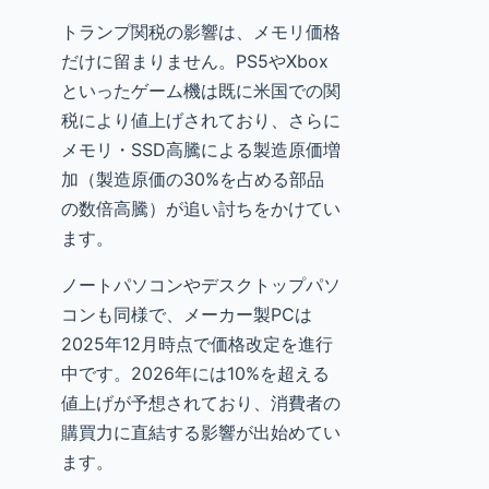
トランプ関税の影響は、メモリ価格
だけに留まりません。PS5やXbox
といったゲーム機は既に米国での関
税により値上げされており、さらに
メモリ・SSD高騰による製造原価増
加（製造原価の30%を占める部品
の数倍高騰）が追い討ちをかけてい
ます。
ノートパソコンやデスクトップパソ
コンも同様で、メーカー製PCは
2025年12月時点で価格改定を進行
中です。2026年には10%を超える
値上げが予想されており、消費者の
購買力に直結する影響が出始めてい
ます。