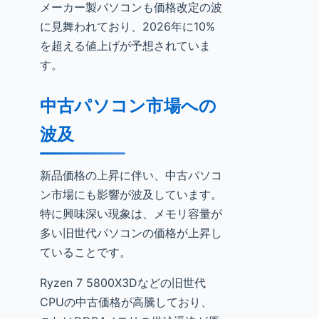
メーカー製パソコンも価格改定の波
に見舞われており、2026年に10%
を超える値上げが予想されていま
す。
中古パソコン市場への
波及
新品価格の上昇に伴い、中古パソコ
ン市場にも影響が波及しています。
特に興味深い現象は、メモリ容量が
多い旧世代パソコンの価格が上昇し
ていることです。
Ryzen 7 5800X3Dなどの旧世代
CPUの中古価格が高騰しており、