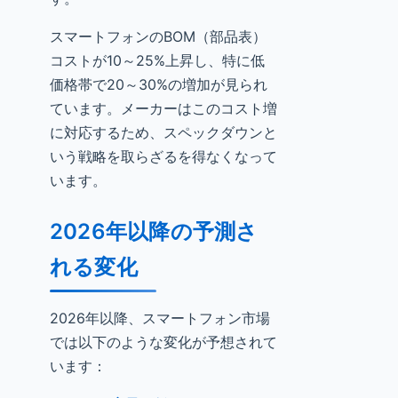
スマートフォンのBOM（部品表）
コストが10～25%上昇し、特に低
価格帯で20～30%の増加が見られ
ています。メーカーはこのコスト増
に対応するため、スペックダウンと
いう戦略を取らざるを得なくなって
います。
2026年以降の予測さ
れる変化
2026年以降、スマートフォン市場
では以下のような変化が予想されて
います：