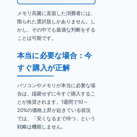
メモリ高騰に直面した消費者には、
限られた選択肢しかありません。し
かし、その中でも最適な判断をする
ことは可能です。
本当に必要な場合：今
すぐ購入が正解
パソコンやメモリが本当に必要な場
合は、躊躇せずに今すぐ購入するこ
とが推奨されます。1週間で10～
20%の価格上昇が起きている状況
では、「安くなるまで待つ」という
戦略は機能しません。