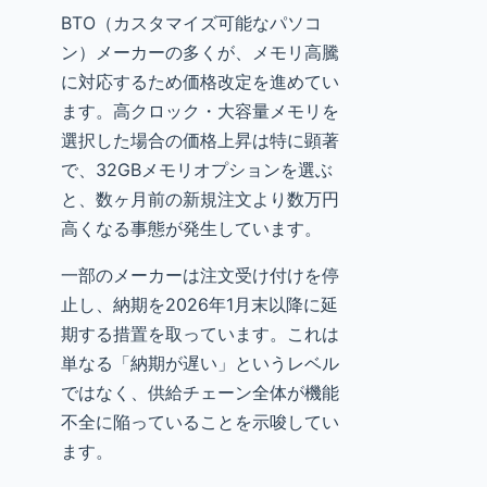
BTO（カスタマイズ可能なパソコ
ン）メーカーの多くが、メモリ高騰
に対応するため価格改定を進めてい
ます。高クロック・大容量メモリを
選択した場合の価格上昇は特に顕著
で、32GBメモリオプションを選ぶ
と、数ヶ月前の新規注文より数万円
高くなる事態が発生しています。
一部のメーカーは注文受け付けを停
止し、納期を2026年1月末以降に延
期する措置を取っています。これは
単なる「納期が遅い」というレベル
ではなく、供給チェーン全体が機能
不全に陥っていることを示唆してい
ます。