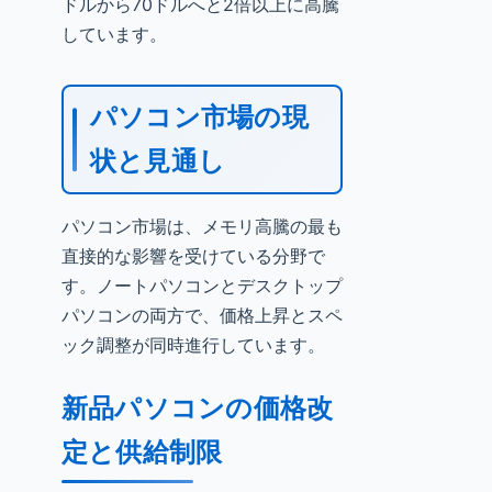
ドルから70ドルへと2倍以上に高騰
しています。
パソコン市場の現
状と見通し
パソコン市場は、メモリ高騰の最も
直接的な影響を受けている分野で
す。ノートパソコンとデスクトップ
パソコンの両方で、価格上昇とスペ
ック調整が同時進行しています。
新品パソコンの価格改
定と供給制限