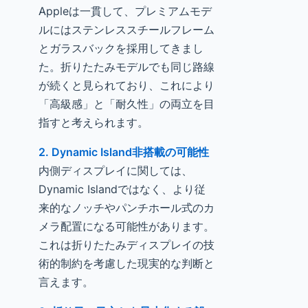
Appleは一貫して、プレミアムモデ
ルにはステンレススチールフレーム
とガラスバックを採用してきまし
た。折りたたみモデルでも同じ路線
が続くと見られており、これにより
「高級感」と「耐久性」の両立を目
指すと考えられます。
2. Dynamic Island非搭載の可能性
内側ディスプレイに関しては、
Dynamic Islandではなく、より従
来的なノッチやパンチホール式のカ
メラ配置になる可能性があります。
これは折りたたみディスプレイの技
術的制約を考慮した現実的な判断と
言えます。