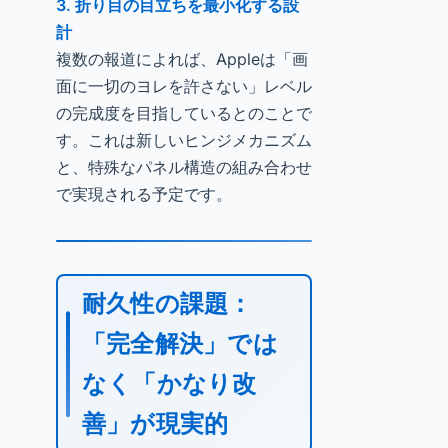
3. 折り目の目立ちを最小化する設
計
複数の報道によれば、Appleは「画
面に一切のヨレを許さない」レベル
の完成度を目指しているとのことで
す。これは新しいヒンジメカニズム
と、特殊なパネル構造の組み合わせ
で実現される予定です。
耐久性の課題：
「完全解決」では
なく「かなり改
善」が現実的