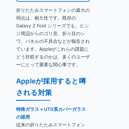
折りたたみスマートフォンの最大の
弱点は、耐久性です。既存の
Galaxy Z Fold シリーズでも、ヒン
ジ周辺からのゴリ音、折り目のシ
ワ、パネルの不具合などが報告され
ています。Appleがこれらの課題に
どう対処するのかは、多くのユーザ
ーにとって重要な関心事です。
Appleが採用すると噂
される対策
特殊ガラス＋UTG系カバーガラス
の採用
従来の折りたたみスマートフォン