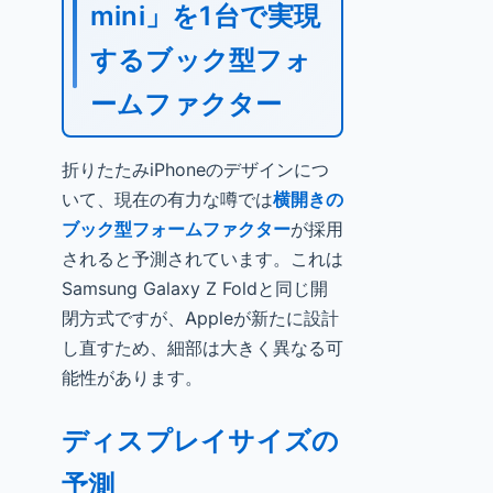
mini」を1台で実現
するブック型フォ
ームファクター
折りたたみiPhoneのデザインにつ
いて、現在の有力な噂では
横開きの
ブック型フォームファクター
が採用
されると予測されています。これは
Samsung Galaxy Z Foldと同じ開
閉方式ですが、Appleが新たに設計
し直すため、細部は大きく異なる可
能性があります。
ディスプレイサイズの
予測