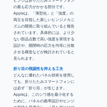
ヒンジは折りたたみスマートフォン
の最も応力がかかる部分です。
Appleは、「薄型化」と「強度」の
両立を目指した新しいヒンジメカニ
ズムの開発に取り組んでいると報告
されています。具体的には、より少
ない部品点数で高い強度を実現する
設計や、開閉時の応力を均等に分散
させる構造などが検討されていると
見られます。
折り目の視認性を抑える工夫
どんなに優れたパネル技術を使用し
ても、折りたたみスマートフォンに
は必ず「折り目」が生じます。
Appleは、このシワ感を最小化する
ために、パネルの曲率設計やヒンジ