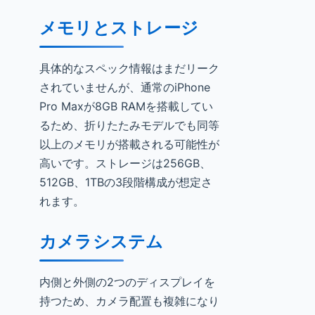
メモリとストレージ
具体的なスペック情報はまだリーク
されていませんが、通常のiPhone
Pro Maxが8GB RAMを搭載してい
るため、折りたたみモデルでも同等
以上のメモリが搭載される可能性が
高いです。ストレージは256GB、
512GB、1TBの3段階構成が想定さ
れます。
カメラシステム
内側と外側の2つのディスプレイを
持つため、カメラ配置も複雑になり