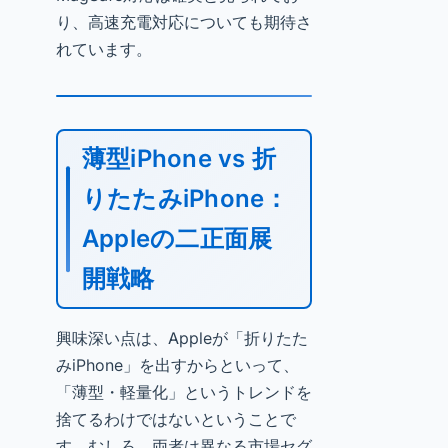
り、高速充電対応についても期待さ
れています。
薄型iPhone vs 折
りたたみiPhone：
Appleの二正面展
開戦略
興味深い点は、Appleが「折りたた
みiPhone」を出すからといって、
「薄型・軽量化」というトレンドを
捨てるわけではないということで
す。むしろ、両者は異なる市場セグ