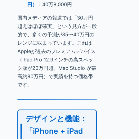
円）
：40万8,000円
国内メディアの報道では「30万円
超えはほぼ確実」という見方が一般
的で、多くの予測が35〜40万円の
レンジに収まっています。これは
Appleが過去のプレミアムデバイス
（iPad Pro 12.9インチの高スペッ
ク版が20万円超、Mac Studio が最
高約80万円）で実績を持つ価格帯
です。
デザインと機能：
「iPhone + iPad