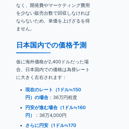
なく、開発費やマーケティング費用
を少ない販売台数で回収しなければ
ならないため、単価を上げざるを得
ません。
日本国内での価格予測
仮に海外価格が2,400ドルだった場
合、日本国内での価格は為替レート
に大きく左右されます：
現在のレート（1ドル≒150
円）の場合
：36万円程度
円安が進む場合（1ドル≒160
円）
：38万4,000円
さらに円安（1ドル≒170