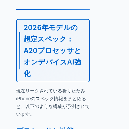
2026年モデルの
想定スペック：
A20プロセッサと
オンデバイスAI強
化
現在リークされている折りたたみ
iPhoneのスペック情報をまとめる
と、以下のような構成が予測されて
います。