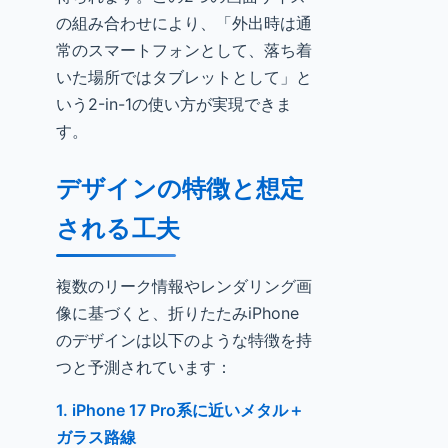
の組み合わせにより、「外出時は通
常のスマートフォンとして、落ち着
いた場所ではタブレットとして」と
いう2-in-1の使い方が実現できま
す。
デザインの特徴と想定
される工夫
複数のリーク情報やレンダリング画
像に基づくと、折りたたみiPhone
のデザインは以下のような特徴を持
つと予測されています：
1. iPhone 17 Pro系に近いメタル＋
ガラス路線