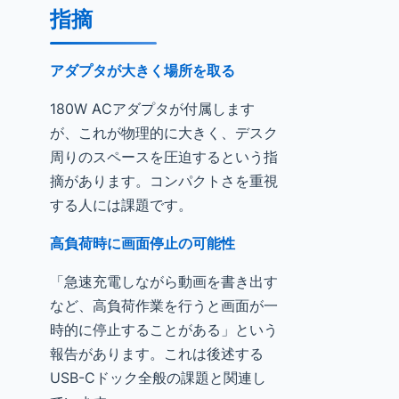
指摘
アダプタが大きく場所を取る
180W ACアダプタが付属します
が、これが物理的に大きく、デスク
周りのスペースを圧迫するという指
摘があります。コンパクトさを重視
する人には課題です。
高負荷時に画面停止の可能性
「急速充電しながら動画を書き出す
など、高負荷作業を行うと画面が一
時的に停止することがある」という
報告があります。これは後述する
USB-Cドック全般の課題と関連し