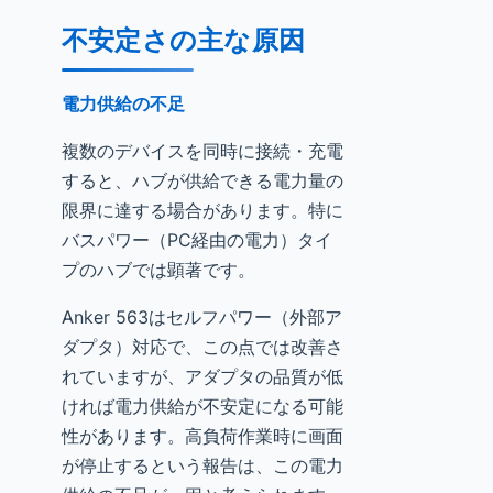
不安定さの主な原因
電力供給の不足
複数のデバイスを同時に接続・充電
すると、ハブが供給できる電力量の
限界に達する場合があります。特に
バスパワー（PC経由の電力）タイ
プのハブでは顕著です。
Anker 563はセルフパワー（外部ア
ダプタ）対応で、この点では改善さ
れていますが、アダプタの品質が低
ければ電力供給が不安定になる可能
性があります。高負荷作業時に画面
が停止するという報告は、この電力