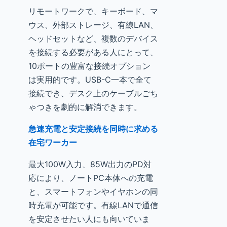
リモートワークで、キーボード、マ
ウス、外部ストレージ、有線LAN、
ヘッドセットなど、複数のデバイス
を接続する必要がある人にとって、
10ポートの豊富な接続オプション
は実用的です。USB-C一本で全て
接続でき、デスク上のケーブルごち
ゃつきを劇的に解消できます。
急速充電と安定接続を同時に求める
在宅ワーカー
最大100W入力、85W出力のPD対
応により、ノートPC本体への充電
と、スマートフォンやイヤホンの同
時充電が可能です。有線LANで通信
を安定させたい人にも向いていま