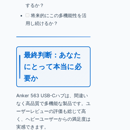
するか？
将来的にこの多機能性を活
用し続けるか？
最終判断：あなた
にとって本当に必
要か
Anker 563 USB-Cハブは、間違い
なく高品質で多機能な製品です。ユ
ーザーレビューの評価も総じて高
く、ヘビーユーザーからの満足度は
実感できます。