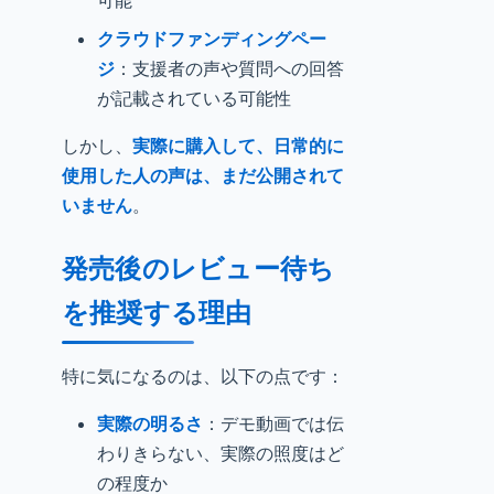
可能
クラウドファンディングペー
ジ
：支援者の声や質問への回答
が記載されている可能性
しかし、
実際に購入して、日常的に
使用した人の声は、まだ公開されて
いません
。
発売後のレビュー待ち
を推奨する理由
特に気になるのは、以下の点です：
実際の明るさ
：デモ動画では伝
わりきらない、実際の照度はど
の程度か