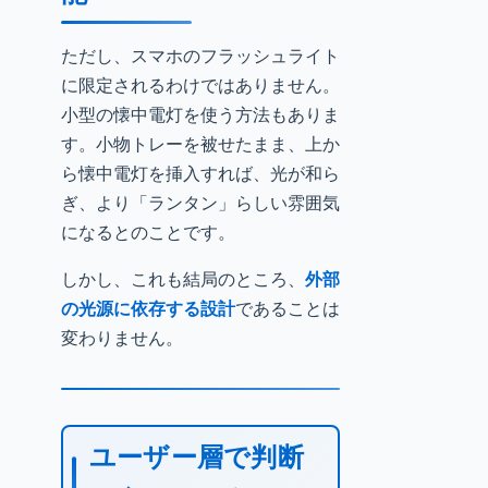
ただし、スマホのフラッシュライト
に限定されるわけではありません。
小型の懐中電灯を使う方法もありま
す。小物トレーを被せたまま、上か
ら懐中電灯を挿入すれば、光が和ら
ぎ、より「ランタン」らしい雰囲気
になるとのことです。
しかし、これも結局のところ、
外部
の光源に依存する設計
であることは
変わりません。
ユーザー層で判断