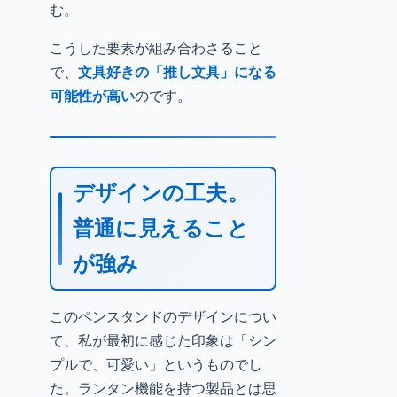
む。
こうした要素が組み合わさること
で、
文具好きの「推し文具」になる
可能性が高い
のです。
デザインの工夫。
普通に見えること
が強み
このペンスタンドのデザインについ
て、私が最初に感じた印象は「シン
プルで、可愛い」というものでし
た。ランタン機能を持つ製品とは思