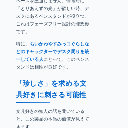
ペースを圧迫しません。停電時に
「とりあえずの光」が欲しい時、デ
スクにあるペンスタンドが役立つ。
これはフェーズフリー設計の理想形
です。
特に、
ちいかわやすみっコぐらしな
どのキャラクターでデスク周りを統
一している人
にとって、このペンス
タンドは相性が良好です。
「珍しさ」を求める文
具好きに刺さる可能性
文具好きの知人の話を聞いている
と、この製品の本当の価値が見えて
きます。