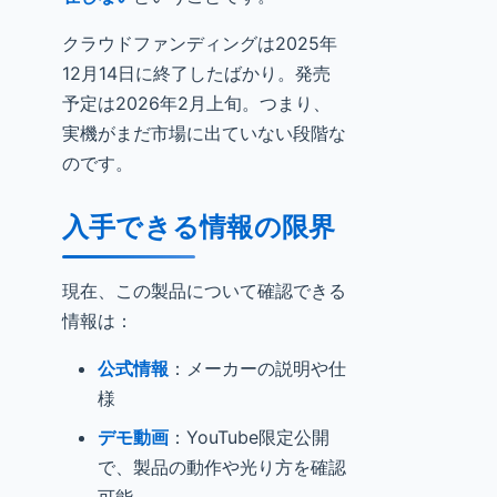
クラウドファンディングは2025年
12月14日に終了したばかり。発売
予定は2026年2月上旬。つまり、
実機がまだ市場に出ていない段階な
のです。
入手できる情報の限界
現在、この製品について確認できる
情報は：
公式情報
：メーカーの説明や仕
様
デモ動画
：YouTube限定公開
で、製品の動作や光り方を確認