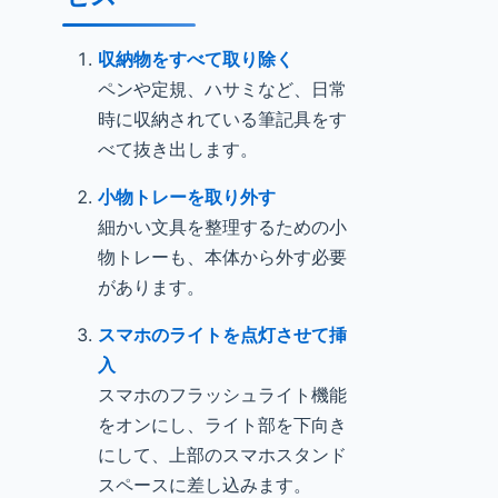
収納物をすべて取り除く
ペンや定規、ハサミなど、日常
時に収納されている筆記具をす
べて抜き出します。
小物トレーを取り外す
細かい文具を整理するための小
物トレーも、本体から外す必要
があります。
スマホのライトを点灯させて挿
入
スマホのフラッシュライト機能
をオンにし、ライト部を下向き
にして、上部のスマホスタンド
スペースに差し込みます。