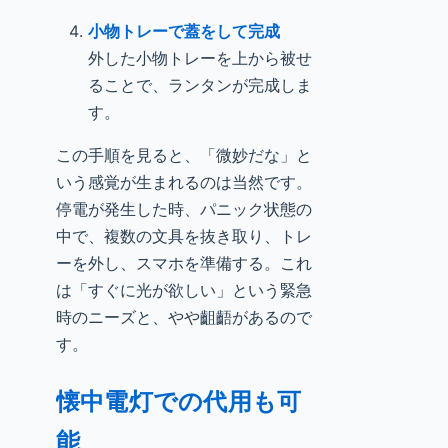
小物トレーで蓋をして完成
外した小物トレーを上から被せ
ることで、ランタンが完成しま
す。
この手順を見ると、「微妙だな」と
いう感覚が生まれるのは当然です。
停電が発生した時、パニック状態の
中で、複数の文具を抜き取り、トレ
ーを外し、スマホを準備する。これ
は「すぐに光が欲しい」という緊急
時のニーズと、やや齟齬があるので
す。
懐中電灯での代用も可
能