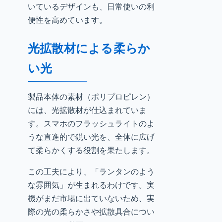
いているデザインも、日常使いの利
便性を高めています。
光拡散材による柔らか
い光
製品本体の素材（ポリプロピレン）
には、光拡散材が仕込まれていま
す。スマホのフラッシュライトのよ
うな直進的で鋭い光を、全体に広げ
て柔らかくする役割を果たします。
この工夫により、「ランタンのよう
な雰囲気」が生まれるわけです。実
機がまだ市場に出ていないため、実
際の光の柔らかさや拡散具合につい