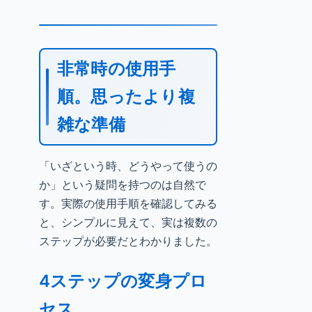
非常時の使用手
順。思ったより複
雑な準備
「いざという時、どうやって使うの
か」という疑問を持つのは自然で
す。実際の使用手順を確認してみる
と、シンプルに見えて、実は複数の
ステップが必要だとわかりました。
4ステップの変身プロ
セス