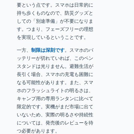
要という点です。スマホは日常的に
持ち歩くものなので、防災グッズと
しての「別途準備」が不要になりま
す。つまり、フェーズフリーの理想
を実現しているということです。
一方、
制限は深刻です
。スマホのバ
ッテリーが切れていれば、このペン
スタンドは光りません。避難生活が
長引く場合、スマホの充電も困難に
なる可能性があります。また、スマ
ホのフラッシュライトの明るさは、
キャンプ用の専用ランタンに比べて
限定的です。実機がまだ市場に出て
いないため、実際の明るさや持続性
については、発売後のレビューを待
つ必要があります。