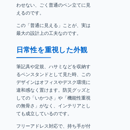
わせない、ごく普通のペン立てに見
えるのです。
この「普通に見える」ことが、実は
最大の設計上の工夫なのです。
日常性を重視した外観
筆記具や定規、ハサミなどを収納す
るペンスタンドとして見た時、この
デザインはオフィスやデスク環境に
違和感なく置けます。防災グッズと
しての「いかつさ」や「機能性重視
の無骨さ」がなく、インテリアとし
ても成立しているのです。
フリーアドレス対応で、持ち手が付