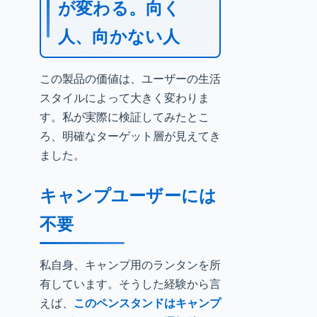
が変わる。向く
人、向かない人
この製品の価値は、ユーザーの生活
スタイルによって大きく変わりま
す。私が実際に検証してみたとこ
ろ、明確なターゲット層が見えてき
ました。
キャンプユーザーには
不要
私自身、キャンプ用のランタンを所
有しています。そうした経験から言
えば、
このペンスタンドはキャンプ