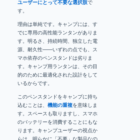
ユーザーにとって不要な選択肢
で
す。
理由は単純です。キャンプには、す
でに専用の高性能ランタンがありま
す。明るさ、持続時間、独立した電
源、耐久性——いずれの点でも、ス
マホ依存のペンスタンドは劣りま
す。キャンプ用ランタンは、その目
的のために最適化された設計をして
いるからです。
このペンスタンドをキャンプに持ち
込むことは、
機能の重複
を意味しま
す。スペースも取りますし、スマホ
のバッテリーを消費することにもな
ります。キャンプユーザーの視点か
らは、明らかに「不要」な製品なの