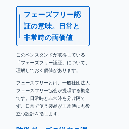
フェーズフリー認
証の意味。日常と
非常時の両価値
このペンスタンドが取得している
「フェーズフリー認証」について、
理解しておく価値があります。
フェーズフリーとは、一般社団法人
フェーズフリー協会が提唱する概念
です。日常時と非常時を分け隔て
ず、日常で使う製品が非常時にも役
立つ設計を指します。