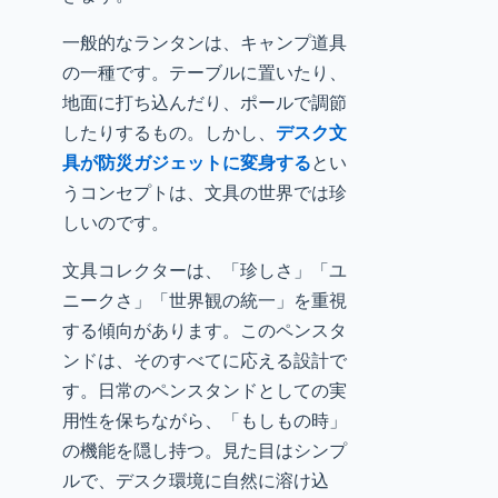
一般的なランタンは、キャンプ道具
の一種です。テーブルに置いたり、
地面に打ち込んだり、ポールで調節
したりするもの。しかし、
デスク文
具が防災ガジェットに変身する
とい
うコンセプトは、文具の世界では珍
しいのです。
文具コレクターは、「珍しさ」「ユ
ニークさ」「世界観の統一」を重視
する傾向があります。このペンスタ
ンドは、そのすべてに応える設計で
す。日常のペンスタンドとしての実
用性を保ちながら、「もしもの時」
の機能を隠し持つ。見た目はシンプ
ルで、デスク環境に自然に溶け込