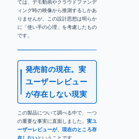
ては、デモ動画やクラウドファンデ
ィング時の映像から推測するしかあ
りませんが、この設計思想は明らか
に「使い手の心理」を考慮したもの
です。
発売前の現在。実
ユーザーレビュー
が存在しない現実
この製品について調べる中で、一つ
の重要な事実に直面しました。
実ユ
ーザーレビューが、現在のところ存
在しない
ということです。