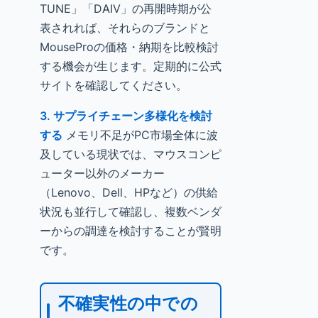
TUNE」「DAIV」の再開時期が公
表されれば、それらのブランドと
MouseProの価格・納期を比較検討
する機会が生じます。定期的に公式
サイトを確認してください。
3. サプライチェーン多様化を検討
する
メモリ不足がPC市場全体に波
及している現状では、マウスコンピ
ューター以外のメーカー
（Lenovo、Dell、HPなど）の供給
状況も並行して確認し、複数ベンダ
ーからの調達を検討することが賢明
です。
不確実性の中での