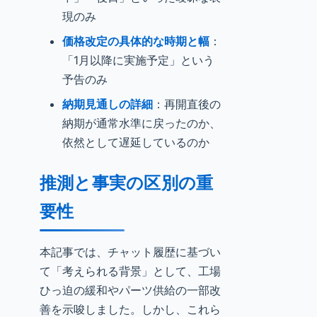
現のみ
価格改定の具体的な時期と幅
：
「1月以降に実施予定」という
予告のみ
納期見通しの詳細
：再開直後の
納期が通常水準に戻ったのか、
依然として遅延しているのか
推測と事実の区別の重
要性
本記事では、チャット履歴に基づい
て「考えられる背景」として、工場
ひっ迫の緩和やパーツ供給の一部改
善を示唆しました。しかし、これら