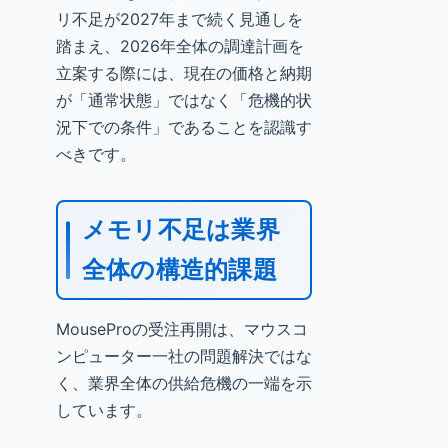
リ不足が2027年まで続く見通しを
踏まえ、2026年全体の調達計画を
立案する際には、現在の価格と納期
が「通常状態」ではなく「危機的状
況下での条件」であることを認識す
べきです。
メモリ不足は業界
全体の構造的課題
MouseProの受注再開は、マウスコ
ンピューター一社の問題解決ではな
く、業界全体の供給危機の一端を示
しています。