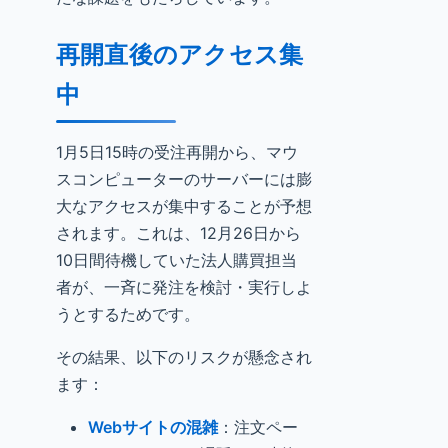
再開直後のアクセス集
中
1月5日15時の受注再開から、マウ
スコンピューターのサーバーには膨
大なアクセスが集中することが予想
されます。これは、12月26日から
10日間待機していた法人購買担当
者が、一斉に発注を検討・実行しよ
うとするためです。
その結果、以下のリスクが懸念され
ます：
Webサイトの混雑
：注文ペー