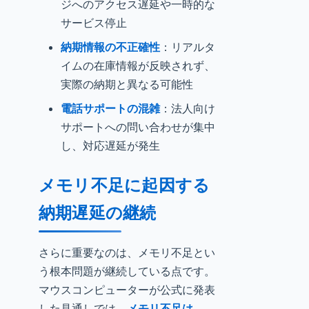
ジへのアクセス遅延や一時的な
サービス停止
納期情報の不正確性
：リアルタ
イムの在庫情報が反映されず、
実際の納期と異なる可能性
電話サポートの混雑
：法人向け
サポートへの問い合わせが集中
し、対応遅延が発生
メモリ不足に起因する
納期遅延の継続
さらに重要なのは、メモリ不足とい
う根本問題が継続している点です。
マウスコンピューターが公式に発表
した見通しでは、
メモリ不足は