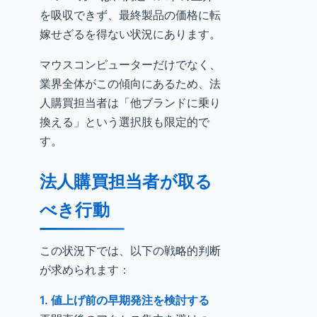
を吸収できず、最終製品の価格に転
嫁せざるを得ない状況にあります。
マウスコンピューターだけでなく、
業界全体がこの傾向にあるため、法
人購買担当者は「他ブランドに乗り
換える」という選択肢も限定的で
す。
法人購買担当者が取る
べき行動
この状況下では、以下の戦略的判断
が求められます：
1. 値上げ前の早期発注を検討する