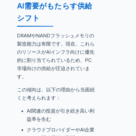
AI需要がもたらす供給
シフト
DRAMやNANDフラッシュメモリの
製造能力は有限です。現在、これら
のリソースがAIインフラ向けに優先
的に割り当てられているため、PC
市場向けの供給が圧迫されていま
す。
この傾向は、以下の理由から当面続
くと考えられます：
AI関連の投資が引き続き高い利
益率を生む
クラウドプロバイダーやAI企業