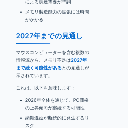
による調達需要が堅調
メモリ製造能力の拡張には時間
がかかる
2027年までの見通し
マウスコンピューターを含む複数の
情報源から、メモリ不足は
2027年
まで続く可能性がある
との見通しが
示されています。
これは、以下を意味します：
2026年全体を通じて、PC価格
の上昇傾向が継続する可能性
納期遅延が断続的に発生するリ
スク