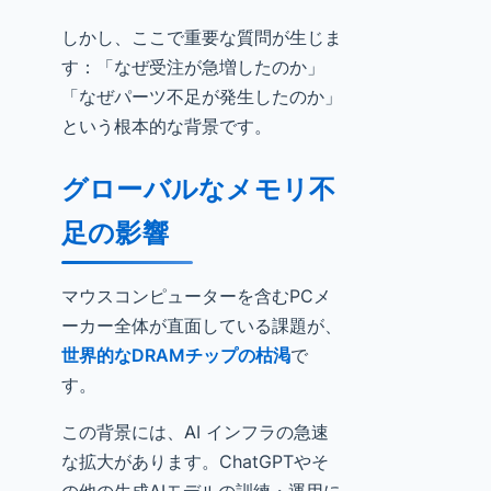
しかし、ここで重要な質問が生じま
す：「なぜ受注が急増したのか」
「なぜパーツ不足が発生したのか」
という根本的な背景です。
グローバルなメモリ不
足の影響
マウスコンピューターを含むPCメ
ーカー全体が直面している課題が、
世界的なDRAMチップの枯渇
で
す。
この背景には、AI インフラの急速
な拡大があります。ChatGPTやそ