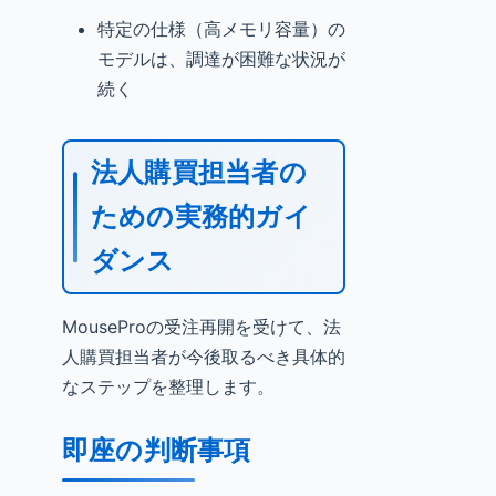
特定の仕様（高メモリ容量）の
モデルは、調達が困難な状況が
続く
法人購買担当者の
ための実務的ガイ
ダンス
MouseProの受注再開を受けて、法
人購買担当者が今後取るべき具体的
なステップを整理します。
即座の判断事項