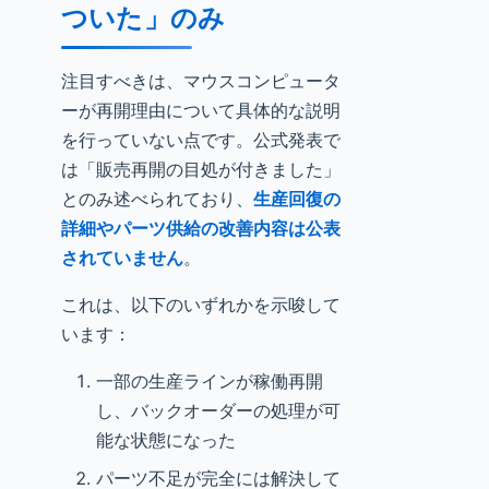
ついた」のみ
注目すべきは、マウスコンピュータ
ーが再開理由について具体的な説明
を行っていない点です。公式発表で
は「販売再開の目処が付きました」
とのみ述べられており、
生産回復の
詳細やパーツ供給の改善内容は公表
されていません
。
これは、以下のいずれかを示唆して
います：
一部の生産ラインが稼働再開
し、バックオーダーの処理が可
能な状態になった
パーツ不足が完全には解決して