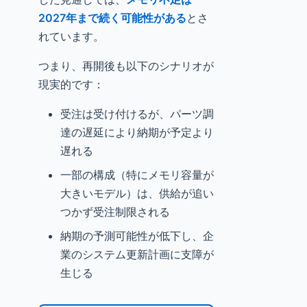
2027年まで続く可能性がある
とさ
れています。
つまり、再開後も以下のシナリオが
現実的です：
受注は受け付けるが、パーツ調
達の遅延により納期が予定より
遅れる
一部の構成（特にメモリ容量が
大きいモデル）は、供給が追い
つかず受注制限される
納期の予測可能性が低下し、企
業のシステム更新計画に支障が
生じる