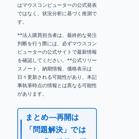
はマウスコンピューターの公式発表
ではなく、状況分析に基づく推測で
す。
**法人購買担当者は、最終的な発注
判断を行う際には、必ずマウスコン
ピューターの公式サイトで最新情報
を確認してください。**公式リリー
スノート、納期情報、価格表示は
日々更新される可能性があり、本記
事執筆時点の情報とは異なる可能性
があります。
まとめ—再開は
「問題解決」では