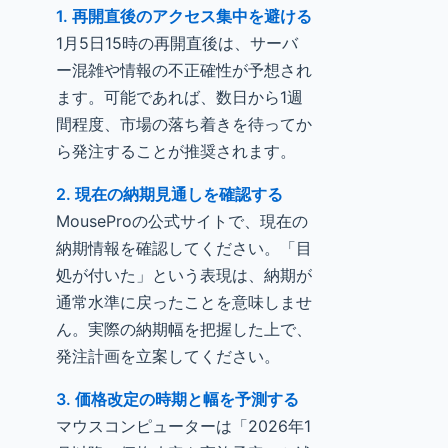
1. 再開直後のアクセス集中を避ける
1月5日15時の再開直後は、サーバ
ー混雑や情報の不正確性が予想され
ます。可能であれば、数日から1週
間程度、市場の落ち着きを待ってか
ら発注することが推奨されます。
2. 現在の納期見通しを確認する
MouseProの公式サイトで、現在の
納期情報を確認してください。「目
処が付いた」という表現は、納期が
通常水準に戻ったことを意味しませ
ん。実際の納期幅を把握した上で、
発注計画を立案してください。
3. 価格改定の時期と幅を予測する
マウスコンピューターは「2026年1