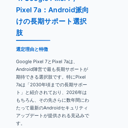
Pixel 7a：Android派向
けの長期サポート選択
肢
選定理由と特徴
Google Pixel 7とPixel 7aは、
Android陣営で最も長期サポートが
期待できる選択肢です。特にPixel
7aは「2030年頃までの長期サポー
ト」と紹介されており、2026年は
もちろん、その先さらに数年間にわ
たって最新のAndroidセキュリティ
アップデートが提供される見込みで
す。