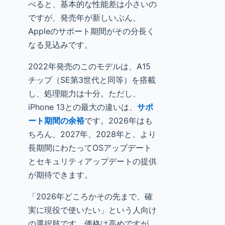
べると、基本的な性能差は小さいの
ですが、発売年が新しいぶん、
Appleのサポート期間がその分長く
なる見込みです。
2022年発売のこのモデルは、A15
チップ（SE第3世代と同等）を搭載
し、処理能力は十分。ただし、
iPhone 13との最大の違いは、
サポ
ート期間の余裕
です。2026年はも
ちろん、2027年、2028年と、より
長期間にわたってOSアップデート
とセキュリティアップデートの提供
が期待できます。
「2026年どころかその先まで、確
実に現役で使いたい」という人向け
の選択肢です。価格は高めですが、