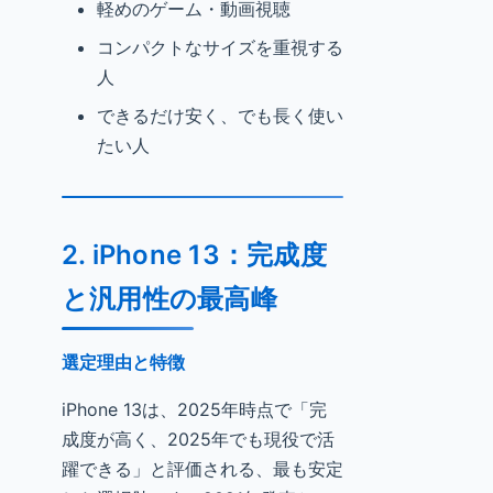
軽めのゲーム・動画視聴
コンパクトなサイズを重視する
人
できるだけ安く、でも長く使い
たい人
2. iPhone 13：完成度
と汎用性の最高峰
選定理由と特徴
iPhone 13は、2025年時点で「完
成度が高く、2025年でも現役で活
躍できる」と評価される、最も安定