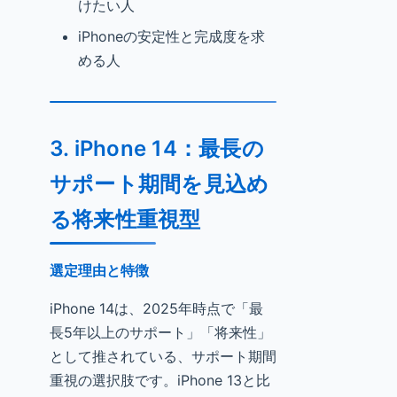
けたい人
iPhoneの安定性と完成度を求
める人
3. iPhone 14：最長の
サポート期間を見込め
る将来性重視型
選定理由と特徴
iPhone 14は、2025年時点で「最
長5年以上のサポート」「将来性」
として推されている、サポート期間
重視の選択肢です。iPhone 13と比