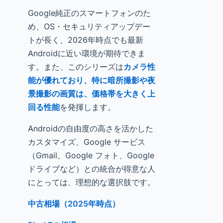
Google純正のスマートフォンのた
め、OS・セキュリティアップデー
トが長く、2026年時点でも最新
Androidに近い環境が期待できま
す。また、このシリーズは
カメラ性
能が優れており、特に暗所撮影や夜
景撮影の画質は、価格帯を大きく上
回る性能
を発揮します。
Androidの自由度の高さを活かした
カスタマイズ、Google サービス
（Gmail、Google フォト、Google
ドライブなど）との統合が得意な人
にとっては、理想的な選択肢です。
中古相場（2025年時点）