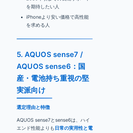
を期待したい人
iPhoneより安い価格で高性能
を求める人
5. AQUOS sense7 /
AQUOS sense6：国
産・電池持ち重視の堅
実派向け
選定理由と特徴
AQUOS sense7とsense6は、ハイ
エンド性能よりも
日常の実用性と電