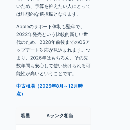
いため、予算を抑えたい人にとって
は理想的な選択肢となります。
Appleのサポート体制も堅牢で、
2022年発売という比較的新しい世
代のため、2028年前後までのOSア
ップデート対応が見込まれます。つ
まり、2026年はもちろん、その先
数年間も安心して使い続けられる可
能性が高いということです。
中古相場（2025年8月～12月時
点）
容量
Aランク相当
平均相場