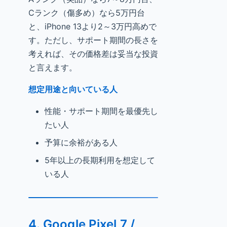
Cランク（傷多め）なら5万円台
と、iPhone 13より2～3万円高めで
す。ただし、サポート期間の長さを
考えれば、その価格差は妥当な投資
と言えます。
想定用途と向いている人
性能・サポート期間を最優先し
たい人
予算に余裕がある人
5年以上の長期利用を想定して
いる人
4. Google Pixel 7 /