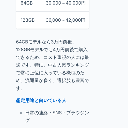
64GB
30,000～40,000円
40,023円
128GB
36,000～42,000円
41,979円
64GBモデルなら3万円前後、
128GBモデルでも4万円前後で購入
できるため、コスト重視の人には最
適です。特に、中古人気ランキング
で常に上位に入っている機種のた
め、流通量が多く、選択肢も豊富で
す。
想定用途と向いている人
日常の連絡・SNS・ブラウジン
グ