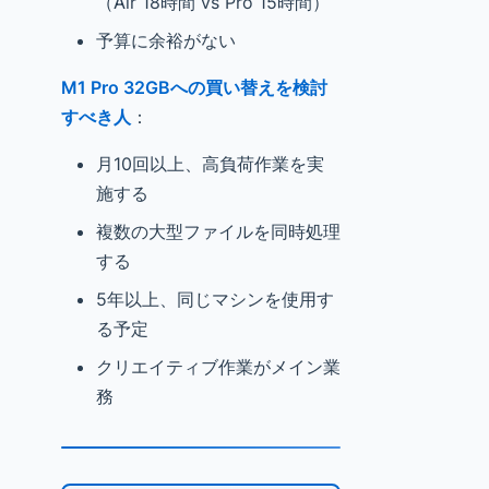
（Air 18時間 vs Pro 15時間）
予算に余裕がない
M1 Pro 32GBへの買い替えを検討
すべき人
：
月10回以上、高負荷作業を実
施する
複数の大型ファイルを同時処理
する
5年以上、同じマシンを使用す
る予定
クリエイティブ作業がメイン業
務