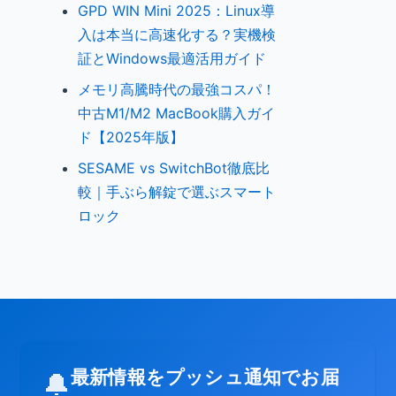
GPD WIN Mini 2025：Linux導
入は本当に高速化する？実機検
証とWindows最適活用ガイド
メモリ高騰時代の最強コスパ！
中古M1/M2 MacBook購入ガイ
ド【2025年版】
SESAME vs SwitchBot徹底比
較｜手ぶら解錠で選ぶスマート
ロック
最新情報をプッシュ通知でお届
🔔