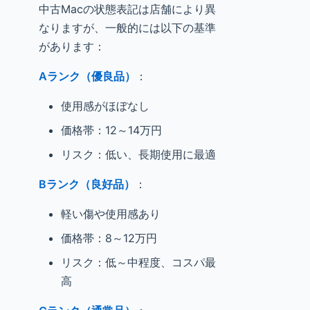
中古Macの状態表記は店舗により異
なりますが、一般的には以下の基準
があります：
Aランク（優良品）
：
使用感がほぼなし
価格帯：12～14万円
リスク：低い、長期使用に最適
Bランク（良好品）
：
軽い傷や使用感あり
価格帯：8～12万円
リスク：低～中程度、コスパ最
高