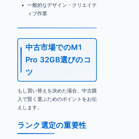
一般的なデザイン・クリエイテ
ィブ作業
中古市場でのM1
Pro 32GB選びのコ
ツ
もし買い替えを決めた場合、中古購
入で賢く選ぶためのポイントをお伝
えします。
ランク選定の重要性