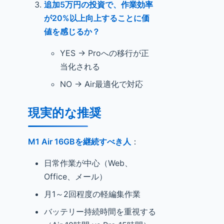
追加5万円の投資で、作業効率
が20%以上向上することに価
値を感じるか？
YES → Proへの移行が正
当化される
NO → Air最適化で対応
現実的な推奨
M1 Air 16GBを継続すべき人
：
日常作業が中心（Web、
Office、メール）
月1～2回程度の軽編集作業
バッテリー持続時間を重視する