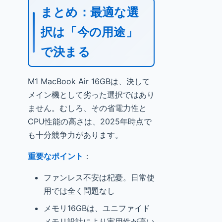
まとめ：最適な選
択は「今の用途」
で決まる
M1 MacBook Air 16GBは、決して
メイン機として劣った選択ではあり
ません。むしろ、その省電力性と
CPU性能の高さは、2025年時点で
も十分競争力があります。
重要なポイント
：
ファンレス不安は杞憂。日常使
用では全く問題なし
メモリ16GBは、ユニファイド
メモリ設計により実用性が高い