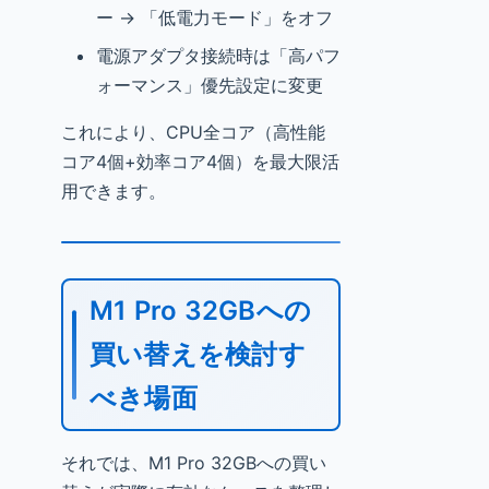
ー → 「低電力モード」をオフ
電源アダプタ接続時は「高パフ
ォーマンス」優先設定に変更
これにより、CPU全コア（高性能
コア4個+効率コア4個）を最大限活
用できます。
M1 Pro 32GBへの
買い替えを検討す
べき場面
それでは、M1 Pro 32GBへの買い