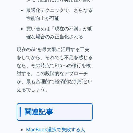
最適化テクニックで、さらなる
性能向上が可能
買い替えは「現在の不満」が明
確な場合のみ正当化される
現在のAirを最大限に活用する工夫
をしてから、それでも不足を感じる
なら、その時点でProへの移行を検
討する。この段階的なアプローチ
が、最も合理的で経済的な判断とい
えるでしょう。
関連記事
MacBook選択で失敗する人