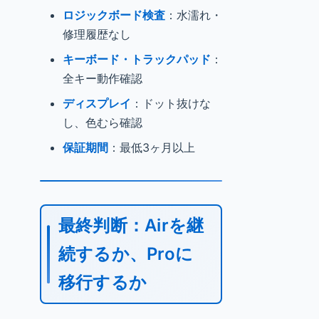
ロジックボード検査
：水濡れ・
修理履歴なし
キーボード・トラックパッド
：
全キー動作確認
ディスプレイ
：ドット抜けな
し、色むら確認
保証期間
：最低3ヶ月以上
最終判断：Airを継
続するか、Proに
移行するか