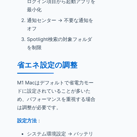
ログイン項目から起動アプリを
最小化
通知センター → 不要な通知を
オフ
Spotlight検索の対象フォルダ
を制限
省エネ設定の調整
M1 Macはデフォルトで省電力モー
ドに設定されていることが多いた
め、パフォーマンスを重視する場合
は調整が必要です。
設定方法
：
システム環境設定 → バッテリ