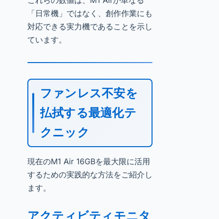
これらの数値は、M1 Airが単なる
「日常機」ではなく、創作作業にも
対応できる実力機であることを示し
ています。
ファンレス不安を
払拭する最適化テ
クニック
現在のM1 Air 16GBを最大限に活用
するための実践的な方法をご紹介し
ます。
アクティビティモニタ