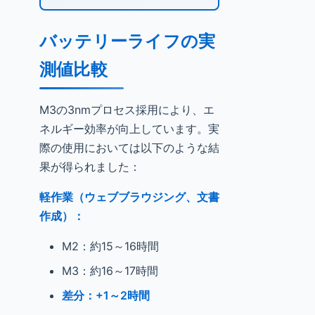
バッテリーライフの実
測値比較
M3の3nmプロセス採用により、エ
ネルギー効率が向上しています。実
際の使用においては以下のような結
果が得られました：
軽作業（ウェブブラウジング、文書
作成）：
M2：約15～16時間
M3：約16～17時間
差分：+1～2時間