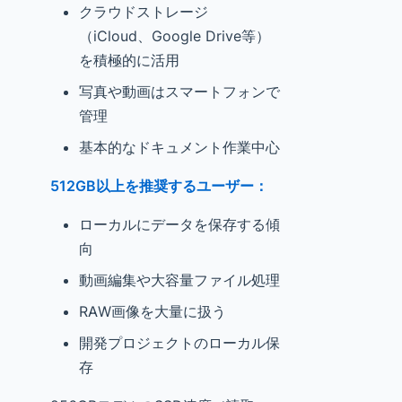
クラウドストレージ
（iCloud、Google Drive等）
を積極的に活用
写真や動画はスマートフォンで
管理
基本的なドキュメント作業中心
512GB以上を推奨するユーザー：
ローカルにデータを保存する傾
向
動画編集や大容量ファイル処理
RAW画像を大量に扱う
開発プロジェクトのローカル保
存