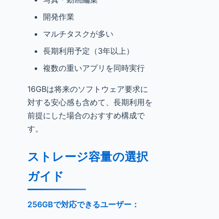
開発作業
マルチタスクが多い
長期利用予定（3年以上）
複数の重いアプリを同時実行
16GBは将来のソフトウェア要求に
対する安心感も含めて、長期利用を
前提にした場合のおすすめ構成で
す。
ストレージ容量の選択
ガイド
256GBで対応できるユーザー：