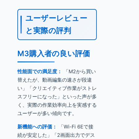
ユーザーレビュー
と実際の評判
M3購入者の良い評価
性能面での満足度：
「M2から買い
替えたが、動画編集の速さが段違
い」「クリエイティブ作業がストレ
スフリーになった」といった声が多
く、実際の作業効率向上を実感する
ユーザーが多い傾向です。
新機能への評価：
「Wi-Fi 6Eで接
続が安定した」「2画面出力でデス