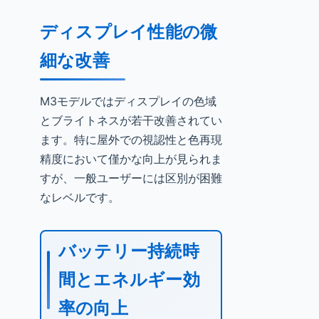
ディスプレイ性能の微
細な改善
M3モデルではディスプレイの色域
とブライトネスが若干改善されてい
ます。特に屋外での視認性と色再現
精度において僅かな向上が見られま
すが、一般ユーザーには区別が困難
なレベルです。
バッテリー持続時
間とエネルギー効
率の向上