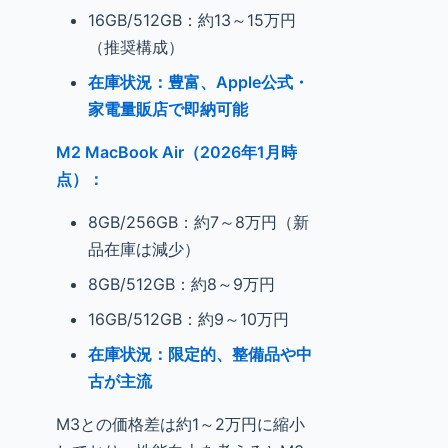
16GB/512GB：約13～15万円
（推奨構成）
在庫状況：豊富、Apple公式・
家電量販店で即納可能
M2 MacBook Air（2026年1月時
点）：
8GB/256GB：約7～8万円（新
品在庫は減少）
8GB/512GB：約8～9万円
16GB/512GB：約9～10万円
在庫状況：限定的、整備品や中
古が主流
M3との価格差は約1～2万円に縮小