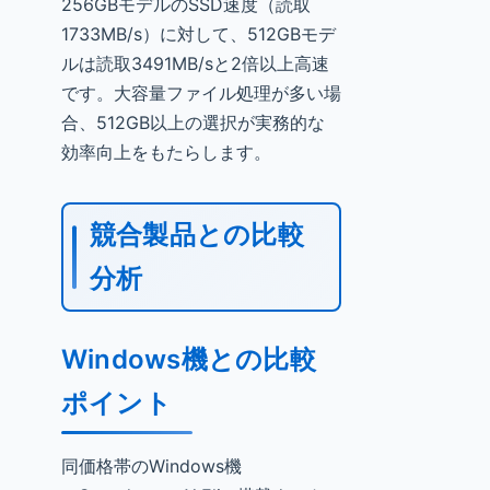
256GBモデルのSSD速度（読取
1733MB/s）に対して、512GBモデ
ルは読取3491MB/sと2倍以上高速
です。大容量ファイル処理が多い場
合、512GB以上の選択が実務的な
効率向上をもたらします。
競合製品との比較
分析
Windows機との比較
ポイント
同価格帯のWindows機