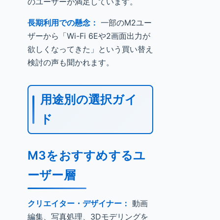
のユーザーが満足しています。
長期利用での懸念：
一部のM2ユー
ザーから「Wi-Fi 6Eや2画面出力が
欲しくなってきた」という買い替え
検討の声も聞かれます。
用途別の選択ガイ
ド
M3をおすすめするユ
ーザー層
クリエイター・デザイナー：
動画
編集、写真処理、3Dモデリングを