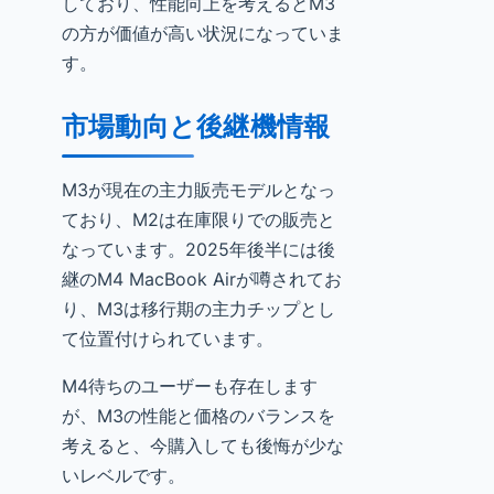
しており、性能向上を考えるとM3
の方が価値が高い状況になっていま
す。
市場動向と後継機情報
M3が現在の主力販売モデルとなっ
ており、M2は在庫限りでの販売と
なっています。2025年後半には後
継のM4 MacBook Airが噂されてお
り、M3は移行期の主力チップとし
て位置付けられています。
M4待ちのユーザーも存在します
が、M3の性能と価格のバランスを
考えると、今購入しても後悔が少な
いレベルです。