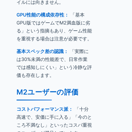
イルには向きません。
GPU性能の構成依存性：
「基本
GPU版ではゲームでM2満血版に劣
る」という指摘もあり、ゲーム性能
を重視する場合は注意が必要です。
基本スペック差の認識：
「実際に
は30%未満の性能差で、日常作業
では感知しにくい」という冷静な評
価も存在します。
M2ユーザーの評価
コストパフォーマンス派：
「十分
高速で、安価に手に入る」「今のと
ころ不満なし」といったコスパ重視