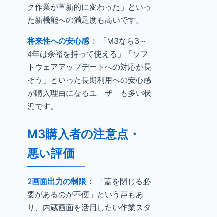
ク作業が革新的に変わった」といっ
た新機能への満足度も高いです。
将来性への安心感：
「M3なら3～
4年は余裕を持って使える」「ソフ
トウェアアップデートへの対応が長
そう」といった長期利用への安心感
が購入理由になるユーザーも多い状
況です。
M3購入者の注意点・
悪い評価
2画面出力の制限：
「蓋を閉じる必
要があるのが不便」という声もあ
り、内蔵画面を活用したい作業スタ