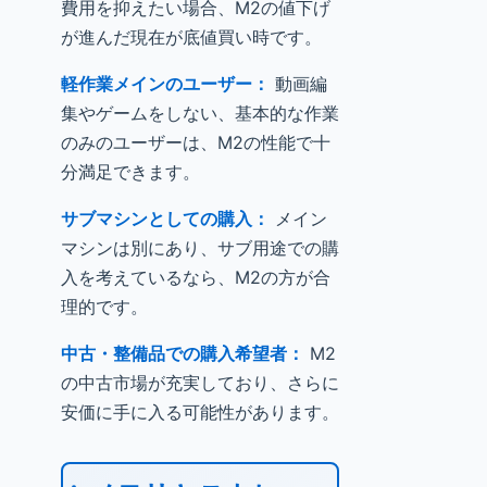
費用を抑えたい場合、M2の値下げ
が進んだ現在が底値買い時です。
軽作業メインのユーザー：
動画編
集やゲームをしない、基本的な作業
のみのユーザーは、M2の性能で十
分満足できます。
サブマシンとしての購入：
メイン
マシンは別にあり、サブ用途での購
入を考えているなら、M2の方が合
理的です。
中古・整備品での購入希望者：
M2
の中古市場が充実しており、さらに
安価に手に入る可能性があります。