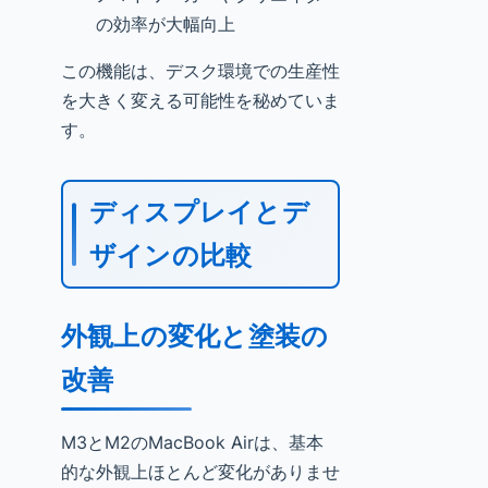
の効率が大幅向上
この機能は、デスク環境での生産性
を大きく変える可能性を秘めていま
す。
ディスプレイとデ
ザインの比較
外観上の変化と塗装の
改善
M3とM2のMacBook Airは、基本
的な外観上ほとんど変化がありませ