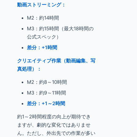
動画ストリーミング：
M2：約14時間
M3：約15時間（最大18時間の
公式スペック）
差分：+1時間
クリエイティブ作業（動画編集、写
真処理）：
M2：約8～10時間
M3：約9～11時間
差分：+1～2時間
約1～2時間程度の向上が期待でき
ますが、劇的な変化ではありませ
ん。ただし、外出先での作業が多い