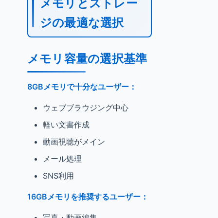
メモリとストレー
ジの最適な選択
メモリ容量の選択基準
8GBメモリで十分なユーザー：
ウェブブラウジング中心
軽い文書作成
動画視聴がメイン
メール処理
SNS利用
16GBメモリを推奨するユーザー：
写真・動画編集