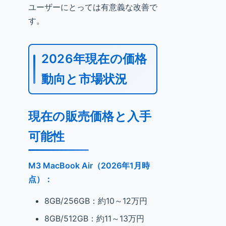
ユーザーにとっては有意義な改善で
す。
2026年現在の価格
動向と市場状況
現在の販売価格と入手
可能性
M3 MacBook Air（2026年1月時
点）：
8GB/256GB：約10～12万円
8GB/512GB：約11～13万円