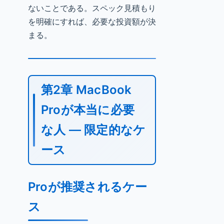
ないことである。スペック見積もり
を明確にすれば、必要な投資額が決
まる。
第2章 MacBook
Proが本当に必要
な人 — 限定的なケ
ース
Proが推奨されるケー
ス