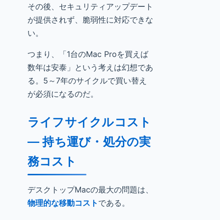
その後、セキュリティアップデート
が提供されず、脆弱性に対応できな
い。
つまり、「1台のMac Proを買えば
数年は安泰」という考えは幻想であ
る。5～7年のサイクルで買い替え
が必須になるのだ。
ライフサイクルコスト
— 持ち運び・処分の実
務コスト
デスクトップMacの最大の問題は、
物理的な移動コスト
である。