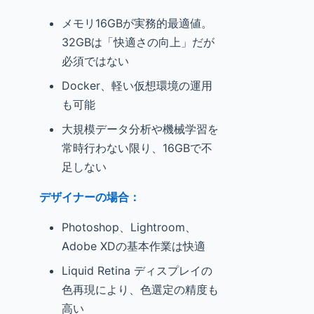
メモリ16GBが実務的最適値。
32GBは「快適さの向上」だが
必須ではない
Docker、軽い仮想環境の運用
も可能
大規模データ分析や機械学習を
常時行わない限り、16GBで不
足しない
デザイナーの場合：
Photoshop、Lightroom、
Adobe XDの基本作業は快適
Liquid Retina ディスプレイの
色再現により、色選定の精度も
高い