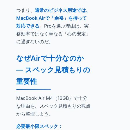
つまり、
通常のビジネス用途では、
MacBook Airで「余裕」を持って
対応できる
。Proを選ぶ理由は、実
務効率ではなく単なる「心の安定」
に過ぎないのだ。
なぜAirで十分なのか
— スペック見積もりの
重要性
MacBook Air M4（16GB）で十分
な理由を、スペック見積もりの観点
から整理しよう。
必要最小限スペック：