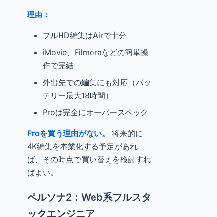
理由：
フルHD編集はAirで十分
iMovie、Filmoraなどの簡単操
作で完結
外出先での編集にも対応（バッ
テリー最大18時間）
Proは完全にオーバースペック
Proを買う理由がない。
将来的に
4K編集を本業化する予定があれ
ば、その時点で買い替えを検討すれ
ばよい。
ペルソナ2：Web系フルスタ
ックエンジニア