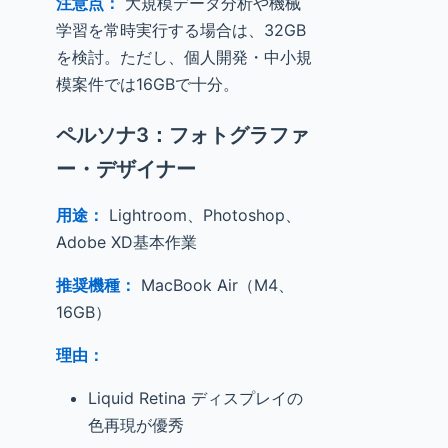
注意点：
大規模データ分析や機械
学習を常時実行する場合は、32GB
を検討。ただし、個人開発・中小規
模案件では16GBで十分。
ペルソナ3：フォトグラファ
ー・デザイナー
用途：
Lightroom、Photoshop、
Adobe XD基本作業
推奨機種：
MacBook Air（M4、
16GB）
理由：
Liquid Retina ディスプレイの
色再現が優秀