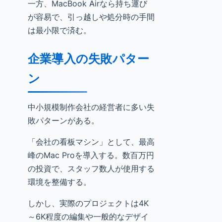
一方、MacBook Airなら持ち運び
が容易で、引っ越しや処分時の手間
は最小限で済む。
企業導入の失敗パター
ン
中小規模制作会社の経営者に多い失
敗パターンがある。
「会社の看板マシン」として、最高
峰のMac Proを導入する。数百万円
の投資で、スタッフ数人が使用する
環境を整備する。
しかし、実際のプロジェクトは4K
～6K程度の編集や一般的なデザイ