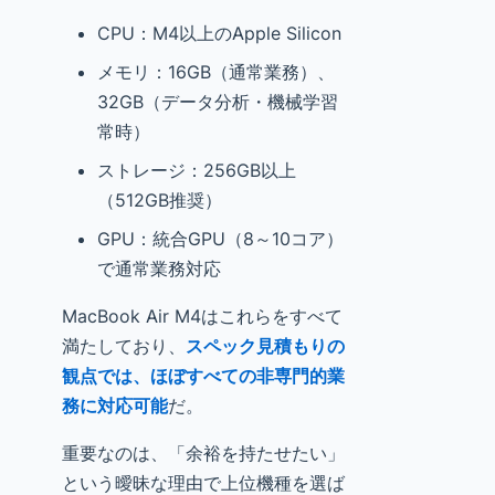
CPU：M4以上のApple Silicon
メモリ：16GB（通常業務）、
32GB（データ分析・機械学習
常時）
ストレージ：256GB以上
（512GB推奨）
GPU：統合GPU（8～10コア）
で通常業務対応
MacBook Air M4はこれらをすべて
満たしており、
スペック見積もりの
観点では、ほぼすべての非専門的業
務に対応可能
だ。
重要なのは、「余裕を持たせたい」
という曖昧な理由で上位機種を選ば