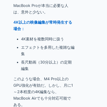
MacBook Proが本当に必要な人
は、意外と少ない。
4K以上の映像編集が常時発生する
場合：
4K素材を複数同時に扱う
エフェクトを多用した複雑な編
集
長尺動画（30分以上）の定期
編集
このような場合、M4 Pro以上の
GPU強化が有効だ。しかし、月に1
～2本程度の4K編集なら、
MacBook Airでも十分対応可能で
ある。