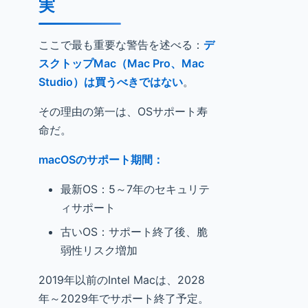
実
ここで最も重要な警告を述べる：
デ
スクトップMac（Mac Pro、Mac
Studio）は買うべきではない
。
その理由の第一は、OSサポート寿
命だ。
macOSのサポート期間：
最新OS：5～7年のセキュリテ
ィサポート
古いOS：サポート終了後、脆
弱性リスク増加
2019年以前のIntel Macは、2028
年～2029年でサポート終了予定。