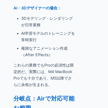
AI・3Dデザイナーの場合：
3Dモデリング・レンダリング
が日常業務
AI学習モデルのトレーニングを
常時実行
複雑なアニメーション作成
（After Effects）
これらの業務でもProの必須性は限
定的だ。実際には、M4 MacBook
Proでも十分であり、M5以降でさ
らに余裕が生まれる。
分岐点：Airで対応可能