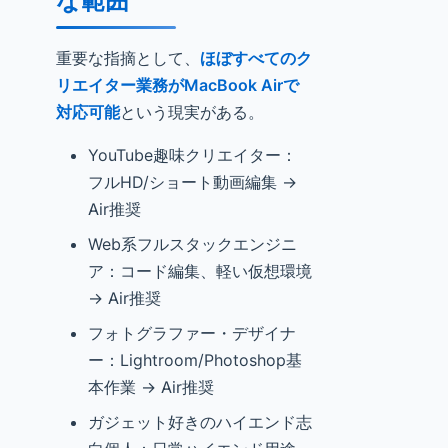
な範囲
重要な指摘として、
ほぼすべてのク
リエイター業務がMacBook Airで
対応可能
という現実がある。
YouTube趣味クリエイター：
フルHD/ショート動画編集 →
Air推奨
Web系フルスタックエンジニ
ア：コード編集、軽い仮想環境
→ Air推奨
フォトグラファー・デザイナ
ー：Lightroom/Photoshop基
本作業 → Air推奨
ガジェット好きのハイエンド志