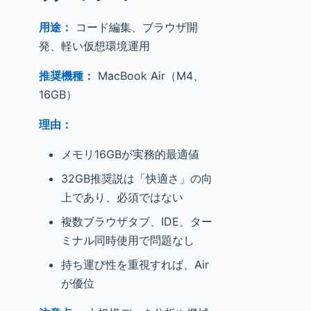
用途：
コード編集、ブラウザ開
発、軽い仮想環境運用
推奨機種：
MacBook Air（M4、
16GB）
理由：
メモリ16GBが実務的最適値
32GB推奨説は「快適さ」の向
上であり、必須ではない
複数ブラウザタブ、IDE、ター
ミナル同時使用で問題なし
持ち運び性を重視すれば、Air
が優位