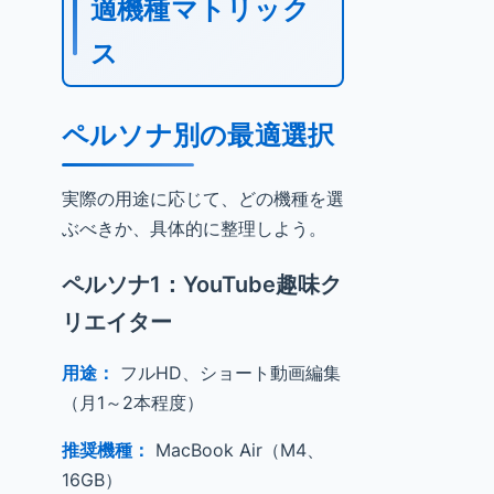
適機種マトリック
ス
ペルソナ別の最適選択
実際の用途に応じて、どの機種を選
ぶべきか、具体的に整理しよう。
ペルソナ1：YouTube趣味ク
リエイター
用途：
フルHD、ショート動画編集
（月1～2本程度）
推奨機種：
MacBook Air（M4、
16GB）