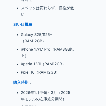
スペックは変わらず、価格が低
い
狙い目機種
：
Galaxy S25/S25+
（RAM12GB）
iPhone 17/17 Pro（RAM8GB以
上）
Xperia 1 VII（RAM12GB）
Pixel 10（RAM12GB）
購入時期
：
2026年1月中旬～3月（2025
年モデルの在庫処分期間）