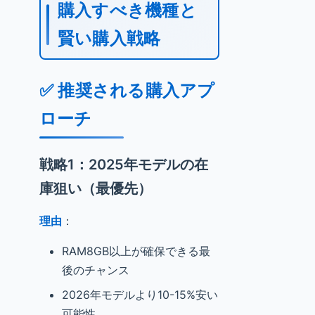
購入すべき機種と
賢い購入戦略
✅ 推奨される購入アプ
ローチ
戦略1：2025年モデルの在
庫狙い（最優先）
理由
：
RAM8GB以上が確保できる最
後のチャンス
2026年モデルより10-15%安い
可能性