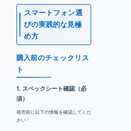
スマートフォン選
びの実践的な見極
め方
購入前のチェックリス
ト
1. スペックシート確認（必
須）
発売前に以下の情報を確認してくだ
さい：