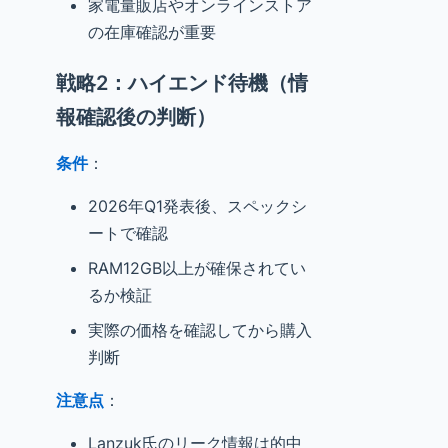
家電量販店やオンラインストア
の在庫確認が重要
戦略2：ハイエンド待機（情
報確認後の判断）
条件
：
2026年Q1発表後、スペックシ
ートで確認
RAM12GB以上が確保されてい
るか検証
実際の価格を確認してから購入
判断
注意点
：
Lanzuk氏のリーク情報は的中