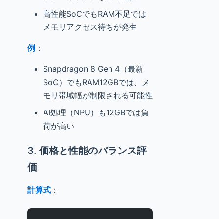
高性能SoCでもRAM不足では
メモリアクセス待ちが発生
例
：
Snapdragon 8 Gen 4（最新
SoC）でもRAM12GBでは、メ
モリ帯域幅が制限される可能性
AI処理（NPU）も12GBでは負
荷が高い
3. 価格と性能のバランス評
価
計算式
：