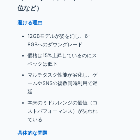
位など）
避ける理由
：
12GBモデルが姿を消し、6-
8GBへのダウングレード
価格は15%上昇しているのにス
ペックは低下
マルチタスク性能が劣化し、ゲ
ームやSNSの複数同時利用で遅
延
本来のミドルレンジの価値（コ
ストパフォーマンス）が失われ
ている
具体的な問題
：