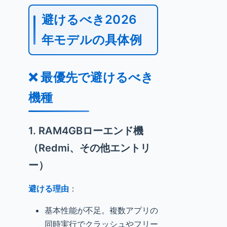
避けるべき2026
年モデルの具体例
❌ 最優先で避けるべき
機種
1. RAM4GBローエンド機
（Redmi、その他エントリ
ー）
避ける理由
：
基本性能が不足。複数アプリの
同時実行でクラッシュやフリー