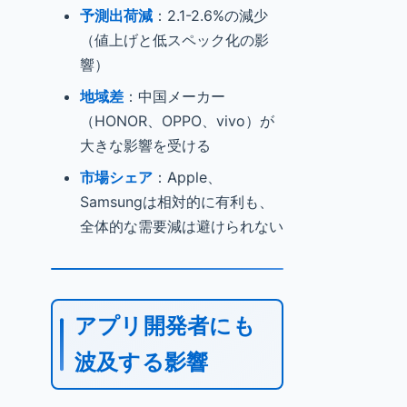
予測出荷減
：2.1-2.6%の減少
（値上げと低スペック化の影
響）
地域差
：中国メーカー
（HONOR、OPPO、vivo）が
大きな影響を受ける
市場シェア
：Apple、
Samsungは相対的に有利も、
全体的な需要減は避けられない
アプリ開発者にも
波及する影響