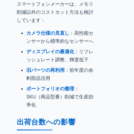
スマートフォンメーカーは、メモリ
削減以外のコストカット方法も検討
しています：
カメラ仕様の見直し
：高性能セ
ンサーから標準的なセンサーへ
ディスプレイの最適化
：リフレ
ッシュレート調整、輝度低下
旧パーツの再利用
：前年度の余
剰部品活用
ポートフォリオの整理
：
SKU（商品型番）削減で生産効
率化
出荷台数への影響