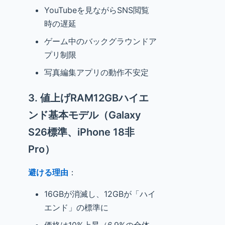
YouTubeを見ながらSNS閲覧
時の遅延
ゲーム中のバックグラウンドア
プリ制限
写真編集アプリの動作不安定
3. 値上げRAM12GBハイエ
ンド基本モデル（Galaxy
S26標準、iPhone 18非
Pro）
避ける理由
：
16GBが消滅し、12GBが「ハイ
エンド」の標準に