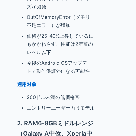
ズが頻発
OutOfMemoryError（メモリ
不足エラー）が増加
価格が25-40%上昇しているに
もかかわらず、性能は2年前の
レベル以下
今後のAndroid OSアップデー
トで動作保証外になる可能性
適用対象
：
200ドル未満の低価格帯
エントリーユーザー向けモデル
2. RAM6-8GBミドルレンジ
（Galaxy A中位、Xperia中