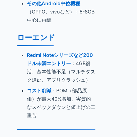
その他Android中位機種
（OPPO、vivoなど）：6-8GB
中心に再編
ローエンド
Redmi Noteシリーズなど200
ドル未満エントリー
：4GB復
活、基本性能不足（マルチタス
ク遅延、アプリクラッシュ）
コスト削減
：BOM（部品原
価）が最大40%増加、実質的
なスペックダウンと値上げの二
重苦