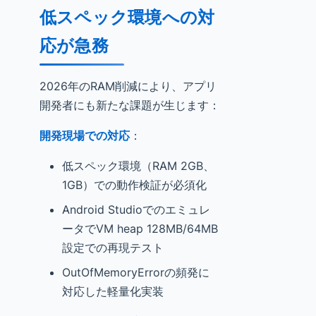
低スペック環境への対
応が急務
2026年のRAM削減により、アプリ
開発者にも新たな課題が生じます：
開発現場での対応
：
低スペック環境（RAM 2GB、
1GB）での動作検証が必須化
Android Studioでのエミュレ
ータでVM heap 128MB/64MB
設定での再現テスト
OutOfMemoryErrorの頻発に
対応した軽量化実装