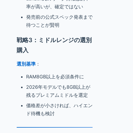
率が高いが、確定ではない
発売前の公式スペック発表まで
待つことが賢明
戦略3：ミドルレンジの選別
購入
選別基準
：
RAM8GB以上を必須条件に
2026年モデルでも8GB以上が
残るプレミアムミドルを選定
価格差が小さければ、ハイエン
ド待機も検討