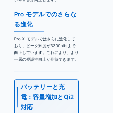
Pro モデルでのさらな
る進化
Pro XLモデルではさらに進化して
おり、ピーク輝度が3300nitsまで
向上しています。これにより、より
一層の視認性向上が期待できます。
バッテリーと充
電：容量増加とQi2
対応