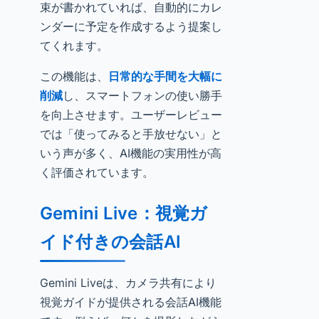
束が書かれていれば、自動的にカレ
ンダーに予定を作成するよう提案し
てくれます。
この機能は、
日常的な手間を大幅に
削減
し、スマートフォンの使い勝手
を向上させます。ユーザーレビュー
では「使ってみると手放せない」と
いう声が多く、AI機能の実用性が高
く評価されています。
Gemini Live：視覚ガ
イド付きの会話AI
Gemini Liveは、カメラ共有により
視覚ガイドが提供される会話AI機能