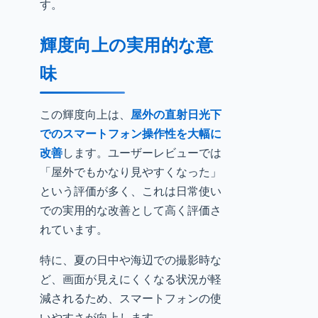
す。
輝度向上の実用的な意
味
この輝度向上は、
屋外の直射日光下
でのスマートフォン操作性を大幅に
改善
します。ユーザーレビューでは
「屋外でもかなり見やすくなった」
という評価が多く、これは日常使い
での実用的な改善として高く評価さ
れています。
特に、夏の日中や海辺での撮影時な
ど、画面が見えにくくなる状況が軽
減されるため、スマートフォンの使
いやすさが向上します。