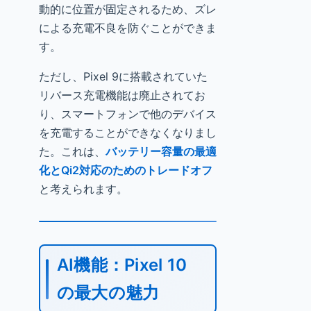
動的に位置が固定されるため、ズレ
による充電不良を防ぐことができま
す。
ただし、Pixel 9に搭載されていた
リバース充電機能は廃止されてお
り、スマートフォンで他のデバイス
を充電することができなくなりまし
た。これは、
バッテリー容量の最適
化とQi2対応のためのトレードオフ
と考えられます。
AI機能：Pixel 10
の最大の魅力