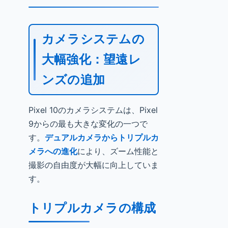
カメラシステムの
大幅強化：望遠レ
ンズの追加
Pixel 10のカメラシステムは、Pixel
9からの最も大きな変化の一つで
す。
デュアルカメラからトリプルカ
メラへの進化
により、ズーム性能と
撮影の自由度が大幅に向上していま
す。
トリプルカメラの構成