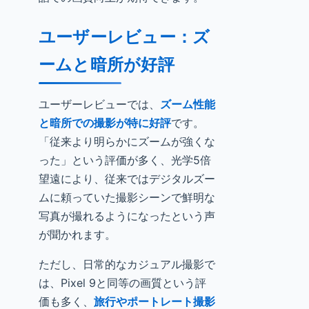
ユーザーレビュー：ズ
ームと暗所が好評
ユーザーレビューでは、
ズーム性能
と暗所での撮影が特に好評
です。
「従来より明らかにズームが強くな
った」という評価が多く、光学5倍
望遠により、従来ではデジタルズー
ムに頼っていた撮影シーンで鮮明な
写真が撮れるようになったという声
が聞かれます。
ただし、日常的なカジュアル撮影で
は、Pixel 9と同等の画質という評
価も多く、
旅行やポートレート撮影