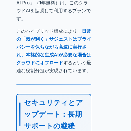
AI Pro」（1年無料）は、このクラ
ウドAIを拡張して利用するプランで
す。
このハイブリッド構成により、
日常
の「気が利く」サジェストはプライ
バシーを保ちながら高速に実行さ
れ、本格的な生成AIが必要な場合は
クラウドにオフロード
するという最
適な役割分担が実現されています。
セキュリティとア
ップデート：長期
サポートの継続