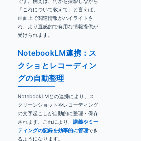
です。例えば、何かを撮影しながら
「これについて教えて」と言えば、
画面上で関連情報がハイライトさ
れ、より直感的で有用な情報提供が
受けられます。
NotebookLM連携：ス
クショとレコーディン
グの自動整理
NotebookLMとの連携により、ス
クリーンショットやレコーディング
の文字起こしが自動的に整理・保存
されます。これにより、
講義やミー
ティングの記録を効率的に管理
でき
るようになります。