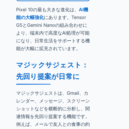
Pixel 10の最も大きな進化は、
AI機
能の大幅強化
にあります。Tensor
G5とGemini Nanoの組み合わせに
より、端末内で高度なAI処理が可能
になり、日常生活をサポートする機
能が大幅に拡充されています。
マジックサジェスト：
先回り提案が日常に
マジックサジェストは、Gmail、カ
レンダー、メッセージ、スクリーン
ショットなどを横断的に分析し、関
連情報を先回り提案する機能です。
例えば、メールで友人との食事の約