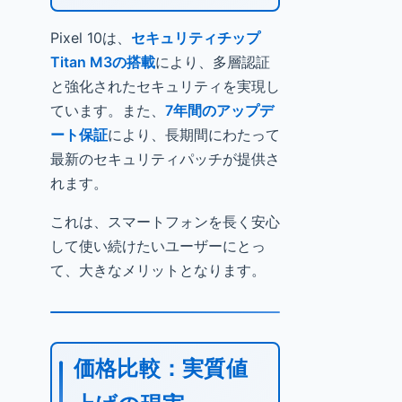
Pixel 10は、
セキュリティチップ
Titan M3の搭載
により、多層認証
と強化されたセキュリティを実現し
ています。また、
7年間のアップデ
ート保証
により、長期間にわたって
最新のセキュリティパッチが提供さ
れます。
これは、スマートフォンを長く安心
して使い続けたいユーザーにとっ
て、大きなメリットとなります。
価格比較：実質値