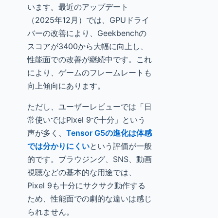
います。最近のアップデート
（2025年12月）では、GPUドライ
バーの改善により、Geekbenchの
スコアが3400から大幅に向上し、
性能面での改善が継続中です。これ
により、ゲームのフレームレートも
向上傾向にあります。
ただし、ユーザーレビューでは「日
常使いではPixel 9で十分」という
声が多く、
Tensor G5の進化は体感
では分かりにくい
という評価が一般
的です。ブラウジング、SNS、動画
視聴などの基本的な用途では、
Pixel 9も十分にサクサク動作する
ため、性能面での劇的な違いは感じ
られません。