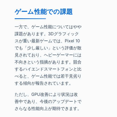
ゲーム性能での課題
一方で、ゲーム性能についてはやや
課題があります。3Dグラフィック
スが重い最新ゲームでは、Pixel 10
でも「少し厳しい」という評価が散
見されており、ヘビーゲーマーには
不向きという指摘があります。競合
するハイエンドスマートフォンと比
べると、ゲーム性能では若干見劣り
する傾向が報告されています。
ただし、GPU改善により状況は改
善中であり、今後のアップデートで
さらなる性能向上が期待できます。