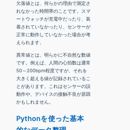
欠落値とは、何らかの理由で測定さ
れなかった時間帯のことです。スマ
ートウォッチが充電中だったり、装
着されていなかったり、センサーが
正常に動作していなかった場合が考
えられます。
異常値とは、明らかに不自然な数値
です。例えば、人間の心拍数は通常
50～200bpm程度ですが、それを
大きく超える値が記録されているこ
とがあります。これはセンサーの誤
動作や、デバイスの接触不良が原因
かもしれません。
Pythonを使った基本