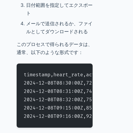
日付範囲を指定してエクスポー
ト
メールで送信されるか、ファイ
ルとしてダウンロードされる
このプロセスで得られるデータは、
通常、以下のような形式です：
timestamp,heart_rate,activity_type,c
2024-12-08T08:30:00Z,72,rest,0.95
2024-12-08T08:31:00Z,74,rest,0.95
2024-12-08T08:32:00Z,75,rest,0.94
2024-12-08T09:15:00Z,85,walking,0.92
2024-12-08T09:16:00Z,92,walking,0.93