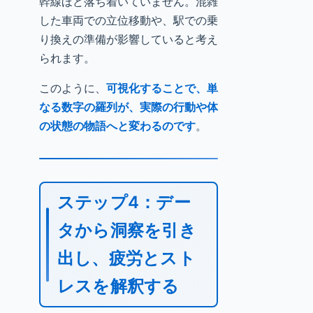
幹線ほど落ち着いていません。混雑
した車両での立位移動や、駅での乗
り換えの準備が影響していると考え
られます。
このように、
可視化することで、単
なる数字の羅列が、実際の行動や体
の状態の物語へと変わるのです
。
ステップ4：デー
タから洞察を引き
出し、疲労とスト
レスを解釈する