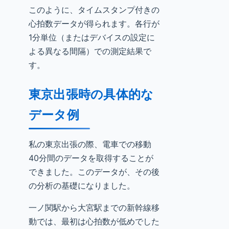
このように、タイムスタンプ付きの
心拍数データが得られます。各行が
1分単位（またはデバイスの設定に
よる異なる間隔）での測定結果で
す。
東京出張時の具体的な
データ例
私の東京出張の際、電車での移動
40分間のデータを取得することが
できました。このデータが、その後
の分析の基礎になりました。
一ノ関駅から大宮駅までの新幹線移
動では、最初は心拍数が低めでした