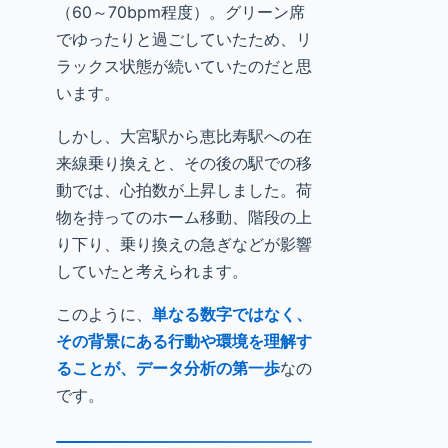
（60～70bpm程度）。グリーン席
でゆったりと過ごしていたため、リ
ラックス状態が続いていたのだと思
います。
しかし、大宮駅から恵比寿駅への在
来線乗り換えと、その後の駅での移
動では、心拍数が上昇しました。荷
物を持ってのホーム移動、階段の上
り下り、乗り換えの急ぎなどが影響
していたと考えられます。
このように、
単なる数字ではなく、
その背景にある行動や環境を理解す
ることが、データ分析の第一歩
なの
です。