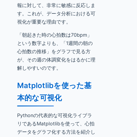
報に対して、非常に敏感に反応しま
す。これが、データ分析における可
視化が重要な理由です。
「朝起きた時の心拍数は70bpm」
という数字よりも、「1週間の朝の
心拍数の推移」をグラフで見る方
が、その週の体調変化をはるかに理
解しやすいのです。
Matplotlibを使った基
本的な可視化
Pythonの代表的な可視化ライブラ
リであるMatplotlibを使って、心拍
データをグラフ化する方法を紹介し