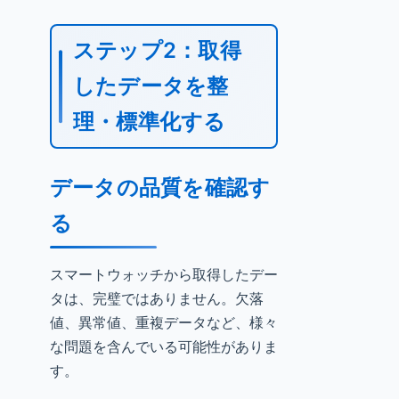
ステップ2：取得
したデータを整
理・標準化する
データの品質を確認す
る
スマートウォッチから取得したデー
タは、完璧ではありません。欠落
値、異常値、重複データなど、様々
な問題を含んでいる可能性がありま
す。