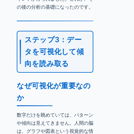
の後の分析の基礎になったのです。
ステップ3：デー
タを可視化して傾
向を読み取る
なぜ可視化が重要なの
か
数字だけを眺めていては、パターン
や傾向は見えてきません。人間の脳
は、グラフや図表という視覚的な情