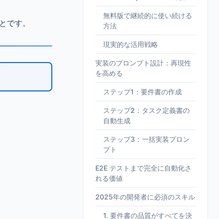
無料版で継続的に使い続ける
とです。
方法
現実的な活用戦略
実装のプロンプト設計：再現性
を高める
ステップ1：要件書の作成
ステップ2：タスク定義書の
自動生成
ステップ3：一括実装プロン
プト
E2E テストまで完全に自動化さ
れる価値
2025年の開発者に必須のスキル
1. 要件書の品質がすべてを決