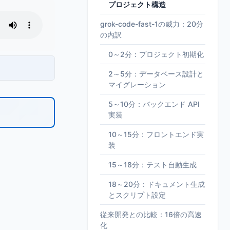
プロジェクト構造
grok-code-fast-1の威力：20分
の内訳
0～2分：プロジェクト初期化
2～5分：データベース設計と
マイグレーション
5～10分：バックエンド API
実装
10～15分：フロントエンド実
装
15～18分：テスト自動生成
18～20分：ドキュメント生成
とスクリプト設定
従来開発との比較：16倍の高速
化