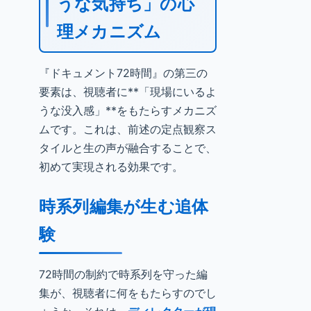
うな気持ち」の心
理メカニズム
『ドキュメント72時間』の第三の
要素は、視聴者に**「現場にいるよ
うな没入感」**をもたらすメカニズ
ムです。これは、前述の定点観察ス
タイルと生の声が融合することで、
初めて実現される効果です。
時系列編集が生む追体
験
72時間の制約で時系列を守った編
集が、視聴者に何をもたらすのでし