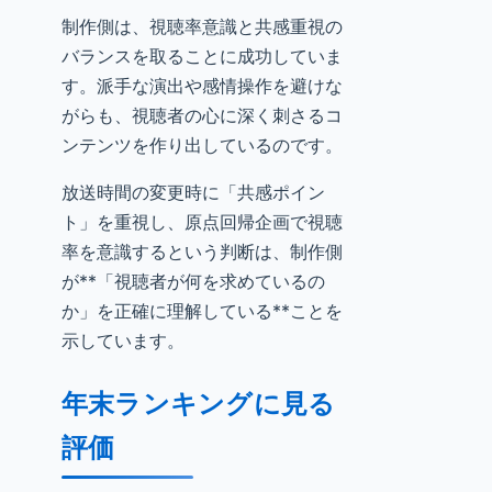
制作側は、視聴率意識と共感重視の
バランスを取ることに成功していま
す。派手な演出や感情操作を避けな
がらも、視聴者の心に深く刺さるコ
ンテンツを作り出しているのです。
放送時間の変更時に「共感ポイン
ト」を重視し、原点回帰企画で視聴
率を意識するという判断は、制作側
が**「視聴者が何を求めているの
か」を正確に理解している**ことを
示しています。
年末ランキングに見る
評価