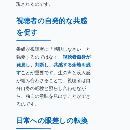
現されるのです。
視聴者の自発的な共感
を促す
番組が視聴者に「感動しなさい」と
強要するのではなく、
視聴者自身が
発見し、判断し、共感する余地を残
す
ことが重要です。生の声と没入感
が組み合わさることで、視聴者は自
分自身の経験と照らし合わせなが
ら、独自の意味を見出すことができ
るのです。
日常への眼差しの転換