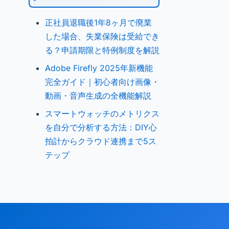
正社員退職後1年8ヶ月で廃業
した場合、失業保険は受給でき
る？申請期限と特例制度を解説
Adobe Firefly 2025年新機能
完全ガイド｜初心者向け画像・
動画・音声生成の全機能解説
スマートウォッチのメトリクス
を自分で分析する方法：DIY心
拍計からクラウド連携まで5ス
テップ