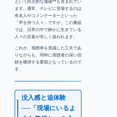
という民主的な価値**も含まれてい
ます。通常、テレビに登場するのは
有名人やコメンテーターといった
「声を持つ人々」ですが、この番組
では、日常の中で静かに生きている
人々の言葉が等しく扱われます。
これが、視聴率を意識した工夫であ
りながらも、同時に視聴者の深い信
頼を獲得する要因となっているので
す。
没入感と追体験
──「現場にいるよ