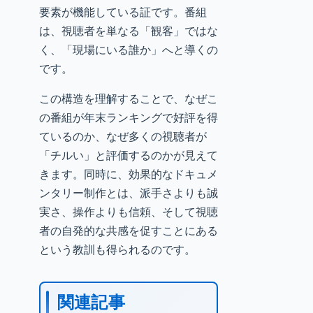
要素が機能している証です。番組
は、視聴者を単なる「観客」ではな
く、「現場にいる誰か」へと導くの
です。
この構造を理解することで、なぜこ
の番組が年末ランキングで好評を得
ているのか、なぜ多くの視聴者が
「チルい」と評価するのかが見えて
きます。同時に、効果的なドキュメ
ンタリー制作とは、派手さよりも誠
実さ、操作よりも信頼、そして視聴
者の自発的な共感を促すことにある
という教訓も得られるのです。
関連記事