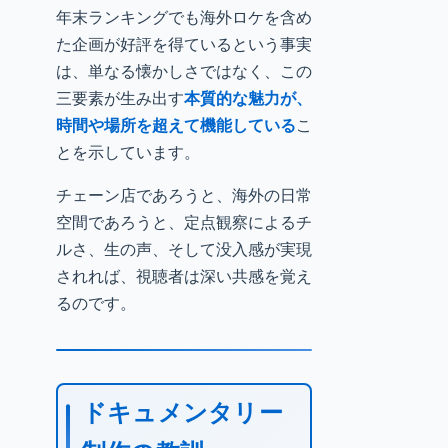
年末ランキングでも海外ロケを含め
た企画が好評を得ているという事実
は、単なる懐かしさではなく、この
三要素が生み出す
本質的な魅力が、
時間や場所を超えて機能している
こ
とを示しています。
チェーン店であろうと、海外の日常
空間であろうと、定点観察によるチ
ルさ、生の声、そして没入感が実現
されれば、視聴者は深い共感を覚え
るのです。
ドキュメンタリー