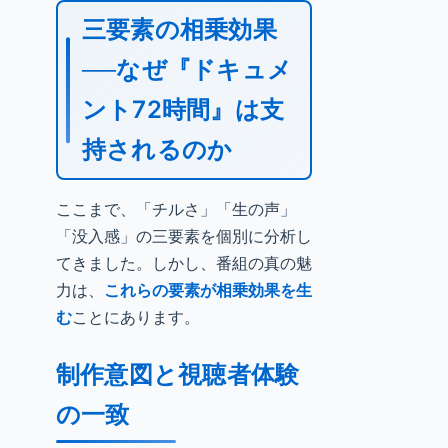
三要素の相乗効果
──なぜ『ドキュメ
ント72時間』は支
持されるのか
ここまで、「チルさ」「生の声」
「没入感」の三要素を個別に分析し
てきました。しかし、番組の真の魅
力は、
これらの要素が相乗効果を生
む
ことにあります。
制作意図と視聴者体験
の一致