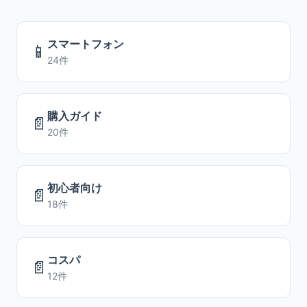
スマートフォン
📱
24件
購入ガイド
📄
20件
初心者向け
📄
18件
コスパ
📄
12件