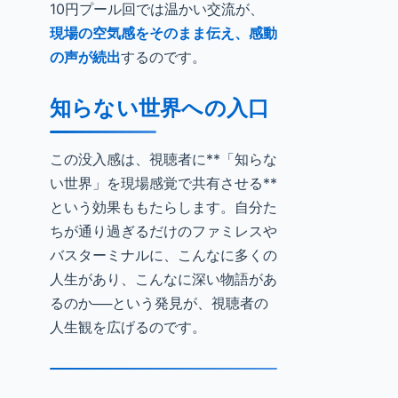
10円プール回では温かい交流が、
現場の空気感をそのまま伝え、感動
の声が続出
するのです。
知らない世界への入口
この没入感は、視聴者に**「知らな
い世界」を現場感覚で共有させる**
という効果ももたらします。自分た
ちが通り過ぎるだけのファミレスや
バスターミナルに、こんなに多くの
人生があり、こんなに深い物語があ
るのか──という発見が、視聴者の
人生観を広げるのです。