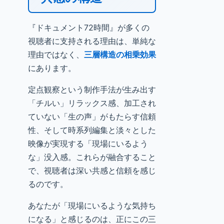
『ドキュメント72時間』が多くの
視聴者に支持される理由は、単純な
理由ではなく、
三層構造の相乗効果
にあります。
定点観察という制作手法が生み出す
「チルい」リラックス感、加工され
ていない「生の声」がもたらす信頼
性、そして時系列編集と淡々とした
映像が実現する「現場にいるよう
な」没入感。これらが融合すること
で、視聴者は深い共感と信頼を感じ
るのです。
あなたが「現場にいるような気持ち
になる」と感じるのは、正にこの三