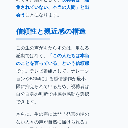
集されていない、本当の人間」と出
会う
ことになります。
信頼性と親近感の構造
この生の声がもたらすのは、単なる
感動ではなく、
「この人たちは本当
のことを言っている」という信頼感
です。テレビ番組として、ナレーシ
ョンやBGMによる感情操作が最小
限に抑えられているため、視聴者は
自分自身の判断で共感や感動を選択
できます。
さらに、生の声には**「発言の場の
ない人々の声が自然に届けられる」