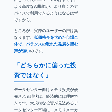
より高度なAI機能が、より多くのデ
バイスで利用できるようになるはず
ですから。
ところが、実際のユーザーの声は異
なります。
低価格帯を含めた市場全
体で、バランスの取れた発展を望む
声が強い
のです。
「どちらかに偏った投
資ではなく」
データセンター向けメモリ投資が優
先される現状は、経済的には理解で
きます。大規模な投資が見込めるデ
ータセンター市場に、メモリメーカ