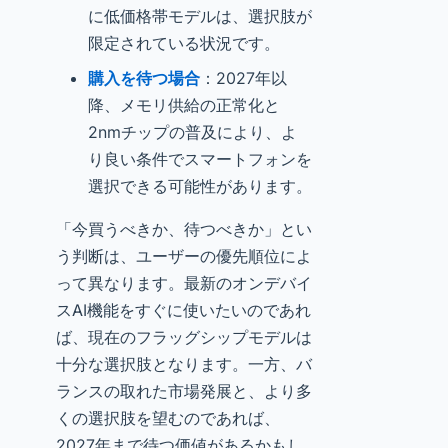
に低価格帯モデルは、選択肢が
限定されている状況です。
購入を待つ場合
：2027年以
降、メモリ供給の正常化と
2nmチップの普及により、よ
り良い条件でスマートフォンを
選択できる可能性があります。
「今買うべきか、待つべきか」とい
う判断は、ユーザーの優先順位によ
って異なります。最新のオンデバイ
スAI機能をすぐに使いたいのであれ
ば、現在のフラッグシップモデルは
十分な選択肢となります。一方、バ
ランスの取れた市場発展と、より多
くの選択肢を望むのであれば、
2027年まで待つ価値があるかもし