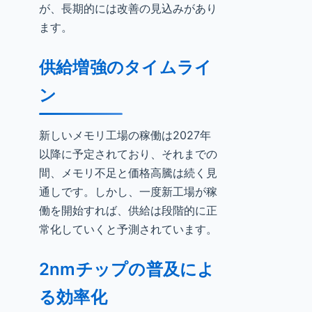
が、長期的には改善の見込みがあり
ます。
供給増強のタイムライ
ン
新しいメモリ工場の稼働は2027年
以降に予定されており、それまでの
間、メモリ不足と価格高騰は続く見
通しです。しかし、一度新工場が稼
働を開始すれば、供給は段階的に正
常化していくと予測されています。
2nmチップの普及によ
る効率化