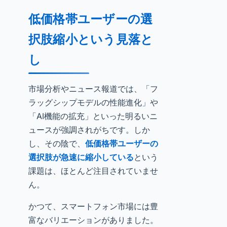
低価格帯ユーザーの選
択肢縮小という見落と
し
市場分析やニュース報道では、「フ
ラッグシップモデルの性能進化」や
「AI機能の拡充」といった明るいニ
ュースが強調されがちです。しか
し、その陰で、
低価格帯ユーザーの
選択肢が急速に縮小している
という
課題は、ほとんど注目されていませ
ん。
かつて、スマートフォン市場には豊
富なバリエーションがありました。