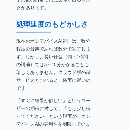
クがあります。
処理速度のもどかしさ
現在のオンデバイスAI処理は、数分
程度の音声であれば数分で完了しま
す。しかし、長い録音（例：1時間
の講演）では5～10分かかることも
珍しくありません。クラウド版のAI
サービスと比べると、確実に遅いの
です。
「すぐに結果が欲しい」というユー
ザーの期待に対して、「もう少し待
ってください」という現実が、オン
デバイスAIの実用性を制限していま