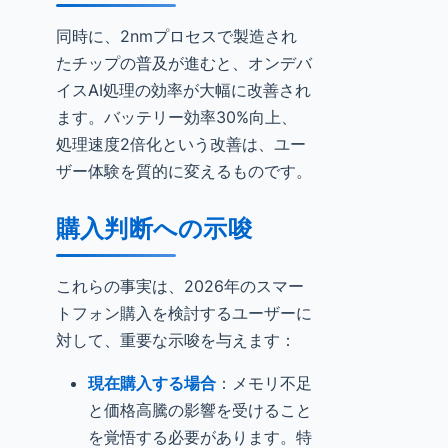
同時に、2nmプロセスで製造され
たチップの普及が進むと、オンデバ
イスAI処理の効率が大幅に改善され
ます。バッテリー効率30%向上、
処理速度2倍化という改善は、ユー
ザー体験を質的に変えるものです。
購入判断への示唆
これらの事実は、2026年のスマー
トフォン購入を検討するユーザーに
対して、重要な示唆を与えます：
現在購入する場合
：メモリ不足
と価格高騰の影響を受けること
を覚悟する必要があります。特