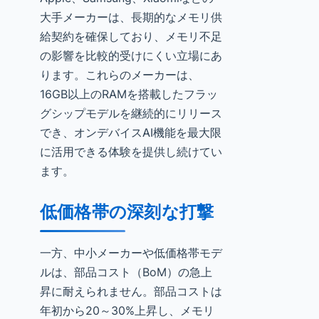
大手メーカーは、長期的なメモリ供
給契約を確保しており、メモリ不足
の影響を比較的受けにくい立場にあ
ります。これらのメーカーは、
16GB以上のRAMを搭載したフラッ
グシップモデルを継続的にリリース
でき、オンデバイスAI機能を最大限
に活用できる体験を提供し続けてい
ます。
低価格帯の深刻な打撃
一方、中小メーカーや低価格帯モデ
ルは、部品コスト（BoM）の急上
昇に耐えられません。部品コストは
年初から20～30%上昇し、メモリ