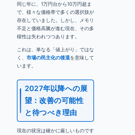
同じ年に、1万円台から10万円超ま
で、様々な価格帯で多くの選択肢が
存在していました。しかし、メモリ
不足と価格高騰が進む現在、その多
様性は失われつつあります。
これは、単なる「値上がり」ではな
く、
市場の民主化の後退
を意味して
います。
2027年以降への展
望：改善の可能性
と待つべき理由
現在の状況は確かに厳しいものです