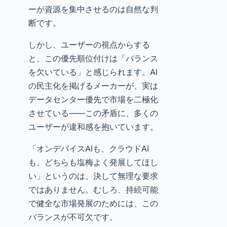
ーが資源を集中させるのは自然な判
断です。
しかし、ユーザーの視点からする
と、この優先順位付けは「バランス
を欠いている」と感じられます。AI
の民主化を掲げるメーカーが、実は
データセンター優先で市場を二極化
させている——この矛盾に、多くの
ユーザーが違和感を抱いています。
「オンデバイスAIも、クラウドAI
も、どちらも塩梅よく発展してほし
い」というのは、決して無理な要求
ではありません。むしろ、持続可能
で健全な市場発展のためには、この
バランスが不可欠です。