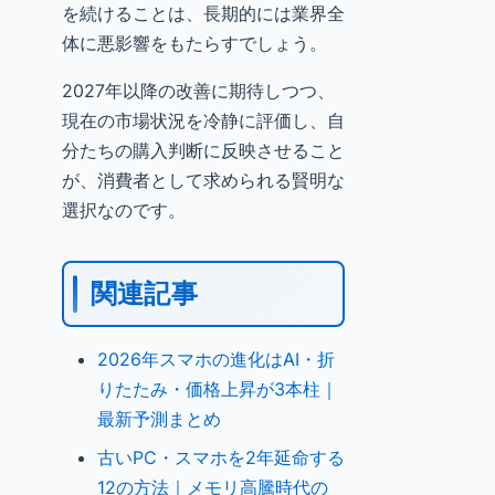
を続けることは、長期的には業界全
体に悪影響をもたらすでしょう。
2027年以降の改善に期待しつつ、
現在の市場状況を冷静に評価し、自
分たちの購入判断に反映させること
が、消費者として求められる賢明な
選択なのです。
関連記事
2026年スマホの進化はAI・折
りたたみ・価格上昇が3本柱｜
最新予測まとめ
古いPC・スマホを2年延命する
12の方法｜メモリ高騰時代の