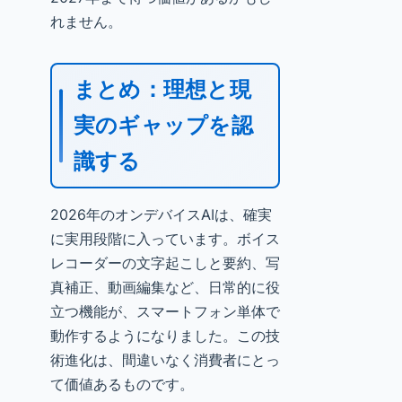
れません。
まとめ：理想と現
実のギャップを認
識する
2026年のオンデバイスAIは、確実
に実用段階に入っています。ボイス
レコーダーの文字起こしと要約、写
真補正、動画編集など、日常的に役
立つ機能が、スマートフォン単体で
動作するようになりました。この技
術進化は、間違いなく消費者にとっ
て価値あるものです。