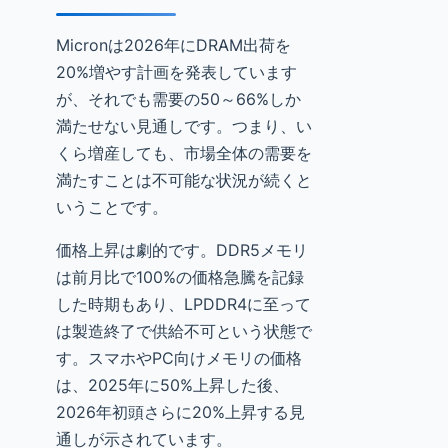
Micronは2026年にDRAM出荷を
20%増やす計画を発表しています
が、それでも需要の50～66%しか
満たせない見通しです。つまり、い
くら増産しても、市場全体の需要を
満たすことは不可能な状況が続くと
いうことです。
価格上昇は劇的です。DDR5メモリ
は前月比で100%の価格急騰を記録
した時期もあり、LPDDR4に至って
は製造終了で供給不可という状態で
す。スマホやPC向けメモリの価格
は、2025年に50%上昇した後、
2026年初頭さらに20%上昇する見
通しが示されています。