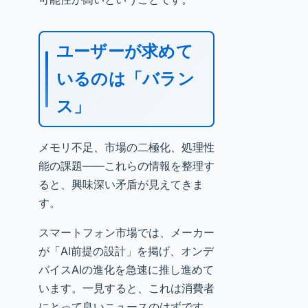
ユーザーが求めて
いるのは「バラン
ス」
メモリ不足、市場の二極化、処理性
能の課題——これらの情報を整理す
ると、興味深い矛盾が見えてきま
す。
スマートフォン市場では、メーカー
が「AI前提の設計」を掲げ、オンデ
バイスAIの進化を急速に推し進めて
います。一見すると、これは消費者
にとって良いニュースのはずです。