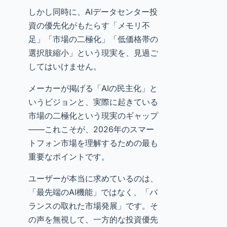
しかし同時に、AIデータセンター投
資の優先化がもたらす「メモリ不
足」「市場の二極化」「低価格帯の
選択肢縮小」という現実を、見過ご
してはいけません。
メーカーが掲げる「AIの民主化」と
いうビジョンと、実際に起きている
市場の二極化という現実のギャップ
——これこそが、2026年のスマー
トフォン市場を理解するための最も
重要なポイントです。
ユーザーが本当に求めているのは、
「最先端のAI機能」ではなく、「バ
ランスの取れた市場発展」です。そ
の声を無視して、一方的な投資優先