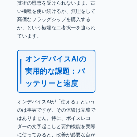
技術の恩恵を受けられないまま、古
い機種を使い続けるか、無理をして
高価なフラッグシップを購入する
か、という極端な二者択一を迫られ
ています。
オンデバイスAIの
実用的な課題：バ
ッテリーと速度
オンデバイスAIが「使える」という
のは事実ですが、その体験は完璧で
はありません。特に、ボイスレコー
ダーの文字起こしと要約機能を実際
に使ってみると、改善が必要な点が