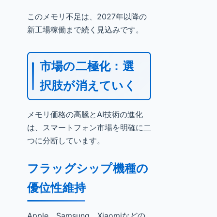
このメモリ不足は、2027年以降の
新工場稼働まで続く見込みです。
市場の二極化：選
択肢が消えていく
メモリ価格の高騰とAI技術の進化
は、スマートフォン市場を明確に二
つに分断しています。
フラッグシップ機種の
優位性維持
Apple、Samsung、Xiaomiなどの