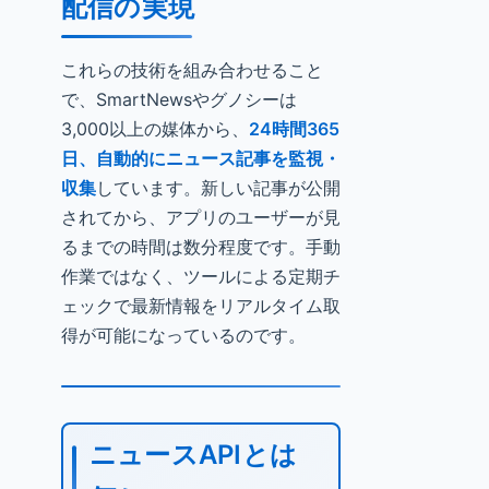
配信の実現
これらの技術を組み合わせること
で、SmartNewsやグノシーは
3,000以上の媒体から、
24時間365
日、自動的にニュース記事を監視・
収集
しています。新しい記事が公開
されてから、アプリのユーザーが見
るまでの時間は数分程度です。手動
作業ではなく、ツールによる定期チ
ェックで最新情報をリアルタイム取
得が可能になっているのです。
ニュースAPIとは