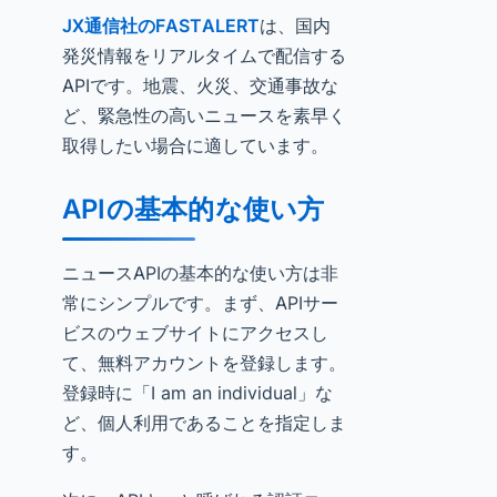
JX通信社のFASTALERT
は、国内
発災情報をリアルタイムで配信する
APIです。地震、火災、交通事故な
ど、緊急性の高いニュースを素早く
取得したい場合に適しています。
APIの基本的な使い方
ニュースAPIの基本的な使い方は非
常にシンプルです。まず、APIサー
ビスのウェブサイトにアクセスし
て、無料アカウントを登録します。
登録時に「I am an individual」な
ど、個人利用であることを指定しま
す。