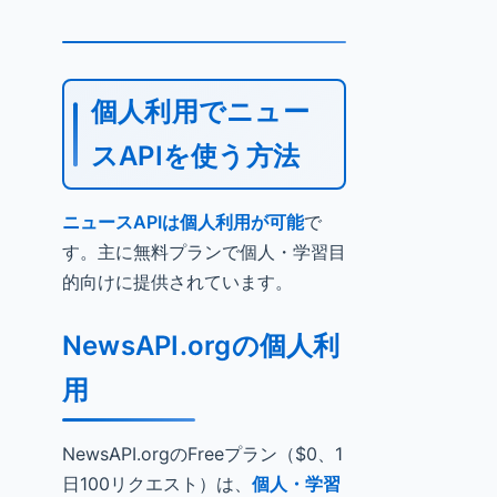
個人利用でニュー
スAPIを使う方法
ニュースAPIは個人利用が可能
で
す。主に無料プランで個人・学習目
的向けに提供されています。
NewsAPI.orgの個人利
用
NewsAPI.orgのFreeプラン（$0、1
日100リクエスト）は、
個人・学習