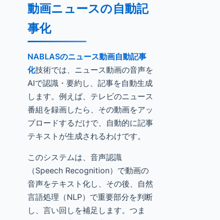
動画ニュースの自動記
事化
NABLASのニュース動画自動記事
化
技術では、ニュース動画の音声を
AIで認識・要約し、記事を自動生成
します。例えば、テレビのニュース
番組を録画したら、その動画をアッ
プロードするだけで、自動的に記事
テキストが生成されるわけです。
このシステムは、音声認識
（Speech Recognition）で動画の
音声をテキスト化し、その後、自然
言語処理（NLP）で重要部分を判断
し、言い回しを補足します。つま