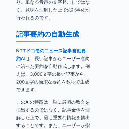
り、単なる音声の文字起こしではな
く、意味を理解した上での記事化が
行われるのです。
記事要約の自動生成
NTTドコモのニュース記事自動要
約AI
は、長い記事からユーザー意向
に沿った要約を自動作成します。例
えば、3,000文字の長い記事から、
200文字の簡潔な要約を数秒で生成
できます。
このAIの特徴は、単に最初の数文を
抽出するのではなく、記事全体を理
解した上で、最も重要な情報を抽出
することです。また、ユーザーが指