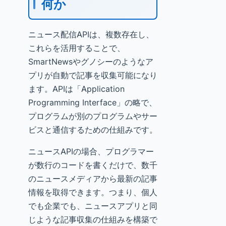
何か
ニュース配信APIは、複数存在し、
これらを活用することで、
SmartNewsやグノシーのようなア
プリが自動で記事を収集可能になり
ます。APIは「Application
Programming Interface」の略で、
プログラムが別のプログラムやサー
ビスと通信するための仕組みです。
ニュースAPIの場合、プログラマー
が数行のコードを書くだけで、数千
のニュースメディアから最新の記事
情報を取得できます。つまり、個人
でも企業でも、ニュースアプリと同
じような記事収集の仕組みを構築で