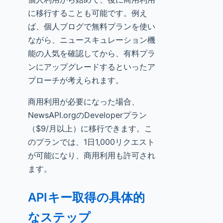
に移行することも可能です。例え
ば、個人ブログで無料プランを使い
ながら、ニュースキュレーション機
能の人気を確認してから、有料プラ
ンにアップグレードするといったア
プローチが考えられます。
商用利用が必要になった場合、
NewsAPI.orgのDeveloperプラン
（$9/月以上）に移行できます。こ
のプランでは、1日1,000リクエスト
が可能になり、商用利用も許可され
ます。
APIキー取得の具体的
なステップ