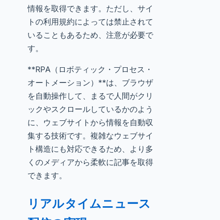
情報を取得できます。ただし、サイ
トの利用規約によっては禁止されて
いることもあるため、注意が必要で
す。
**RPA（ロボティック・プロセス・
オートメーション）**は、ブラウザ
を自動操作して、まるで人間がクリ
ックやスクロールしているかのよう
に、ウェブサイトから情報を自動収
集する技術です。複雑なウェブサイ
ト構造にも対応できるため、より多
くのメディアから柔軟に記事を取得
できます。
リアルタイムニュース