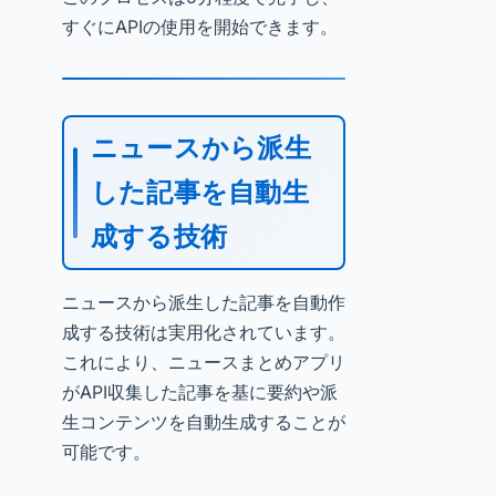
すぐにAPIの使用を開始できます。
ニュースから派生
した記事を自動生
成する技術
ニュースから派生した記事を自動作
成する技術は実用化されています。
これにより、ニュースまとめアプリ
がAPI収集した記事を基に要約や派
生コンテンツを自動生成することが
可能です。