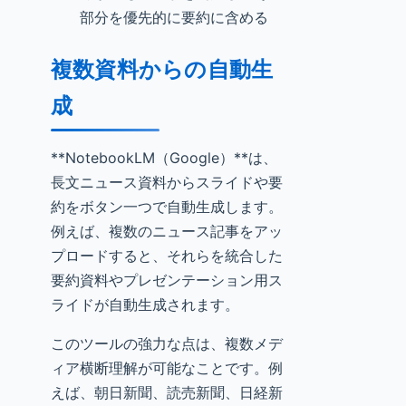
部分を優先的に要約に含める
複数資料からの自動生
成
**NotebookLM（Google）**は、
長文ニュース資料からスライドや要
約をボタン一つで自動生成します。
例えば、複数のニュース記事をアッ
プロードすると、それらを統合した
要約資料やプレゼンテーション用ス
ライドが自動生成されます。
このツールの強力な点は、複数メデ
ィア横断理解が可能なことです。例
えば、朝日新聞、読売新聞、日経新