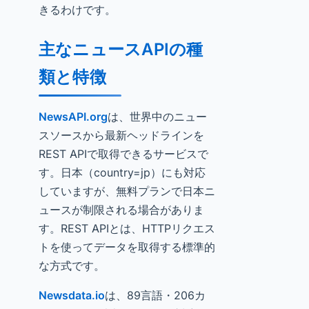
きるわけです。
主なニュースAPIの種
類と特徴
NewsAPI.org
は、世界中のニュー
スソースから最新ヘッドラインを
REST APIで取得できるサービスで
す。日本（country=jp）にも対応
していますが、無料プランで日本ニ
ュースが制限される場合がありま
す。REST APIとは、HTTPリクエス
トを使ってデータを取得する標準的
な方式です。
Newsdata.io
は、89言語・206カ