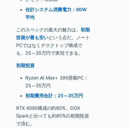
合計システム消費電力：90W
平均
このスペックの最大の魅力は、
初期
投資が最も安い
という点だ。ノート
PCではなくデスクトップ構成で
も、25～35万円で実現できる。
初期投資
Ryzen AI Max+ 395搭載PC：
25～35万円
初期費用合計：25～35万円
RTX 4090構成の約60%、DGX
Sparkと比べても約60%の初期投資
で済む。