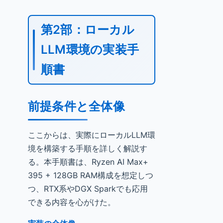
第2部：ローカル
LLM環境の実装手
順書
前提条件と全体像
ここからは、実際にローカルLLM環
境を構築する手順を詳しく解説す
る。本手順書は、Ryzen AI Max+
395 + 128GB RAM構成を想定しつ
つ、RTX系やDGX Sparkでも応用
できる内容を心がけた。