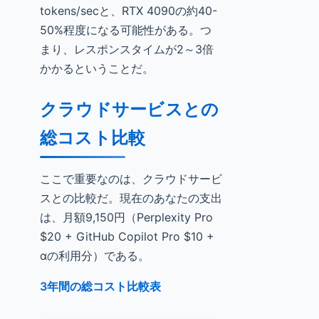
tokens/secと、RTX 4090の約40-
50%程度になる可能性がある。つ
まり、レスポンスタイムが2～3倍
かかるということだ。
クラウドサービスとの
総コスト比較
ここで重要なのは、クラウドサービ
スとの比較だ。現在のあなたの支出
は、月額9,150円（Perplexity Pro
$20 + GitHub Copilot Pro $10 +
αの利用分）である。
3年間の総コスト比較表