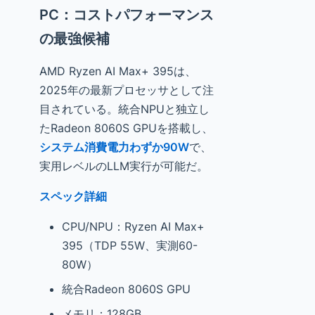
PC：コストパフォーマンス
の最強候補
AMD Ryzen AI Max+ 395は、
2025年の最新プロセッサとして注
目されている。統合NPUと独立し
たRadeon 8060S GPUを搭載し、
システム消費電力わずか90W
で、
実用レベルのLLM実行が可能だ。
スペック詳細
CPU/NPU：Ryzen AI Max+
395（TDP 55W、実測60-
80W）
統合Radeon 8060S GPU
メモリ：128GB