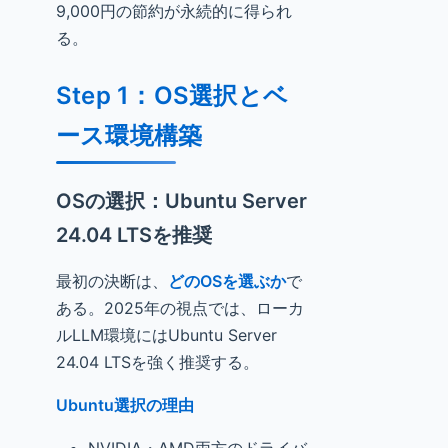
9,000円の節約が永続的に得られ
る。
Step 1：OS選択とベ
ース環境構築
OSの選択：Ubuntu Server
24.04 LTSを推奨
最初の決断は、
どのOSを選ぶか
で
ある。2025年の視点では、ローカ
ルLLM環境にはUbuntu Server
24.04 LTSを強く推奨する。
Ubuntu選択の理由