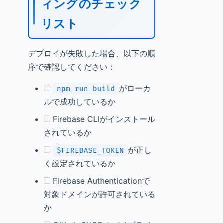
ィングのチェック
リスト
デプロイが失敗した場合、以下の順
序で確認してください：
がローカ
npm run build
ルで成功しているか
Firebase CLIがインストール
されているか
が正し
$FIREBASE_TOKEN
く設定されているか
Firebase Authenticationで
対象ドメインが許可されている
か