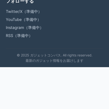
フォローする
Twitter/X（準備中）
YouTube（準備中）
Instagram（準備中）
RSS（準備中）
© 2025 ガジェットコンパス. All rights reserved.
最新のガジェット情報をお届けします