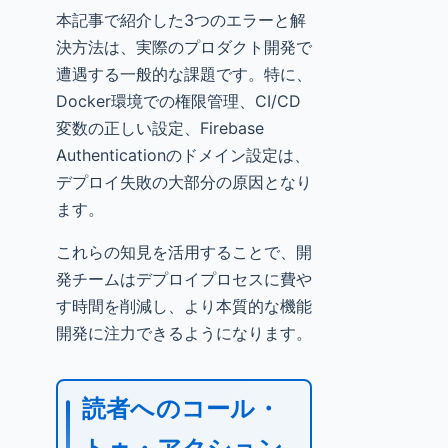
本記事で紹介した3つのエラーと解
決方法は、実際のプロダクト開発で
遭遇する一般的な課題です。特に、
Docker環境での権限管理、CI/CD
変数の正しい設定、Firebase
Authenticationのドメイン設定は、
デプロイ失敗の大部分の原因となり
ます。
これらの知見を活用することで、開
発チームはデプロイプロセスに費や
す時間を削減し、より本質的な機能
開発に注力できるようになります。
読者へのコール・