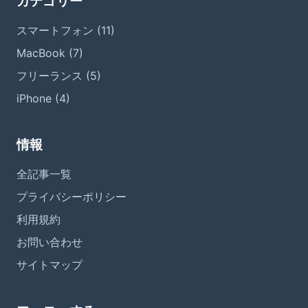
カテゴリー
スマートフォン (11)
MacBook (7)
フリーランス (5)
iPhone (4)
情報
全記事一覧
プライバシーポリシー
利用規約
お問い合わせ
サイトマップ