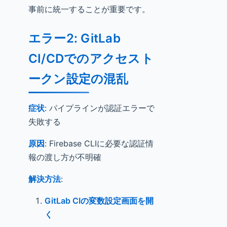
事前に統一することが重要です。
エラー2: GitLab
CI/CDでのアクセスト
ークン設定の混乱
症状
: パイプラインが認証エラーで
失敗する
原因
: Firebase CLIに必要な認証情
報の渡し方が不明確
解決方法
:
GitLab CIの変数設定画面を開
く