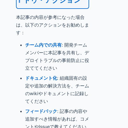
トゥ・アクション
本記事の内容が参考になった場合
は、以下のアクションをお勧めしま
す：
チーム内での共有
: 開発チーム
メンバーに本記事を共有し、デ
プロイトラブルの事前防止に役
立ててください
ドキュメント化
: 組織固有の設
定や追加の解決方法を、チーム
のwikiやドキュメントに記録し
てください
フィードバック
: 記事の内容や
追加すべき情報があれば、コメ
ントやIssueで教えてください