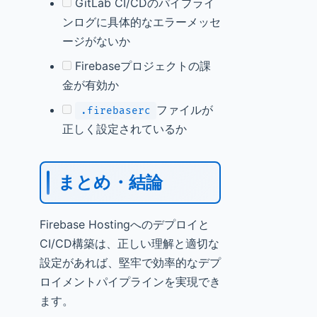
GitLab CI/CDのパイプライ
ンログに具体的なエラーメッセ
ージがないか
Firebaseプロジェクトの課
金が有効か
ファイルが
.firebaserc
正しく設定されているか
まとめ・結論
Firebase Hostingへのデプロイと
CI/CD構築は、正しい理解と適切な
設定があれば、堅牢で効率的なデプ
ロイメントパイプラインを実現でき
ます。