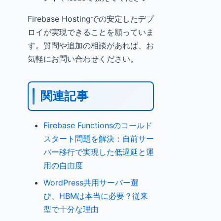
Firebase Hostingでの安定したデプ
ロイが実現できることを願っていま
す。質問や追加の相談があれば、お
気軽にお問い合わせください。
関連記事
Firebase Functionsのコールド
スタート問題を解決：自前サー
バー移行で実現した低遅延と運
用の自由度
WordPress共用サーバー選
び、HBMは本当に必要？従来
型で十分な理由