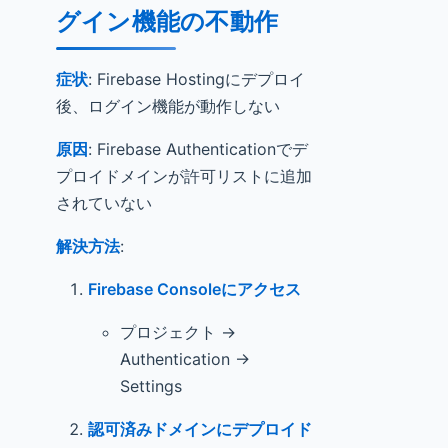
グイン機能の不動作
症状
: Firebase Hostingにデプロイ
後、ログイン機能が動作しない
原因
: Firebase Authenticationでデ
プロイドメインが許可リストに追加
されていない
解決方法
:
Firebase Consoleにアクセス
プロジェクト →
Authentication →
Settings
認可済みドメインにデプロイド