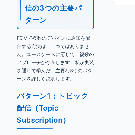
信の3つの主要パ
ターン
FCMで複数のデバイスに通知を配
信する方法は、一つではありませ
ん。ユースケースに応じて、複数の
アプローチが存在します。私が実装
を通じて学んだ、主要な3つのパタ
ーンを詳しく説明します。
パターン1：トピック
配信（Topic
Subscription）