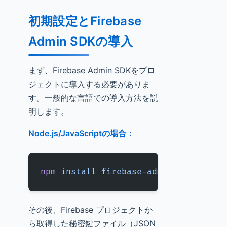
初期設定とFirebase
Admin SDKの導入
まず、Firebase Admin SDKをプロ
ジェクトに導入する必要がありま
す。一般的な言語での導入方法を説
明します。
Node.js/JavaScriptの場合：
npm
 install
 firebase-admin
その後、Firebase プロジェクトか
ら取得した秘密鍵ファイル（JSON