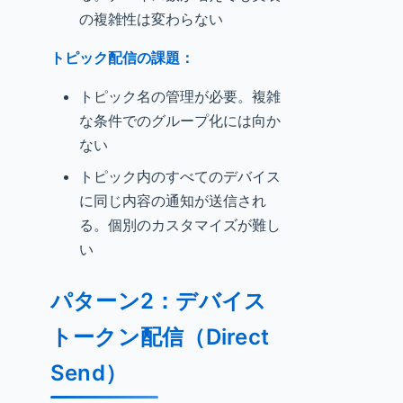
の複雑性は変わらない
トピック配信の課題：
トピック名の管理が必要。複雑
な条件でのグループ化には向か
ない
トピック内のすべてのデバイス
に同じ内容の通知が送信され
る。個別のカスタマイズが難し
い
パターン2：デバイス
トークン配信（Direct
Send）