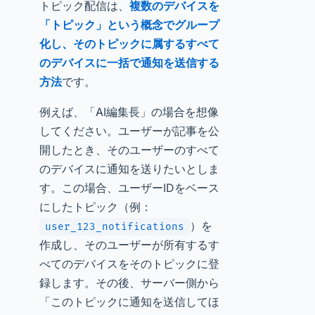
トピック配信は、
複数のデバイスを
「トピック」という概念でグループ
化し、そのトピックに属するすべて
のデバイスに一括で通知を送信する
方法
です。
例えば、「AI編集長」の場合を想像
してください。ユーザーが記事を公
開したとき、そのユーザーのすべて
のデバイスに通知を送りたいとしま
す。この場合、ユーザーIDをベース
にしたトピック（例：
）を
user_123_notifications
作成し、そのユーザーが所有するす
べてのデバイスをそのトピックに登
録します。その後、サーバー側から
「このトピックに通知を送信してほ