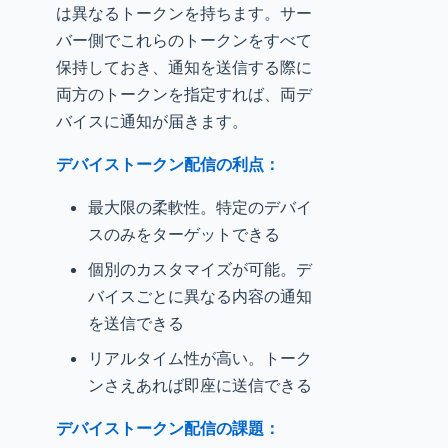
は異なるトークンを持ちます。サー
バー側でこれらのトークンをすべて
保持しておき、通知を送信する際に
両方のトークンを指定すれば、両デ
バイスに通知が届きます。
デバイストークン配信の利点：
最大限の柔軟性。特定のデバイ
スのみをターゲットできる
個別のカスタマイズが可能。デ
バイスごとに異なる内容の通知
を送信できる
リアルタイム性が高い。トーク
ンさえあれば即座に送信できる
デバイストークン配信の課題：