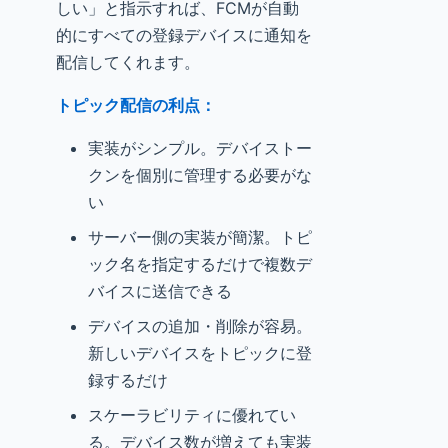
しい」と指示すれば、FCMが自動
的にすべての登録デバイスに通知を
配信してくれます。
トピック配信の利点：
実装がシンプル。デバイストー
クンを個別に管理する必要がな
い
サーバー側の実装が簡潔。トピ
ック名を指定するだけで複数デ
バイスに送信できる
デバイスの追加・削除が容易。
新しいデバイスをトピックに登
録するだけ
スケーラビリティに優れてい
る。デバイス数が増えても実装