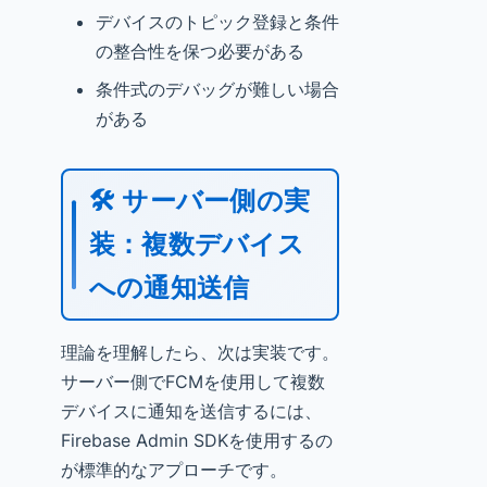
デバイスのトピック登録と条件
の整合性を保つ必要がある
条件式のデバッグが難しい場合
がある
🛠️ サーバー側の実
装：複数デバイス
への通知送信
理論を理解したら、次は実装です。
サーバー側でFCMを使用して複数
デバイスに通知を送信するには、
Firebase Admin SDKを使用するの
が標準的なアプローチです。