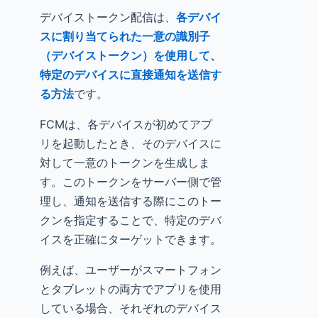
デバイストークン配信は、
各デバイ
スに割り当てられた一意の識別子
（デバイストークン）を使用して、
特定のデバイスに直接通知を送信す
る方法
です。
FCMは、各デバイスが初めてアプ
リを起動したとき、そのデバイスに
対して一意のトークンを生成しま
す。このトークンをサーバー側で管
理し、通知を送信する際にこのトー
クンを指定することで、特定のデバ
イスを正確にターゲットできます。
例えば、ユーザーがスマートフォン
とタブレットの両方でアプリを使用
している場合、それぞれのデバイス