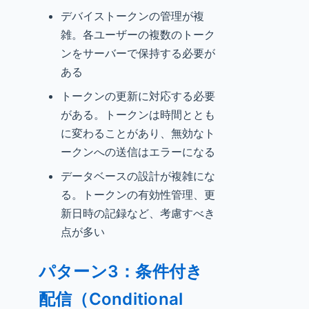
デバイストークンの管理が複
雑。各ユーザーの複数のトーク
ンをサーバーで保持する必要が
ある
トークンの更新に対応する必要
がある。トークンは時間ととも
に変わることがあり、無効なト
ークンへの送信はエラーになる
データベースの設計が複雑にな
る。トークンの有効性管理、更
新日時の記録など、考慮すべき
点が多い
パターン3：条件付き
配信（Conditional