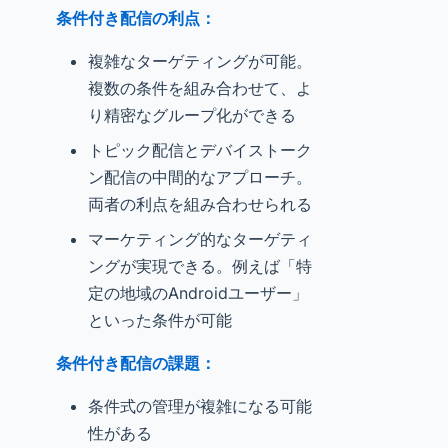
条件付き配信の利点：
複雑なターゲティングが可能。
複数の条件を組み合わせて、よ
り精密なグループ化ができる
トピック配信とデバイストーク
ン配信の中間的なアプローチ。
両者の利点を組み合わせられる
マーケティング的なターゲティ
ングが実現できる。例えば「特
定の地域のAndroidユーザー」
といった条件が可能
条件付き配信の課題：
条件式の管理が複雑になる可能
性がある