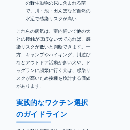
の野生動物の尿に含まれる菌
で、川・池・田んぼなど自然の
水辺で感染リスクが高い
これらの病気は、室内飼いで他の犬
との接触がほぼない犬であれば、感
染リスクが低いと判断できます。一
方、キャンプやハイキング、川遊び
などアウトドア活動が多い犬や、ド
ッグランに頻繁に行く犬は、感染リ
スクが高いため接種を検討する価値
があります。
実践的なワクチン選択
のガイドライン