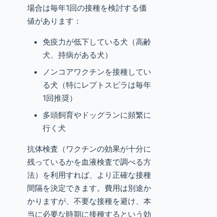
場合は毎年1回の接種を検討する価
値があります：
免疫力が低下している犬（高齢
犬、持病がある犬）
ノンコアワクチンを接種してい
る犬（特にレプトスピラは毎年
1回推奨）
多頭飼育やドッグランに頻繁に
行く犬
抗体検査（ワクチンの効果が十分に
残っているかを血液検査で調べる方
法）を利用すれば、より正確な接種
間隔を決定できます。費用は別途か
かりますが、不要な接種を避け、本
当に必要な時期に接種するという効