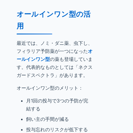
オールインワン型の活
用
最近では、ノミ・ダニ薬、虫下し、
フィラリア予防薬が一つになった
オ
ールインワン型
の薬も登場していま
す。代表的なものとしては「ネクス
ガードスペクトラ」があります。
オールインワン型のメリット：
月1回の投与で3つの予防が完
結する
飼い主の手間が減る
投与忘れのリスクが低下する