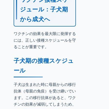
ジュール：子犬期
から成犬へ
ワクチンの効果を最大限に発揮する
には、正しい接種スケジュールを守
ることが重要です。
子犬期の接種スケジュ
ール
子犬は生まれた時に母親からの移行
抗体（母親の免疫）を受け継いでい
ます。この移行抗体があると、ワク
チンの効果が減弱してしまうため、