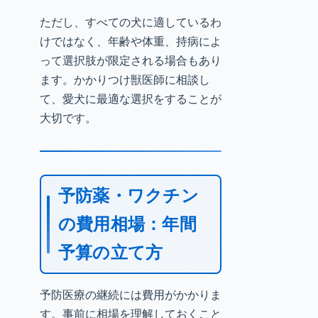
ただし、すべての犬に適しているわ
けではなく、年齢や体重、持病によ
って選択肢が限定される場合もあり
ます。かかりつけ獣医師に相談し
て、愛犬に最適な選択をすることが
大切です。
予防薬・ワクチン
の費用相場：年間
予算の立て方
予防医療の継続には費用がかかりま
す。事前に相場を理解しておくこと