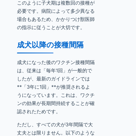
このように子犬期は複数回の接種が
必要です。病院によって多少異なる
場合もあるため、かかりつけ獣医師
の指示に従うことが大切です。
成犬以降の接種間隔
成犬になった後のワクチン接種間隔
は、従来は「毎年1回」が一般的で
したが、最新のガイドラインでは
**「3年に1回」**が推奨されるよ
うになっています。これは、ワクチ
ンの効果が長期間持続することが確
認されたためです。
ただし、すべての犬が3年間隔で大
丈夫とは限りません。以下のような