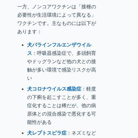
一方、ノンコアワクチンは「接種の
必要性が生活環境によって異なる」
ワクチンです。主なものには以下が
あります：
犬パラインフルエンザウイル
ス
：呼吸器感染症で、多頭飼育
やドッグランなど他の犬との接
触が多い環境で感染リスクが高
い
犬コロナウイルス感染症
：軽度
の下痢を起こすことが多く、重
症化することは稀だが、他の病
原体との混合感染で悪化する可
能性がある
犬レプトスピラ症
：ネズミなど