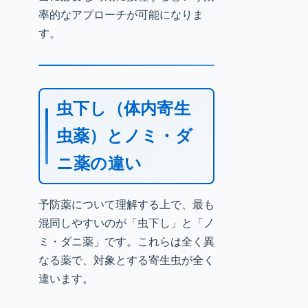
率的なアプローチが可能になりま
す。
虫下し（体内寄生
虫薬）とノミ・ダ
ニ薬の違い
予防薬について理解する上で、最も
混同しやすいのが「虫下し」と「ノ
ミ・ダニ薬」です。これらは全く異
なる薬で、対象とする寄生虫が全く
違います。