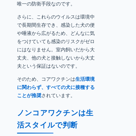
唯一の防衛手段なのです。
さらに、これらのウイルスは環境中
で長期間生存でき、感染した犬の便
や唾液から広がるため、どんなに気
をつけていても感染のリスクがゼロ
にはなりません。室内飼いだから大
丈夫、他の犬と接触しないから大丈
夫という保証はないのです。
そのため、コアワクチンは
生活環境
に関わらず、すべての犬に接種する
ことが推奨
されています。
ノンコアワクチンは生
活スタイルで判断