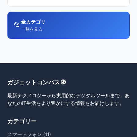
全カテゴリ
📂
一覧を見る
ガジェットコンパス🧭
最新テクノロジーから実用的なデジタルツールまで、あ
なたのIT生活をより豊かにする情報をお届けします。
カテゴリー
スマートフォン (11)