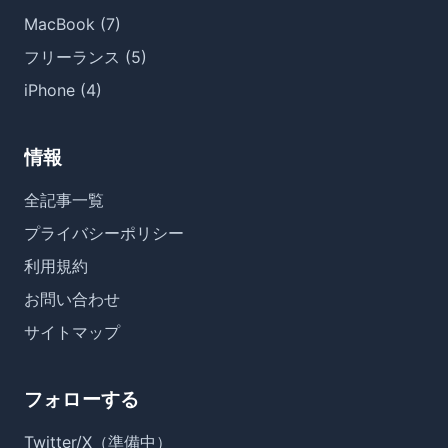
MacBook (7)
フリーランス (5)
iPhone (4)
情報
全記事一覧
プライバシーポリシー
利用規約
お問い合わせ
サイトマップ
フォローする
Twitter/X（準備中）