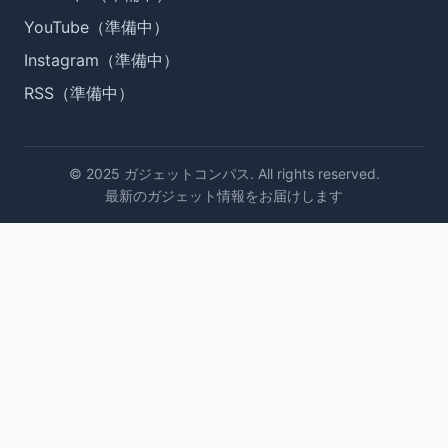
YouTube（準備中）
Instagram（準備中）
RSS（準備中）
© 2025 ガジェットコンパス. All rights reserved.
最新のガジェット情報をお届けします